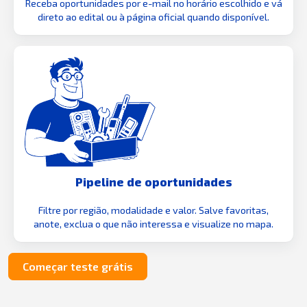
Receba oportunidades por e-mail no horário escolhido e vá
direto ao edital ou à página oficial quando disponível.
Pipeline de oportunidades
Filtre por região, modalidade e valor. Salve favoritas,
anote, exclua o que não interessa e visualize no mapa.
Começar teste grátis