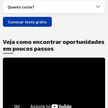
Quanto custa?
Começar teste grátis
Veja como encontrar oportunidades
em poucos passos