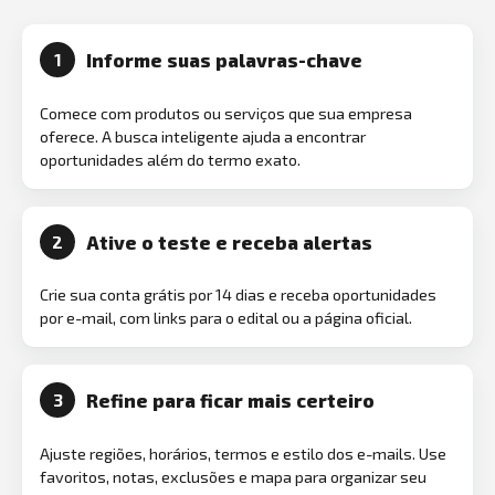
Informe suas palavras-chave
1
Comece com produtos ou serviços que sua empresa
oferece. A busca inteligente ajuda a encontrar
oportunidades além do termo exato.
Ative o teste e receba alertas
2
Crie sua conta grátis por 14 dias e receba oportunidades
por e-mail, com links para o edital ou a página oficial.
Refine para ficar mais certeiro
3
Ajuste regiões, horários, termos e estilo dos e-mails. Use
favoritos, notas, exclusões e mapa para organizar seu