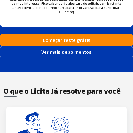
de meu interesse! Fico sabendo de abertura de editais com bastante
antecedência, tendo tempo hábil para se organizar para participar!
D Comaq
Começar teste grátis
Ver mais depoimentos
O que o Licita Já resolve para você