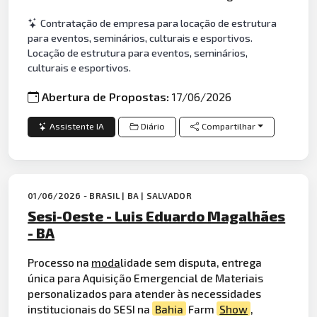
Contratação de empresa para locação de estrutura
para eventos, seminários, culturais e esportivos.
Locação de estrutura para eventos, seminários,
culturais e esportivos.
Abertura de Propostas:
17/06/2026
Assistente IA
Diário
Compartilhar
01/06/2026 - BRASIL | BA | SALVADOR
Sesi-Oeste - Luis Eduardo Magalhães
- BA
Processo na
moda
lidade sem disputa, entrega
única para Aquisição Emergencial de Materiais
personalizados para atender às necessidades
institucionais do SESI na
Bahia
Farm
Show
,