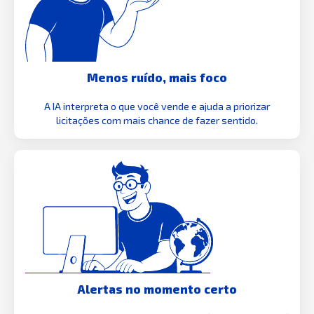
Menos ruído, mais foco
A IA interpreta o que você vende e ajuda a priorizar
licitações com mais chance de fazer sentido.
Alertas no momento certo