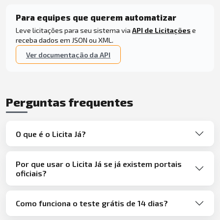
Para equipes que querem automatizar
Leve licitações para seu sistema via
API de Licitações
e
receba dados em JSON ou XML.
Ver documentação da API
Perguntas frequentes
O que é o Licita Já?
Por que usar o Licita Já se já existem portais
oficiais?
Como funciona o teste grátis de 14 dias?