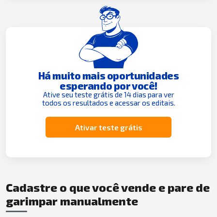
Há muito mais oportunidades
esperando por você!
Ative seu teste grátis de 14 dias para ver
todos os resultados e acessar os editais.
Ativar teste grátis
Cadastre o que você vende e pare de
garimpar manualmente