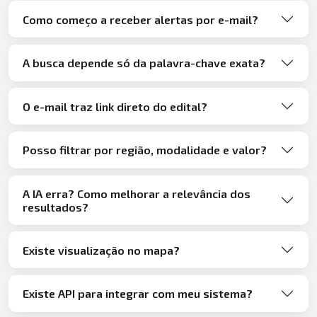
Como começo a receber alertas por e-mail?
A busca depende só da palavra-chave exata?
O e-mail traz link direto do edital?
Posso filtrar por região, modalidade e valor?
A IA erra? Como melhorar a relevância dos
resultados?
Existe visualização no mapa?
Existe API para integrar com meu sistema?