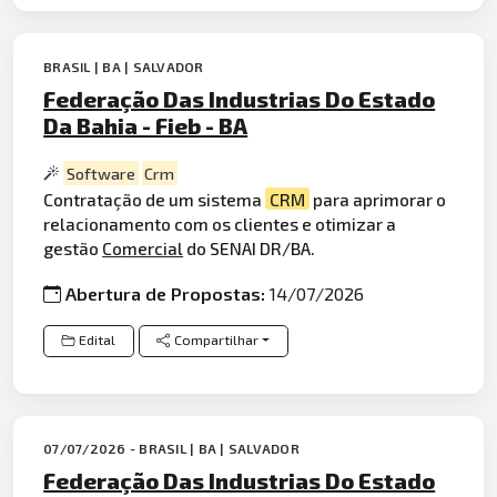
BRASIL | BA | SALVADOR
Federação Das Industrias Do Estado
Da Bahia - Fieb - BA
Software
Crm
Contratação de um sistema
CRM
para aprimorar o
relacionamento com os clientes e otimizar a
gestão
Comercial
do SENAI DR/BA.
Abertura de Propostas:
14/07/2026
Edital
Compartilhar
07/07/2026 - BRASIL | BA | SALVADOR
Federação Das Industrias Do Estado