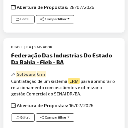
Abertura de Propostas:
28/07/2026
Edital
Compartilhar
BRASIL | BA | SALVADOR
Federação Das Industrias Do Estado
Da Bahia - Fieb - BA
Software
Crm
Contratação de um sistema
CRM
para aprimorar o
relacionamento com os clientes e otimizar a
gestão
Comercial do
SENAI
DR/BA.
Abertura de Propostas:
16/07/2026
Edital
Compartilhar