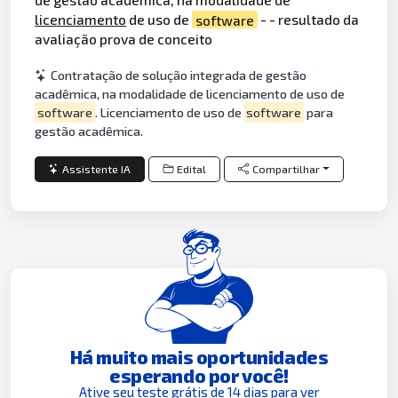
licenciamento
de uso de
software
- - resultado da
avaliação prova de conceito
Contratação de solução integrada de gestão
acadêmica, na modalidade de licenciamento de uso de
software
. Licenciamento de uso de
software
para
gestão acadêmica.
Assistente IA
Edital
Compartilhar
Há muito mais oportunidades
esperando por você!
Ative seu teste grátis de 14 dias para ver