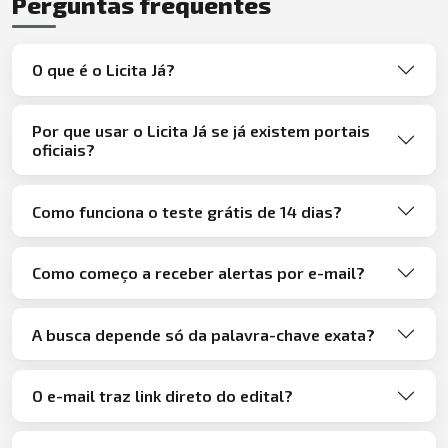
Perguntas frequentes
O que é o Licita Já?
Por que usar o Licita Já se já existem portais
oficiais?
Como funciona o teste grátis de 14 dias?
Como começo a receber alertas por e-mail?
A busca depende só da palavra-chave exata?
O e-mail traz link direto do edital?