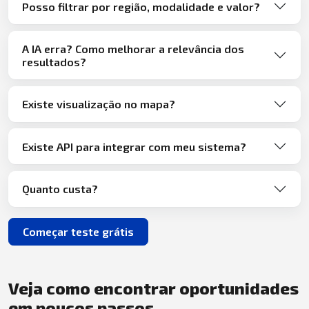
Posso filtrar por região, modalidade e valor?
A IA erra? Como melhorar a relevância dos
resultados?
Existe visualização no mapa?
Existe API para integrar com meu sistema?
Quanto custa?
Começar teste grátis
Veja como encontrar oportunidades
em poucos passos