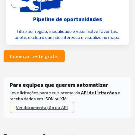
Pipeline de oportunidades
Filtre por região, modalidade e valor. Salve favoritas,
anote, exclua o que não interessa e visualize no mapa.
Começar teste grátis
Para equipes que querem automatizar
Leve licitações para seu sistema via
API de Licitações
e
receba dados em JSON ou XML.
Ver documentação da API