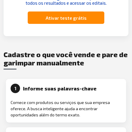
todos os resultados e acessar os editais.
Ativar teste grátis
Cadastre o que você vende e pare de
garimpar manualmente
Informe suas palavras-chave
1
Comece com produtos ou serviços que sua empresa
oferece. A busca inteligente ajuda a encontrar
oportunidades além do termo exato.