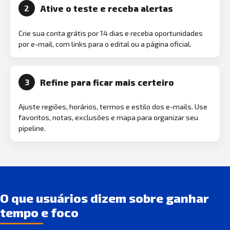
Ative o teste e receba alertas
2
Crie sua conta grátis por 14 dias e receba oportunidades
por e-mail, com links para o edital ou a página oficial.
Refine para ficar mais certeiro
3
Ajuste regiões, horários, termos e estilo dos e-mails. Use
favoritos, notas, exclusões e mapa para organizar seu
pipeline.
O que usuários dizem sobre ganhar
tempo e foco