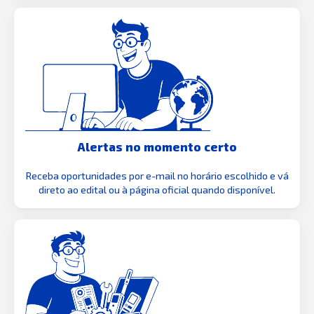
Alertas no momento certo
Receba oportunidades por e-mail no horário escolhido e vá
direto ao edital ou à página oficial quando disponível.