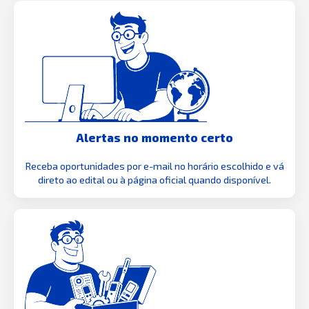
Alertas no momento certo
Receba oportunidades por e-mail no horário escolhido e vá
direto ao edital ou à página oficial quando disponível.