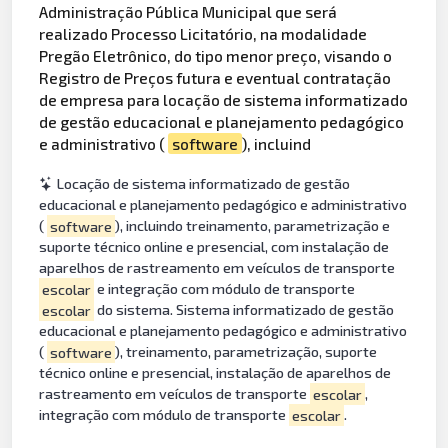
Administração Pública Municipal que será
realizado Processo Licitatório, na modalidade
Pregão Eletrônico, do tipo menor preço, visando o
Registro de Preços futura e eventual contratação
de empresa para locação de sistema informatizado
de gestão educacional e planejamento pedagógico
e administrativo (
software
), incluind
Locação de sistema informatizado de gestão
educacional e planejamento pedagógico e administrativo
(
software
), incluindo treinamento, parametrização e
suporte técnico online e presencial, com instalação de
aparelhos de rastreamento em veículos de transporte
escolar
e integração com módulo de transporte
escolar
do sistema. Sistema informatizado de gestão
educacional e planejamento pedagógico e administrativo
(
software
), treinamento, parametrização, suporte
técnico online e presencial, instalação de aparelhos de
rastreamento em veículos de transporte
escolar
,
integração com módulo de transporte
escolar
.