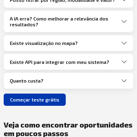
A IA erra? Como melhorar a relevância dos
resultados?
Existe visualização no mapa?
Existe API para integrar com meu sistema?
Quanto custa?
Começar teste grátis
Veja como encontrar oportunidades
em poucos passos