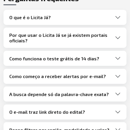
O que é o Licita Já?
Por que usar o Licita Já se já existem portais
oficiais?
Como funciona o teste grátis de 14 dias?
Como começo a receber alertas por e-mail?
A busca depende só da palavra-chave exata?
O e-mail traz link direto do edital?
Posso filtrar por região, modalidade e valor?