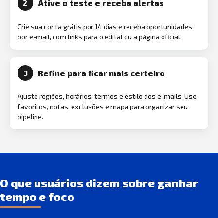
Ative o teste e receba alertas
2
Crie sua conta grátis por 14 dias e receba oportunidades
por e-mail, com links para o edital ou a página oficial.
Refine para ficar mais certeiro
3
Ajuste regiões, horários, termos e estilo dos e-mails. Use
favoritos, notas, exclusões e mapa para organizar seu
pipeline.
O que usuários dizem sobre ganhar
tempo e foco