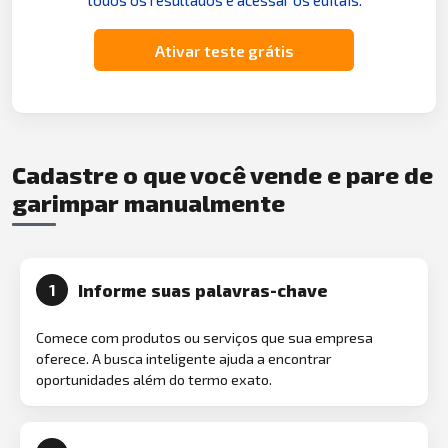
Ativar teste grátis
Cadastre o que você vende e pare de
garimpar manualmente
Informe suas palavras-chave
1
Comece com produtos ou serviços que sua empresa
oferece. A busca inteligente ajuda a encontrar
oportunidades além do termo exato.