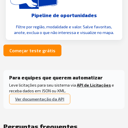
Pipeline de oportunidades
Filtre por região, modalidade e valor. Salve favoritas,
anote, exclua o que não interessa e visualize no mapa.
Começar teste grátis
Para equipes que querem automatizar
Leve licitações para seu sistema via
API de Licitações
e
receba dados em JSON ou XML.
Ver documentação da API
Perguntas frequentes