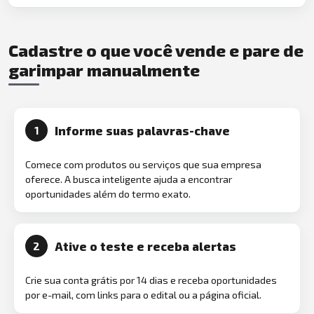
Cadastre o que você vende e pare de
garimpar manualmente
Informe suas palavras-chave
1
Comece com produtos ou serviços que sua empresa
oferece. A busca inteligente ajuda a encontrar
oportunidades além do termo exato.
Ative o teste e receba alertas
2
Crie sua conta grátis por 14 dias e receba oportunidades
por e-mail, com links para o edital ou a página oficial.