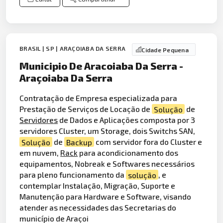
BRASIL | SP | ARAÇOIABA DA SERRA
Cidade Pequena
Municipio De Aracoiaba Da Serra -
Araçoiaba Da Serra
Contratação de Empresa especializada para
Prestação de Serviços de Locação de
Solução
de
Servidores
de Dados e Aplicações composta por 3
servidores Cluster, um Storage, dois Switchs SAN,
Solução
de
Backup
com servidor fora do Cluster e
em nuvem,
Rack
para acondicionamento dos
equipamentos, Nobreak e Softwares necessários
para pleno funcionamento da
solução
, e
contemplar Instalação, Migração, Suporte e
Manutenção para Hardware e Software, visando
atender as necessidades das Secretarias do
município de Araçoi