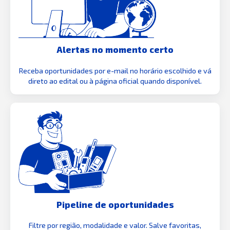
Alertas no momento certo
Receba oportunidades por e-mail no horário escolhido e vá
direto ao edital ou à página oficial quando disponível.
Pipeline de oportunidades
Filtre por região, modalidade e valor. Salve favoritas,