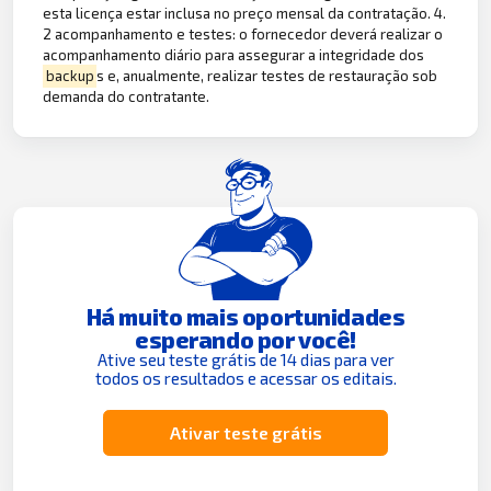
esta licença estar inclusa no preço mensal da contratação. 4.
2 acompanhamento e testes: o fornecedor deverá realizar o
acompanhamento diário para assegurar a integridade dos
backup
s e, anualmente, realizar testes de restauração sob
demanda do contratante.
Há muito mais oportunidades
esperando por você!
Ative seu teste grátis de 14 dias para ver
todos os resultados e acessar os editais.
Ativar teste grátis