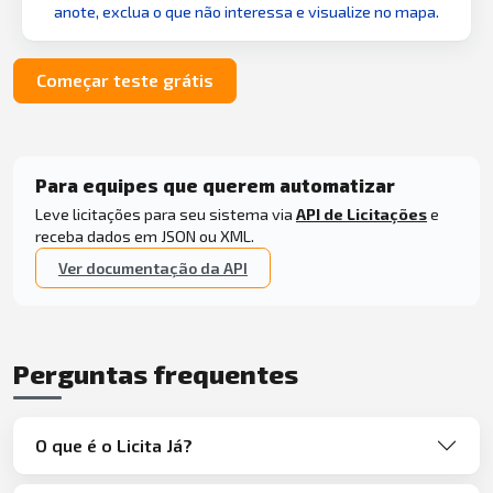
anote, exclua o que não interessa e visualize no mapa.
Começar teste grátis
Para equipes que querem automatizar
Leve licitações para seu sistema via
API de Licitações
e
receba dados em JSON ou XML.
Ver documentação da API
Perguntas frequentes
O que é o Licita Já?