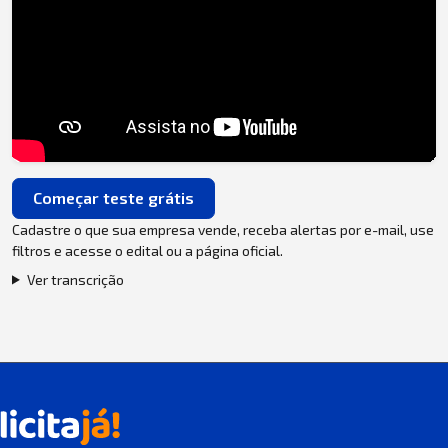
Começar teste grátis
Cadastre o que sua empresa vende, receba alertas por e-mail, use
filtros e acesse o edital ou a página oficial.
Ver transcrição