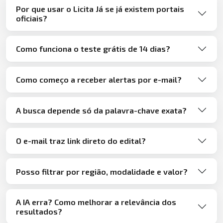
Por que usar o Licita Já se já existem portais
oficiais?
Como funciona o teste grátis de 14 dias?
Como começo a receber alertas por e-mail?
A busca depende só da palavra-chave exata?
O e-mail traz link direto do edital?
Posso filtrar por região, modalidade e valor?
A IA erra? Como melhorar a relevância dos
resultados?