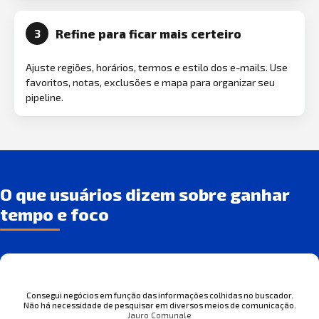
Refine para ficar mais certeiro
3
Ajuste regiões, horários, termos e estilo dos e-mails. Use
favoritos, notas, exclusões e mapa para organizar seu
pipeline.
O que usuários dizem sobre ganhar
tempo e foco
Consegui negócios em função das informações colhidas no buscador.
Não há necessidade de pesquisar em diversos meios de comunicação.
Jauro Comunale