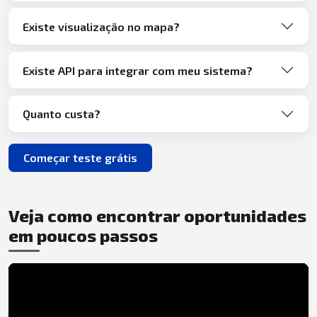
Existe visualização no mapa?
Existe API para integrar com meu sistema?
Quanto custa?
Começar teste grátis
Veja como encontrar oportunidades
em poucos passos