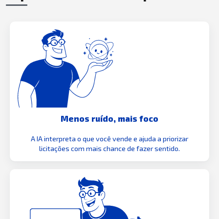
Menos ruído, mais foco
A IA interpreta o que você vende e ajuda a priorizar
licitações com mais chance de fazer sentido.