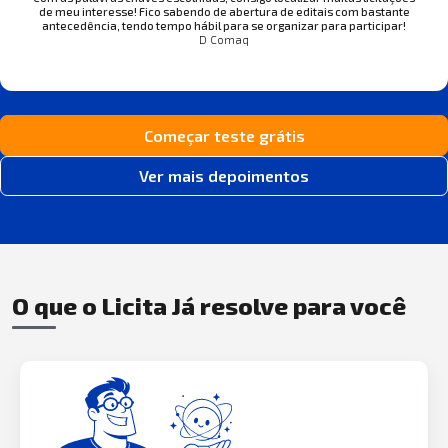
de meu interesse! Fico sabendo de abertura de editais com bastante
antecedência, tendo tempo hábil para se organizar para participar!
D Comaq
Começar teste grátis
Ver mais depoimentos
O que o Licita Já resolve para você