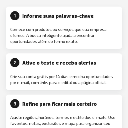
Informe suas palavras-chave
1
Comece com produtos ou serviços que sua empresa
oferece. A busca inteligente ajuda a encontrar
oportunidades além do termo exato.
Ative o teste e receba alertas
2
Crie sua conta grátis por 14 dias e receba oportunidades
por e-mail, com links para o edital ou a página oficial.
Refine para ficar mais certeiro
3
Ajuste regiões, horários, termos e estilo dos e-mails. Use
favoritos, notas, exclusões e mapa para organizar seu