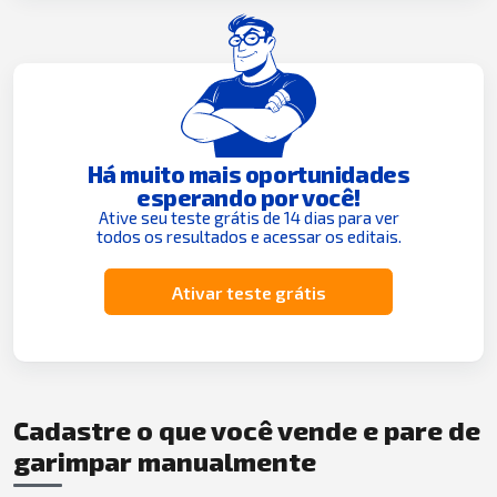
Há muito mais oportunidades
esperando por você!
Ative seu teste grátis de 14 dias para ver
todos os resultados e acessar os editais.
Ativar teste grátis
Cadastre o que você vende e pare de
garimpar manualmente