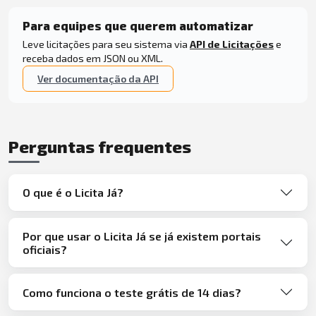
Para equipes que querem automatizar
Leve licitações para seu sistema via
API de Licitações
e
receba dados em JSON ou XML.
Ver documentação da API
Perguntas frequentes
O que é o Licita Já?
Por que usar o Licita Já se já existem portais
oficiais?
Como funciona o teste grátis de 14 dias?