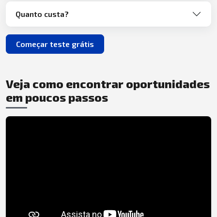
Quanto custa?
Começar teste grátis
Veja como encontrar oportunidades
em poucos passos