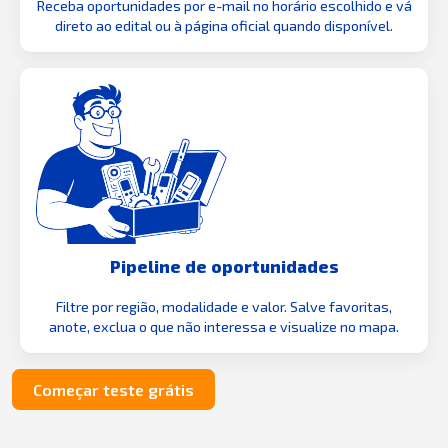
Receba oportunidades por e-mail no horário escolhido e vá
direto ao edital ou à página oficial quando disponível.
Pipeline de oportunidades
Filtre por região, modalidade e valor. Salve favoritas,
anote, exclua o que não interessa e visualize no mapa.
Começar teste grátis