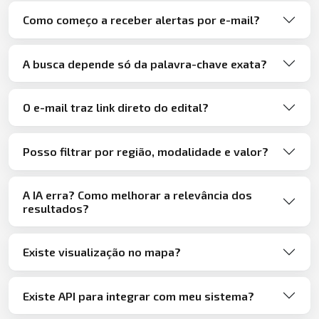
Como começo a receber alertas por e-mail?
A busca depende só da palavra-chave exata?
O e-mail traz link direto do edital?
Posso filtrar por região, modalidade e valor?
A IA erra? Como melhorar a relevância dos
resultados?
Existe visualização no mapa?
Existe API para integrar com meu sistema?