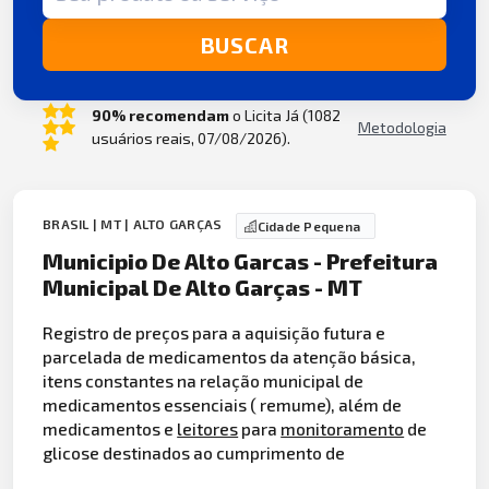
BUSCAR
90% recomendam
o Licita Já (1082
Metodologia
usuários reais, 07/08/2026).
BRASIL | MT | ALTO GARÇAS
Cidade Pequena
Municipio De Alto Garcas - Prefeitura
Municipal De Alto Garças - MT
Registro de preços para a aquisição futura e
parcelada de medicamentos da atenção básica,
itens constantes na relação municipal de
medicamentos essenciais ( remume), além de
medicamentos e
leitores
para
monitoramento
de
glicose destinados ao cumprimento de