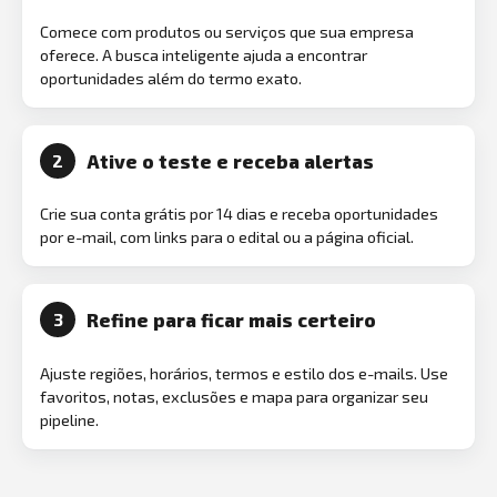
Comece com produtos ou serviços que sua empresa
oferece. A busca inteligente ajuda a encontrar
oportunidades além do termo exato.
Ative o teste e receba alertas
2
Crie sua conta grátis por 14 dias e receba oportunidades
por e-mail, com links para o edital ou a página oficial.
Refine para ficar mais certeiro
3
Ajuste regiões, horários, termos e estilo dos e-mails. Use
favoritos, notas, exclusões e mapa para organizar seu
pipeline.