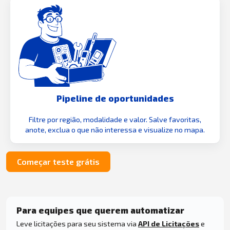
Pipeline de oportunidades
Filtre por região, modalidade e valor. Salve favoritas,
anote, exclua o que não interessa e visualize no mapa.
Começar teste grátis
Para equipes que querem automatizar
Leve licitações para seu sistema via
API de Licitações
e