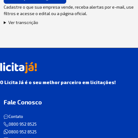
Cadastre o que sua empresa vende, receba alertas por e-mail, use
filtros e acesse o edital ou a página oficial.
Ver transcrição
O Licita Já é o seu melhor parceiro em licitações!
Fale Conosco
Contato
0800 952 8525
0800 952 8525