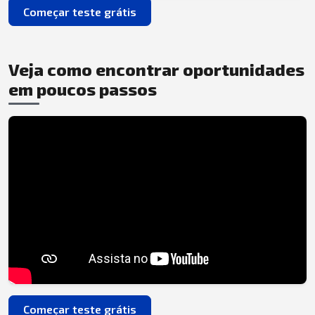
Começar teste grátis
Veja como encontrar oportunidades
em poucos passos
Começar teste grátis