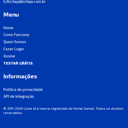
licitaja@licitaja.com.br
Menu
Home
Como Funciona
Quem Somos
Fazer Login
Assine
TESTAR GRÁTIS
Informações
Política de privacidade
API de Integração
© 2011-2026 Licita Já é marca registrada do Portal Genial. Todos os direitos
reservados.