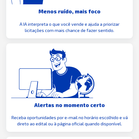
Menos ruído, mais foco
A IA interpreta o que você vende e ajuda a priorizar
licitações com mais chance de fazer sentido.
Alertas no momento certo
Receba oportunidades por e-mail no horário escolhido e vá
direto ao edital ou à página oficial quando disponível.