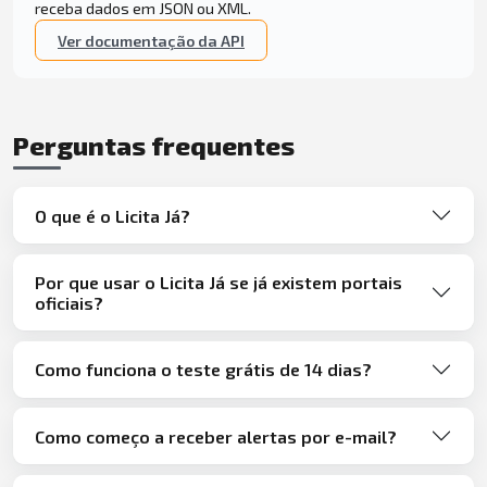
receba dados em JSON ou XML.
Ver documentação da API
Perguntas frequentes
O que é o Licita Já?
Por que usar o Licita Já se já existem portais
oficiais?
Como funciona o teste grátis de 14 dias?
Como começo a receber alertas por e-mail?