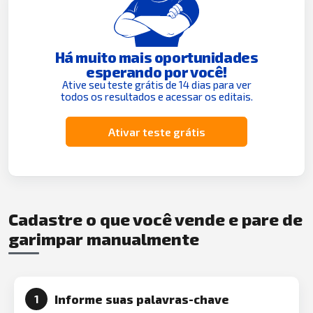
Há muito mais oportunidades
esperando por você!
Ative seu teste grátis de 14 dias para ver
todos os resultados e acessar os editais.
Ativar teste grátis
Cadastre o que você vende e pare de
garimpar manualmente
Informe suas palavras-chave
1