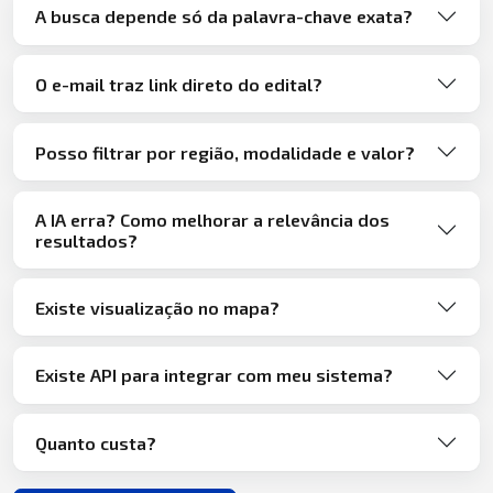
A busca depende só da palavra-chave exata?
O e-mail traz link direto do edital?
Posso filtrar por região, modalidade e valor?
A IA erra? Como melhorar a relevância dos
resultados?
Existe visualização no mapa?
Existe API para integrar com meu sistema?
Quanto custa?