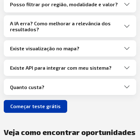
Posso filtrar por região, modalidade e valor?
A IA erra? Como melhorar a relevância dos
resultados?
Existe visualização no mapa?
Existe API para integrar com meu sistema?
Quanto custa?
Começar teste grátis
Veja como encontrar oportunidades