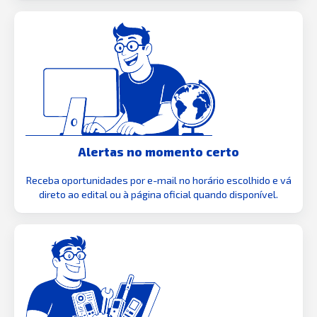
Alertas no momento certo
Receba oportunidades por e-mail no horário escolhido e vá
direto ao edital ou à página oficial quando disponível.