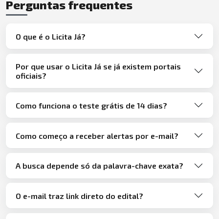
Perguntas frequentes
O que é o Licita Já?
Por que usar o Licita Já se já existem portais
oficiais?
Como funciona o teste grátis de 14 dias?
Como começo a receber alertas por e-mail?
A busca depende só da palavra-chave exata?
O e-mail traz link direto do edital?