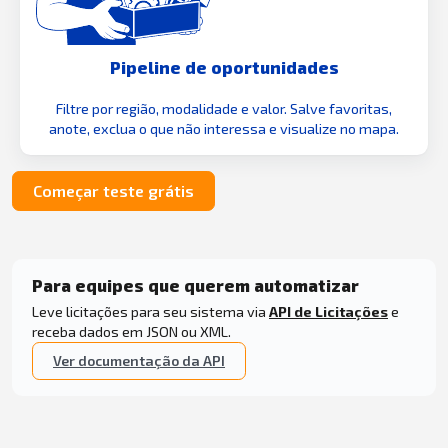
Pipeline de oportunidades
Filtre por região, modalidade e valor. Salve favoritas,
anote, exclua o que não interessa e visualize no mapa.
Começar teste grátis
Para equipes que querem automatizar
Leve licitações para seu sistema via
API de Licitações
e
receba dados em JSON ou XML.
Ver documentação da API