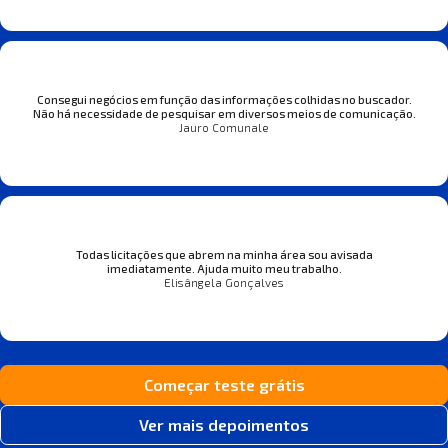
Consegui negócios em função das informações colhidas no buscador.
Não há necessidade de pesquisar em diversos meios de comunicação.
Jauro Comunale
Todas licitações que abrem na minha área sou avisada
imediatamente. Ajuda muito meu trabalho.
Elisângela Gonçalves
Começar teste grátis
Ver mais depoimentos