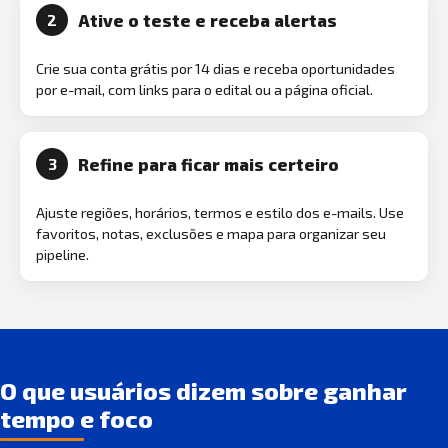
Ative o teste e receba alertas
2
Crie sua conta grátis por 14 dias e receba oportunidades
por e-mail, com links para o edital ou a página oficial.
Refine para ficar mais certeiro
3
Ajuste regiões, horários, termos e estilo dos e-mails. Use
favoritos, notas, exclusões e mapa para organizar seu
pipeline.
O que usuários dizem sobre ganhar
tempo e foco