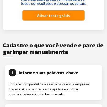
todos os resultados e acessar os editais.
Ativar teste grátis
Cadastre o que você vende e pare de
garimpar manualmente
Informe suas palavras-chave
1
Comece com produtos ou serviços que sua empresa
oferece. A busca inteligente ajuda a encontrar
oportunidades além do termo exato.