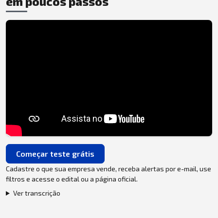
em poucos passos
Começar teste grátis
Cadastre o que sua empresa vende, receba alertas por e-mail, use
filtros e acesse o edital ou a página oficial.
Ver transcrição