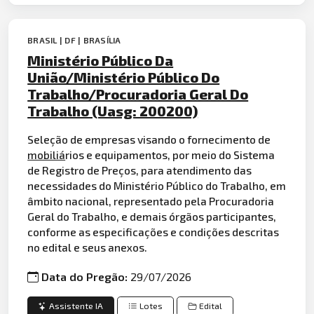
BRASIL | DF | BRASÍLIA
Ministério Público Da
União/Ministério Público Do
Trabalho/Procuradoria Geral Do
Trabalho (Uasg: 200200)
Seleção de empresas visando o fornecimento de
mobiliá
rios e equipamentos, por meio do Sistema
de Registro de Preços, para atendimento das
necessidades do Ministério Público do Trabalho, em
âmbito nacional, representado pela Procuradoria
Geral do Trabalho, e demais órgãos participantes,
conforme as especificações e condições descritas
no edital e seus anexos.
Data do Pregão:
29/07/2026
Assistente IA
Lotes
Edital