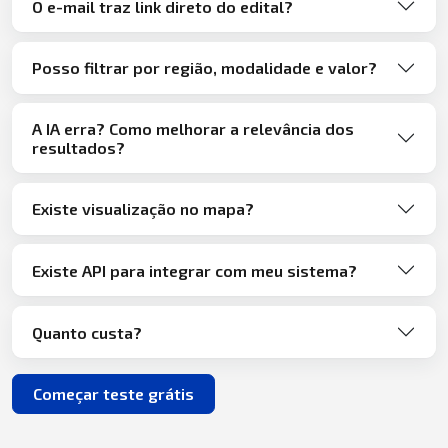
O e-mail traz link direto do edital?
Posso filtrar por região, modalidade e valor?
A IA erra? Como melhorar a relevância dos
resultados?
Existe visualização no mapa?
Existe API para integrar com meu sistema?
Quanto custa?
Começar teste grátis