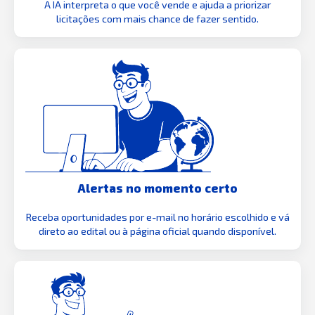
A IA interpreta o que você vende e ajuda a priorizar
licitações com mais chance de fazer sentido.
Alertas no momento certo
Receba oportunidades por e-mail no horário escolhido e vá
direto ao edital ou à página oficial quando disponível.