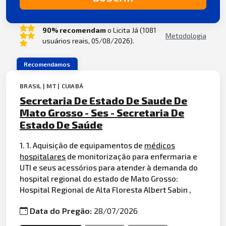
90% recomendam
o Licita Já (1081
Metodologia
usuários reais, 05/08/2026).
Recomendamos
BRASIL | MT | CUIABÁ
Secretaria De Estado De Saude De
Mato Grosso - Ses - Secretaria De
Estado De Saúde
1. 1. Aquisição de equipamentos de
médicos
hospitalares
de monitorização para enfermaria e
UTI e seus acessórios para atender à demanda do
hospital regional do estado de Mato Grosso:
Hospital Regional de Alta Floresta Albert Sabin ,
Data do Pregão:
28/07/2026