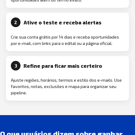
Ative o teste e receba alertas
2
Crie sua conta grátis por 14 dias e receba oportunidades
por e-mail, com links para o edital ou a página oficial.
Refine para ficar mais certeiro
3
Ajuste regiões, horários, termos e estilo dos e-mails. Use
favoritos, notas, exclusões e mapa para organizar seu
pipeline.
O que usuários dizem sobre ganhar