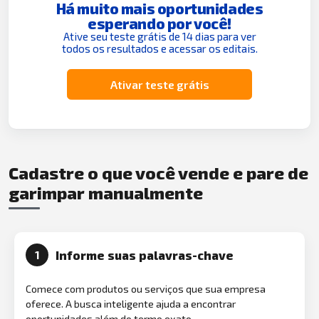
Há muito mais oportunidades
esperando por você!
Ative seu teste grátis de 14 dias para ver
todos os resultados e acessar os editais.
Ativar teste grátis
Cadastre o que você vende e pare de
garimpar manualmente
Informe suas palavras-chave
1
Comece com produtos ou serviços que sua empresa
oferece. A busca inteligente ajuda a encontrar
oportunidades além do termo exato.