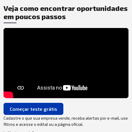
Veja como encontrar oportunidades
em poucos passos
Começar teste grátis
Cadastre o que sua empresa vende, receba alertas por e-mail, use
filtros e acesse o edital ou a página oficial.