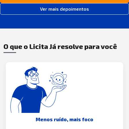
Ver mais depoimentos
O que o Licita Já resolve para você
Menos ruído, mais foco