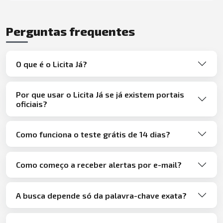
Perguntas frequentes
O que é o Licita Já?
Por que usar o Licita Já se já existem portais
oficiais?
Como funciona o teste grátis de 14 dias?
Como começo a receber alertas por e-mail?
A busca depende só da palavra-chave exata?