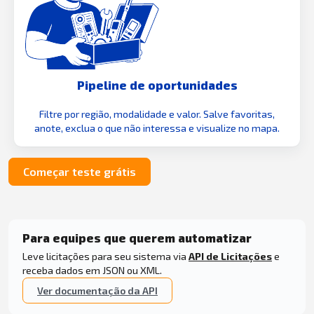
Pipeline de oportunidades
Filtre por região, modalidade e valor. Salve favoritas,
anote, exclua o que não interessa e visualize no mapa.
Começar teste grátis
Para equipes que querem automatizar
Leve licitações para seu sistema via
API de Licitações
e
receba dados em JSON ou XML.
Ver documentação da API