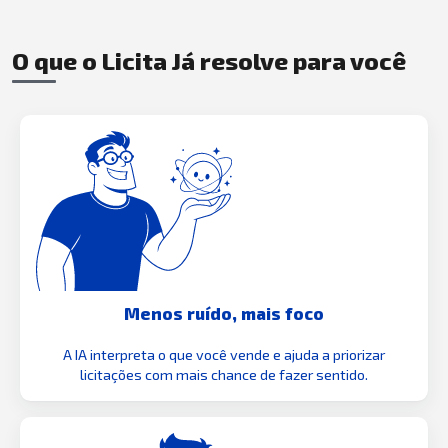
O que o Licita Já resolve para você
Menos ruído, mais foco
A IA interpreta o que você vende e ajuda a priorizar
licitações com mais chance de fazer sentido.