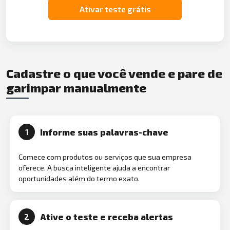
Ativar teste grátis
Cadastre o que você vende e pare de
garimpar manualmente
Informe suas palavras-chave
1
Comece com produtos ou serviços que sua empresa
oferece. A busca inteligente ajuda a encontrar
oportunidades além do termo exato.
Ative o teste e receba alertas
2