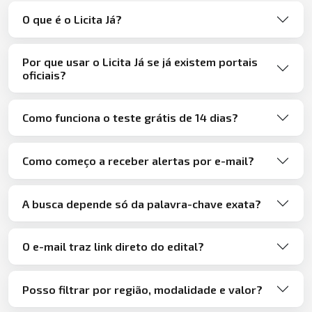
O que é o Licita Já?
Por que usar o Licita Já se já existem portais
oficiais?
Como funciona o teste grátis de 14 dias?
Como começo a receber alertas por e-mail?
A busca depende só da palavra-chave exata?
O e-mail traz link direto do edital?
Posso filtrar por região, modalidade e valor?