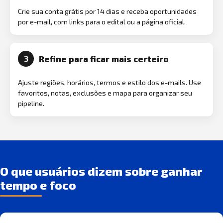
Crie sua conta grátis por 14 dias e receba oportunidades
por e-mail, com links para o edital ou a página oficial.
Refine para ficar mais certeiro
3
Ajuste regiões, horários, termos e estilo dos e-mails. Use
favoritos, notas, exclusões e mapa para organizar seu
pipeline.
O que usuários dizem sobre ganhar
tempo e foco