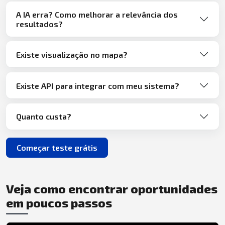
A IA erra? Como melhorar a relevância dos
resultados?
Existe visualização no mapa?
Existe API para integrar com meu sistema?
Quanto custa?
Começar teste grátis
Veja como encontrar oportunidades
em poucos passos