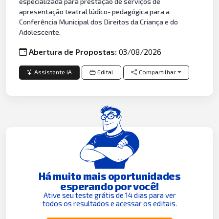
especializada para prestação de serviços de
apresentação teatral lúdico- pedagógica para a
Conferência Municipal dos Direitos da Criança e do
Adolescente.
Abertura de Propostas:
03/08/2026
Assistente IA
Edital
Compartilhar
Há muito mais oportunidades
esperando por você!
Ative seu teste grátis de 14 dias para ver
todos os resultados e acessar os editais.