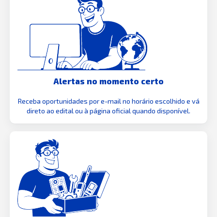
Alertas no momento certo
Receba oportunidades por e-mail no horário escolhido e vá
direto ao edital ou à página oficial quando disponível.