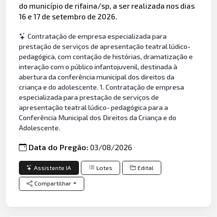
do município de rifaina/sp, a ser realizada nos dias
16 e 17 de setembro de 2026.
Contratação de empresa especializada para
prestação de serviços de apresentação teatral lúdico-
pedagógica, com contação de histórias, dramatização e
interação com o público infantojuvenil, destinada à
abertura da conferência municipal dos direitos da
criança e do adolescente. 1. Contratação de empresa
especializada para prestação de serviços de
apresentação teatral lúdico- pedagógica para a
Conferência Municipal dos Direitos da Criança e do
Adolescente.
Data do Pregão:
03/08/2026
Assistente IA
Lotes
Edital
Compartilhar