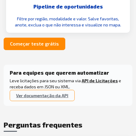
Pipeline de oportunidades
Filtre por região, modalidade e valor. Salve favoritas,
anote, exclua o que não interessa e visualize no mapa.
Começar teste grátis
Para equipes que querem automatizar
Leve licitações para seu sistema via
API de Licitações
e
receba dados em JSON ou XML.
Ver documentação da API
Perguntas frequentes