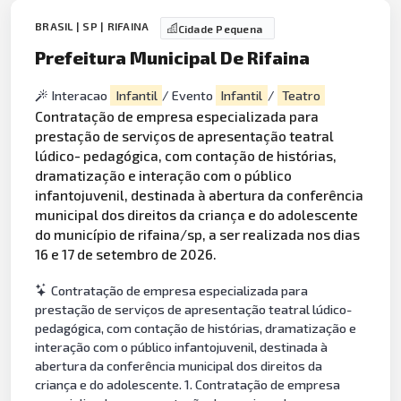
BRASIL | SP | RIFAINA
Cidade Pequena
Prefeitura Municipal De Rifaina
Interacao
Infantil
/ Evento
Infantil
/
Teatro
Contratação de empresa especializada para
prestação de serviços de apresentação teatral
lúdico- pedagógica, com contação de histórias,
dramatização e interação com o público
infantojuvenil, destinada à abertura da conferência
municipal dos direitos da criança e do adolescente
do município de rifaina/sp, a ser realizada nos dias
16 e 17 de setembro de 2026.
Contratação de empresa especializada para
prestação de serviços de apresentação teatral lúdico-
pedagógica, com contação de histórias, dramatização e
interação com o público infantojuvenil, destinada à
abertura da conferência municipal dos direitos da
criança e do adolescente. 1. Contratação de empresa