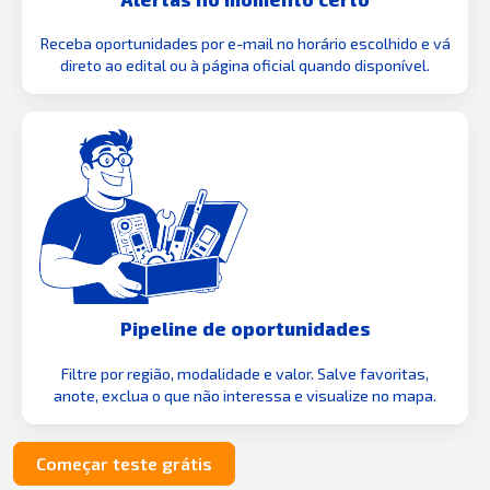
Receba oportunidades por e-mail no horário escolhido e vá
direto ao edital ou à página oficial quando disponível.
Pipeline de oportunidades
Filtre por região, modalidade e valor. Salve favoritas,
anote, exclua o que não interessa e visualize no mapa.
Começar teste grátis