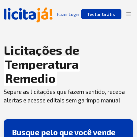
Fazer Login
Testar Grátis
Licitações de
Temperatura
Remedio
Separe as licitações que fazem sentido, receba
alertas e acesse editais sem garimpo manual
Busque pelo que você vende