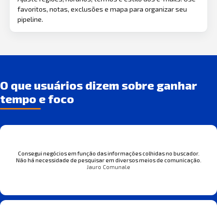
favoritos, notas, exclusões e mapa para organizar seu
pipeline.
O que usuários dizem sobre ganhar
tempo e foco
Consegui negócios em função das informações colhidas no buscador.
Não há necessidade de pesquisar em diversos meios de comunicação.
Jauro Comunale