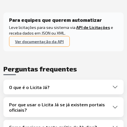
Para equipes que querem automatizar
Leve licitações para seu sistema via
API de Licitações
e
receba dados em JSON ou XML.
Ver documentação da API
Perguntas frequentes
O que é o Licita Já?
Por que usar o Licita Já se já existem portais
oficiais?