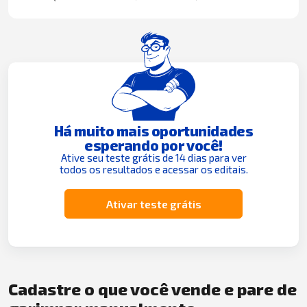
Há muito mais oportunidades
esperando por você!
Ative seu teste grátis de 14 dias para ver
todos os resultados e acessar os editais.
Ativar teste grátis
Cadastre o que você vende e pare de