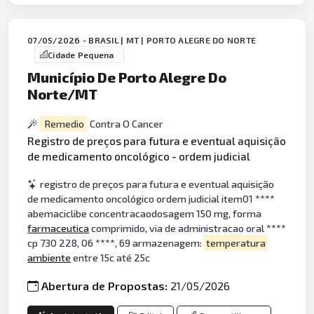
07/05/2026 - BRASIL | MT | PORTO ALEGRE DO NORTE
Cidade Pequena
Município De Porto Alegre Do
Norte/MT
Remedio
Contra O Cancer
Registro de preços para futura e eventual aquisição
de medicamento oncológico - ordem judicial
registro de preços para futura e eventual aquisição
de medicamento oncológico ordem judicial item01 ****
abemaciclibe concentracaodosagem 150 mg, forma
farmaceutica
comprimido, via de administracao oral ****
cp 730 228, 06 ****, 69 armazenagem:
temperatura
ambiente
entre 15c até 25c
Abertura de Propostas:
21/05/2026