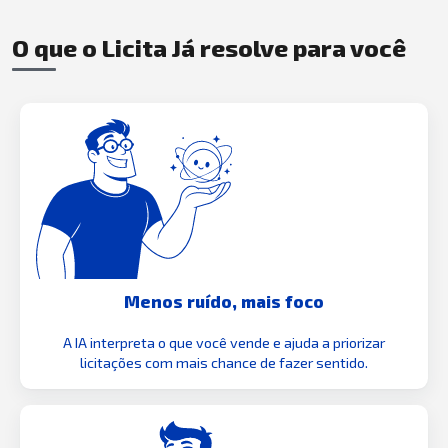
O que o Licita Já resolve para você
Menos ruído, mais foco
A IA interpreta o que você vende e ajuda a priorizar
licitações com mais chance de fazer sentido.