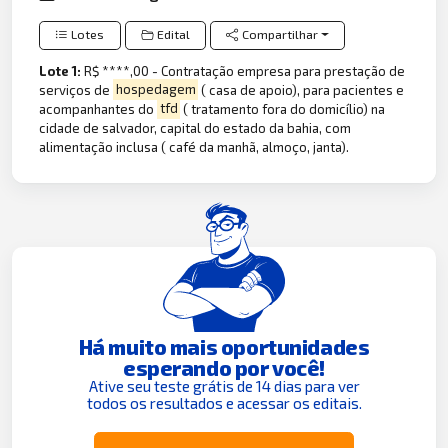
Lotes
Edital
Compartilhar
Lote 1:
R$ ****,00 - Contratação empresa para prestação de
serviços de
hospedagem
( casa de apoio), para pacientes e
acompanhantes do
tfd
( tratamento fora do domicílio) na
cidade de salvador, capital do estado da bahia, com
alimentação inclusa ( café da manhã, almoço, janta).
Há muito mais oportunidades
esperando por você!
Ative seu teste grátis de 14 dias para ver
todos os resultados e acessar os editais.