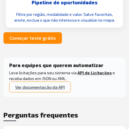
Pipeline de oportunidades
Filtre por região, modalidade e valor. Salve favoritas,
anote, exclua o que não interessa e visualize no mapa.
Começar teste grátis
Para equipes que querem automatizar
Leve licitações para seu sistema via
API de Licitações
e
receba dados em JSON ou XML.
Ver documentação da API
Perguntas frequentes