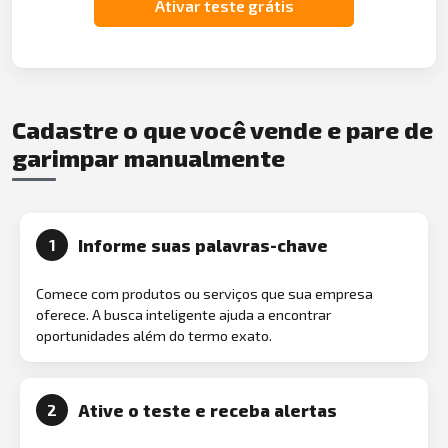
Ativar teste grátis
Cadastre o que você vende e pare de
garimpar manualmente
Informe suas palavras-chave
1
Comece com produtos ou serviços que sua empresa
oferece. A busca inteligente ajuda a encontrar
oportunidades além do termo exato.
Ative o teste e receba alertas
2