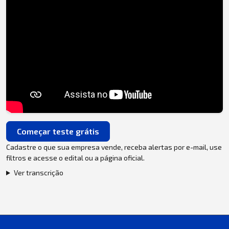
Começar teste grátis
Cadastre o que sua empresa vende, receba alertas por e-mail, use
filtros e acesse o edital ou a página oficial.
Ver transcrição