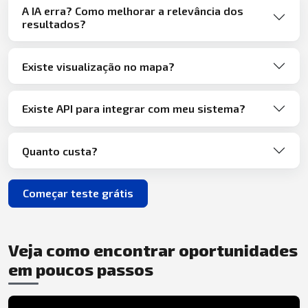
A IA erra? Como melhorar a relevância dos
resultados?
Existe visualização no mapa?
Existe API para integrar com meu sistema?
Quanto custa?
Começar teste grátis
Veja como encontrar oportunidades
em poucos passos