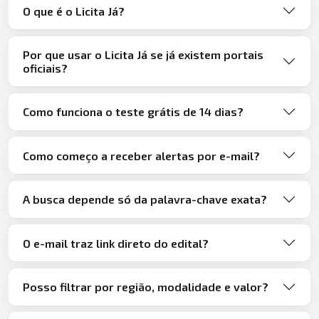
O que é o Licita Já?
Por que usar o Licita Já se já existem portais
oficiais?
Como funciona o teste grátis de 14 dias?
Como começo a receber alertas por e-mail?
A busca depende só da palavra-chave exata?
O e-mail traz link direto do edital?
Posso filtrar por região, modalidade e valor?