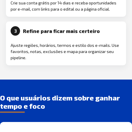
Crie sua conta grátis por 14 dias e receba oportunidades
por e-mail, com links para o edital ou a página oficial.
Refine para ficar mais certeiro
3
Ajuste regiões, horários, termos e estilo dos e-mails. Use
favoritos, notas, exclusões e mapa para organizar seu
pipeline.
O que usuários dizem sobre ganhar
tempo e foco