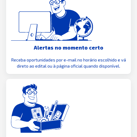
Alertas no momento certo
Receba oportunidades por e-mail no horário escolhido e vá
direto ao edital ou à página oficial quando disponível.