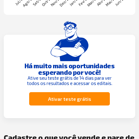
Há muito mais oportunidades
esperando por você!
Ative seu teste grátis de 14 dias para ver
todos os resultados e acessar os editais.
Ativar teste grátis
Cadastre o que você vende e pare de