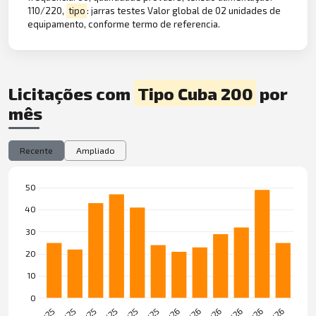
110/220,
tipo
: jarras testes Valor global de 02 unidades de
equipamento, conforme termo de referencia.
Licitações com
Tipo Cuba 200
por
mês
Recente
Ampliado