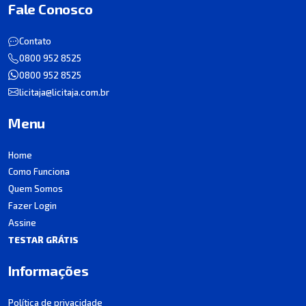
Fale Conosco
Contato
0800 952 8525
0800 952 8525
licitaja@licitaja.com.br
Menu
Home
Como Funciona
Quem Somos
Fazer Login
Assine
TESTAR GRÁTIS
Informações
Política de privacidade