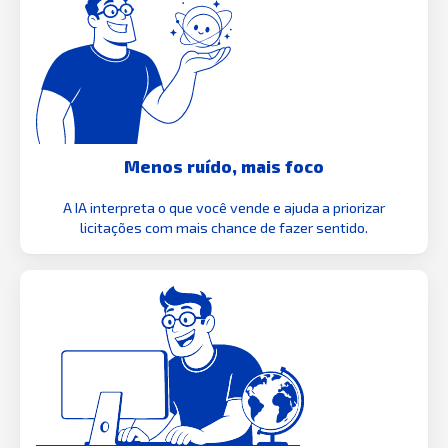
Menos ruído, mais foco
A IA interpreta o que você vende e ajuda a priorizar
licitações com mais chance de fazer sentido.