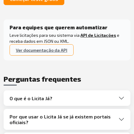
Para equipes que querem automatizar
Leve licitações para seu sistema via
API de Licitações
e
receba dados em JSON ou XML.
Ver documentação da API
Perguntas frequentes
O que é o Licita Já?
Por que usar o Licita Já se já existem portais
oficiais?