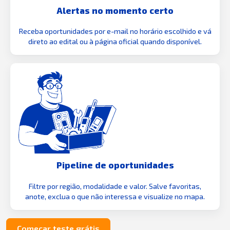
Alertas no momento certo
Receba oportunidades por e-mail no horário escolhido e vá
direto ao edital ou à página oficial quando disponível.
Pipeline de oportunidades
Filtre por região, modalidade e valor. Salve favoritas,
anote, exclua o que não interessa e visualize no mapa.
Começar teste grátis