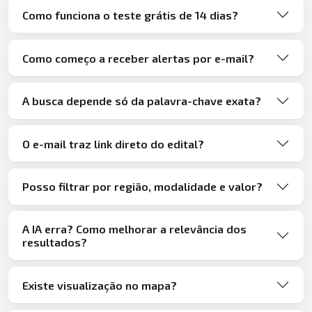
Como funciona o teste grátis de 14 dias?
Como começo a receber alertas por e-mail?
A busca depende só da palavra-chave exata?
O e-mail traz link direto do edital?
Posso filtrar por região, modalidade e valor?
A IA erra? Como melhorar a relevância dos
resultados?
Existe visualização no mapa?