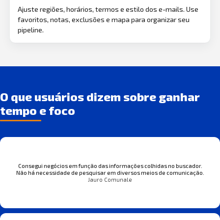
Ajuste regiões, horários, termos e estilo dos e-mails. Use
favoritos, notas, exclusões e mapa para organizar seu
pipeline.
O que usuários dizem sobre ganhar
tempo e foco
Consegui negócios em função das informações colhidas no buscador.
Não há necessidade de pesquisar em diversos meios de comunicação.
Jauro Comunale