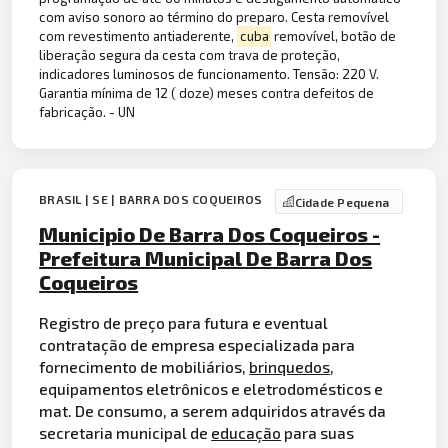
com aviso sonoro ao término do preparo. Cesta removível
com revestimento antiaderente,
cuba
removível, botão de
liberação segura da cesta com trava de proteção,
indicadores luminosos de funcionamento. Tensão: 220 V.
Garantia mínima de 12 ( doze) meses contra defeitos de
fabricação. - UN
BRASIL | SE | BARRA DOS COQUEIROS
Cidade Pequena
Municipio De Barra Dos Coqueiros -
Prefeitura Municipal De Barra Dos
Coqueiros
Registro de preço para futura e eventual
contratação de empresa especializada para
fornecimento de mobiliários,
brinquedos
,
equipamentos eletrônicos e eletrodomésticos e
mat. De consumo, a serem adquiridos através da
secretaria municipal de
educação
para suas