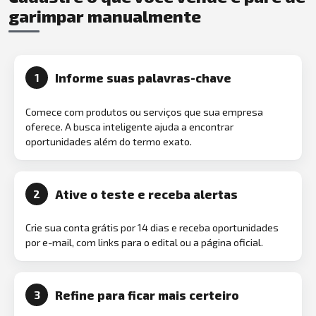
garimpar manualmente
Informe suas palavras-chave
1
Comece com produtos ou serviços que sua empresa
oferece. A busca inteligente ajuda a encontrar
oportunidades além do termo exato.
Ative o teste e receba alertas
2
Crie sua conta grátis por 14 dias e receba oportunidades
por e-mail, com links para o edital ou a página oficial.
Refine para ficar mais certeiro
3