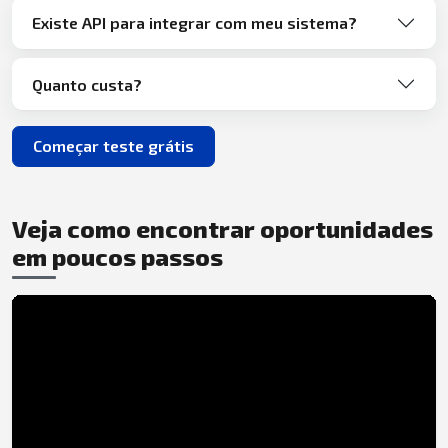
Existe API para integrar com meu sistema?
Quanto custa?
Começar teste grátis
Veja como encontrar oportunidades
em poucos passos