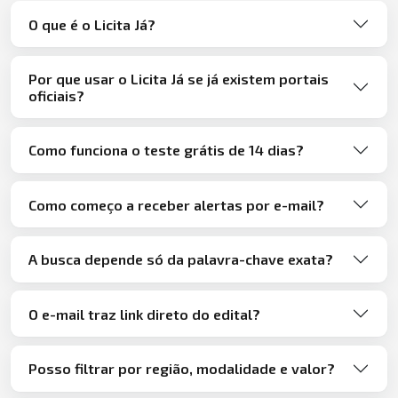
O que é o Licita Já?
Por que usar o Licita Já se já existem portais
oficiais?
Como funciona o teste grátis de 14 dias?
Como começo a receber alertas por e-mail?
A busca depende só da palavra-chave exata?
O e-mail traz link direto do edital?
Posso filtrar por região, modalidade e valor?