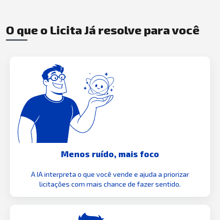
O que o Licita Já resolve para você
Menos ruído, mais foco
A IA interpreta o que você vende e ajuda a priorizar
licitações com mais chance de fazer sentido.