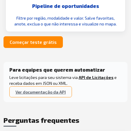
Pipeline de oportunidades
Filtre por região, modalidade e valor. Salve favoritas,
anote, exclua o que não interessa e visualize no mapa.
Começar teste grátis
Para equipes que querem automatizar
Leve licitações para seu sistema via
API de Licitações
e
receba dados em JSON ou XML.
Ver documentação da API
Perguntas frequentes