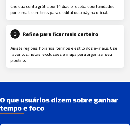
Crie sua conta grátis por 14 dias e receba oportunidades
por e-mail, com links para o edital ou a página oficial.
Refine para ficar mais certeiro
3
Ajuste regiões, horários, termos e estilo dos e-mails. Use
favoritos, notas, exclusões e mapa para organizar seu
pipeline.
O que usuários dizem sobre ganhar
tempo e foco