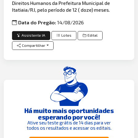
Direitos Humanos da Prefeitura Municipal de
Itatiaia/RJ, pelo período de 12 ( doze) meses.
Data do Pregão:
14/08/2026
Assistente IA
Lotes
Edital
Compartilhar
Há muito mais oportunidades
esperando por você!
Ative seu teste grátis de 14 dias para ver
todos os resultados e acessar os editais.