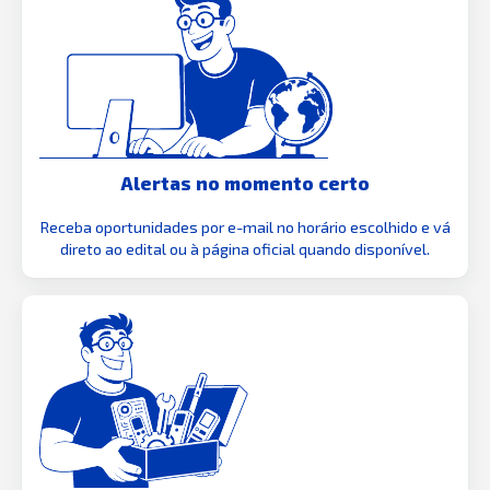
Alertas no momento certo
Receba oportunidades por e-mail no horário escolhido e vá
direto ao edital ou à página oficial quando disponível.