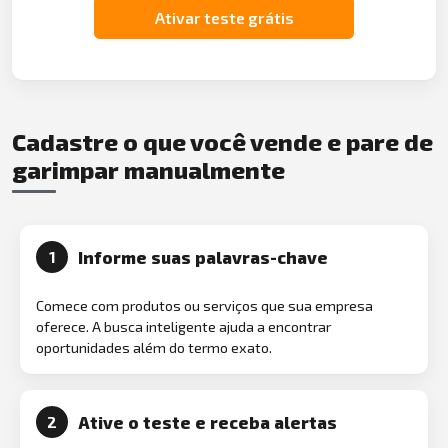
Ativar teste grátis
Cadastre o que você vende e pare de
garimpar manualmente
Informe suas palavras-chave
1
Comece com produtos ou serviços que sua empresa
oferece. A busca inteligente ajuda a encontrar
oportunidades além do termo exato.
Ative o teste e receba alertas
2