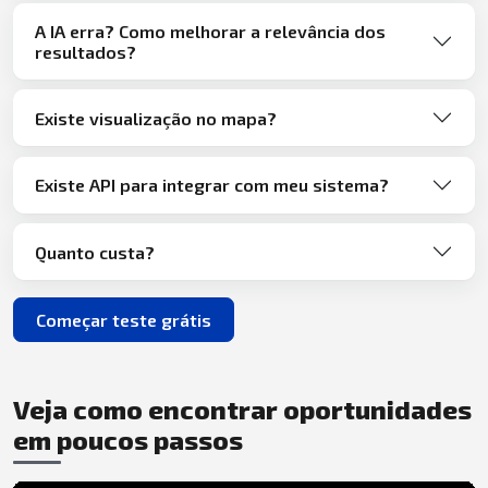
A IA erra? Como melhorar a relevância dos
resultados?
Existe visualização no mapa?
Existe API para integrar com meu sistema?
Quanto custa?
Começar teste grátis
Veja como encontrar oportunidades
em poucos passos