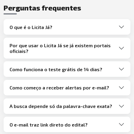
Perguntas frequentes
O que é o Licita Já?
Por que usar o Licita Já se já existem portais
oficiais?
Como funciona o teste grátis de 14 dias?
Como começo a receber alertas por e-mail?
A busca depende só da palavra-chave exata?
O e-mail traz link direto do edital?