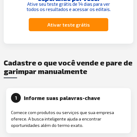
Ative seu teste grátis de 14 dias para ver
todos os resultados e acessar os editais.
Ativar teste grátis
Cadastre o que você vende e pare de
garimpar manualmente
Informe suas palavras-chave
1
Comece com produtos ou serviços que sua empresa
oferece. A busca inteligente ajuda a encontrar
oportunidades além do termo exato.