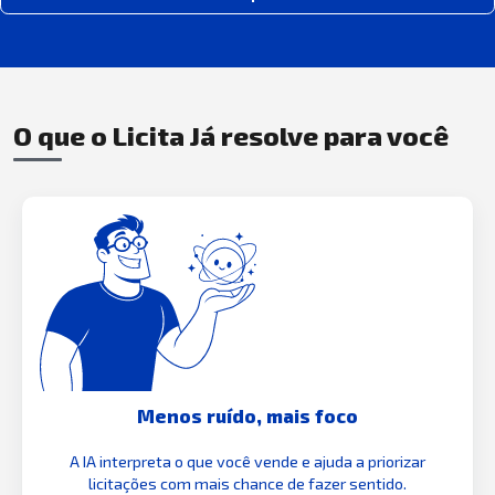
O que o Licita Já resolve para você
Menos ruído, mais foco
A IA interpreta o que você vende e ajuda a priorizar
licitações com mais chance de fazer sentido.