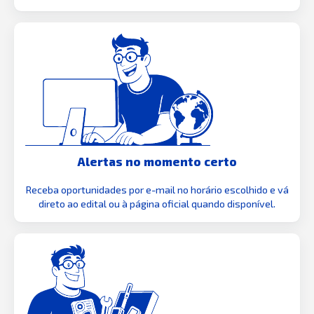
Alertas no momento certo
Receba oportunidades por e-mail no horário escolhido e vá
direto ao edital ou à página oficial quando disponível.