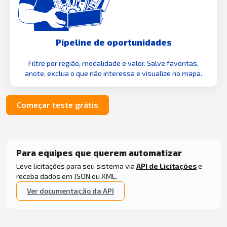
Pipeline de oportunidades
Filtre por região, modalidade e valor. Salve favoritas,
anote, exclua o que não interessa e visualize no mapa.
Começar teste grátis
Para equipes que querem automatizar
Leve licitações para seu sistema via
API de Licitações
e
receba dados em JSON ou XML.
Ver documentação da API