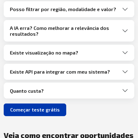
Posso filtrar por região, modalidade e valor?
A IA erra? Como melhorar a relevância dos
resultados?
Existe visualização no mapa?
Existe API para integrar com meu sistema?
Quanto custa?
Começar teste grátis
Veja como encontrar oportunidades