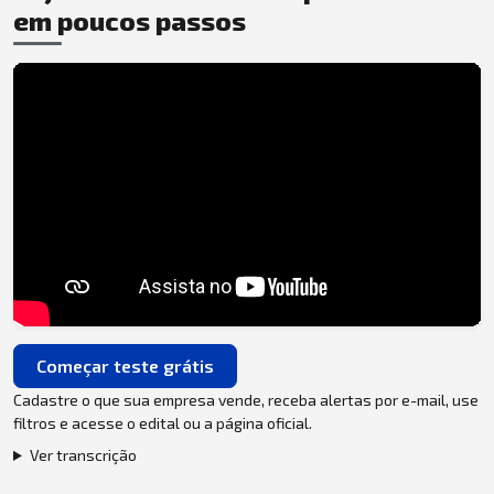
em poucos passos
Começar teste grátis
Cadastre o que sua empresa vende, receba alertas por e-mail, use
filtros e acesse o edital ou a página oficial.
Ver transcrição