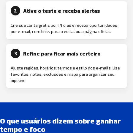
Ative o teste e receba alertas
2
Crie sua conta grátis por 14 dias e receba oportunidades
por e-mail, com links para o edital ou a página oficial.
Refine para ficar mais certeiro
3
Ajuste regiões, horários, termos e estilo dos e-mails. Use
favoritos, notas, exclusões e mapa para organizar seu
pipeline.
O que usuários dizem sobre ganhar
tempo e foco