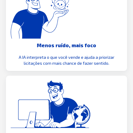
Menos ruído, mais foco
A IA interpreta o que você vende e ajuda a priorizar
licitações com mais chance de fazer sentido.