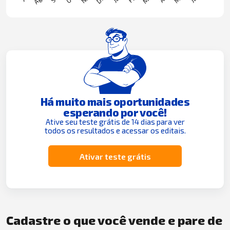
Há muito mais oportunidades
esperando por você!
Ative seu teste grátis de 14 dias para ver
todos os resultados e acessar os editais.
Ativar teste grátis
Cadastre o que você vende e pare de