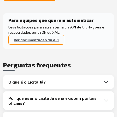
Para equipes que querem automatizar
Leve licitações para seu sistema via
API de Licitações
e
receba dados em JSON ou XML.
Ver documentação da API
Perguntas frequentes
O que é o Licita Já?
Por que usar o Licita Já se já existem portais
oficiais?