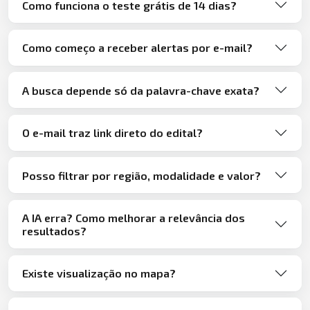
Como funciona o teste grátis de 14 dias?
Como começo a receber alertas por e-mail?
A busca depende só da palavra-chave exata?
O e-mail traz link direto do edital?
Posso filtrar por região, modalidade e valor?
A IA erra? Como melhorar a relevância dos
resultados?
Existe visualização no mapa?