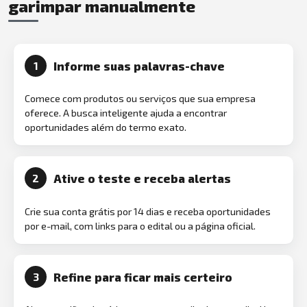
garimpar manualmente
Informe suas palavras-chave
1
Comece com produtos ou serviços que sua empresa
oferece. A busca inteligente ajuda a encontrar
oportunidades além do termo exato.
Ative o teste e receba alertas
2
Crie sua conta grátis por 14 dias e receba oportunidades
por e-mail, com links para o edital ou a página oficial.
Refine para ficar mais certeiro
3