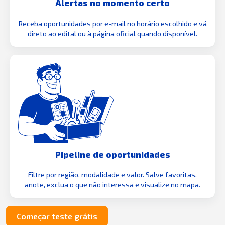
Alertas no momento certo
Receba oportunidades por e-mail no horário escolhido e vá
direto ao edital ou à página oficial quando disponível.
Pipeline de oportunidades
Filtre por região, modalidade e valor. Salve favoritas,
anote, exclua o que não interessa e visualize no mapa.
Começar teste grátis