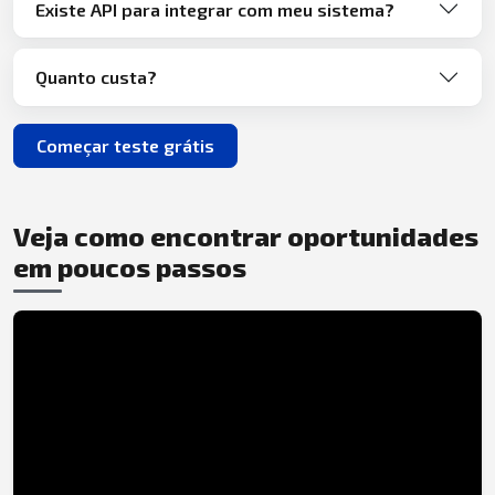
Existe API para integrar com meu sistema?
Quanto custa?
Começar teste grátis
Veja como encontrar oportunidades
em poucos passos