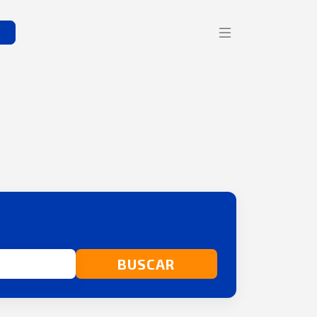
s
BUSCAR