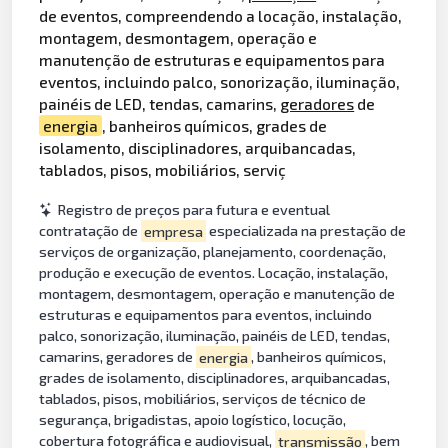
de eventos, compreendendo a locação, instalação,
montagem, desmontagem, operação e
manutenção de estruturas e equipamentos para
eventos, incluindo palco, sonorização, iluminação,
painéis de LED, tendas, camarins,
geradores
de
energia
, banheiros químicos, grades de
isolamento, disciplinadores, arquibancadas,
tablados, pisos, mobiliários, serviç
Registro de preços para futura e eventual
contratação de
empresa
especializada na prestação de
serviços de organização, planejamento, coordenação,
produção e execução de eventos. Locação, instalação,
montagem, desmontagem, operação e manutenção de
estruturas e equipamentos para eventos, incluindo
palco, sonorização, iluminação, painéis de LED, tendas,
camarins, geradores de
energia
, banheiros químicos,
grades de isolamento, disciplinadores, arquibancadas,
tablados, pisos, mobiliários, serviços de técnico de
segurança, brigadistas, apoio logístico, locução,
cobertura fotográfica e audiovisual,
transmissão
, bem