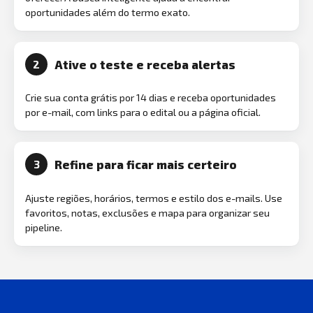
oportunidades além do termo exato.
Ative o teste e receba alertas
2
Crie sua conta grátis por 14 dias e receba oportunidades
por e-mail, com links para o edital ou a página oficial.
Refine para ficar mais certeiro
3
Ajuste regiões, horários, termos e estilo dos e-mails. Use
favoritos, notas, exclusões e mapa para organizar seu
pipeline.