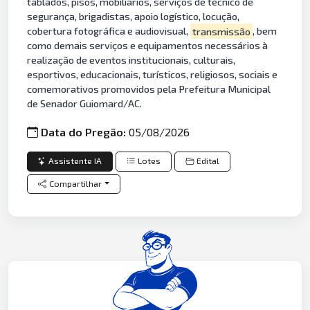
tablados, pisos, mobiliários, serviços de técnico de
segurança, brigadistas, apoio logístico, locução,
cobertura fotográfica e audiovisual,
transmissão
, bem
como demais serviços e equipamentos necessários à
realização de eventos institucionais, culturais,
esportivos, educacionais, turísticos, religiosos, sociais e
comemorativos promovidos pela Prefeitura Municipal
de Senador Guiomard/AC.
Data do Pregão:
05/08/2026
Assistente IA
Lotes
Edital
Compartilhar