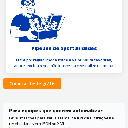
Pipeline de oportunidades
Filtre por região, modalidade e valor. Salve favoritas,
anote, exclua o que não interessa e visualize no mapa.
Começar teste grátis
Para equipes que querem automatizar
Leve licitações para seu sistema via
API de Licitações
e
receba dados em JSON ou XML.