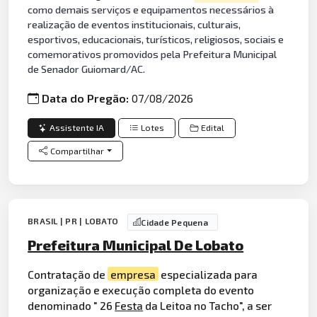
como demais serviços e equipamentos necessários à
realização de eventos institucionais, culturais,
esportivos, educacionais, turísticos, religiosos, sociais e
comemorativos promovidos pela Prefeitura Municipal
de Senador Guiomard/AC.
Data do Pregão:
07/08/2026
Assistente IA
Lotes
Edital
Compartilhar
BRASIL | PR | LOBATO
Cidade Pequena
Prefeitura Municipal De Lobato
Contratação de
empresa
especializada para
organização e execução completa do evento
denominado " 26
Festa
da Leitoa no Tacho", a ser