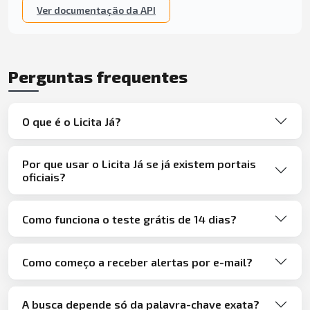
Ver documentação da API
Perguntas frequentes
O que é o Licita Já?
Por que usar o Licita Já se já existem portais
oficiais?
Como funciona o teste grátis de 14 dias?
Como começo a receber alertas por e-mail?
A busca depende só da palavra-chave exata?