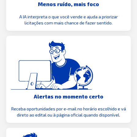
Menos ruído, mais foco
A IA interpreta o que você vende e ajuda a priorizar
licitações com mais chance de fazer sentido.
Alertas no momento certo
Receba oportunidades por e-mail no horário escolhido e vá
direto ao edital ou à página oficial quando disponível.