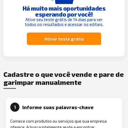
Há muito mais oportunidades
esperando por você!
Ative seu teste grátis de 14 dias para ver
todos os resultados e acessar os editais.
Ativar teste grátis
Cadastre o que você vende e pare de
garimpar manualmente
Informe suas palavras-chave
1
Comece com produtos ou serviços que sua empresa
oferece. A busca inteligente ajuda a encontrar