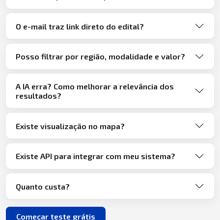
O e-mail traz link direto do edital?
Posso filtrar por região, modalidade e valor?
A IA erra? Como melhorar a relevância dos
resultados?
Existe visualização no mapa?
Existe API para integrar com meu sistema?
Quanto custa?
Começar teste grátis