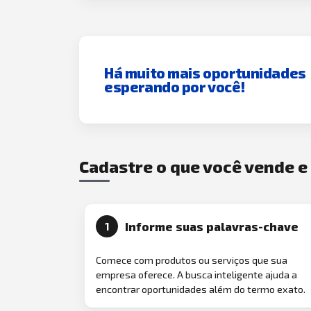
Há muito mais oportunidades
esperando por você!
Cadastre o que você vende 
Informe suas palavras-chave
1
Comece com produtos ou serviços que sua
empresa oferece. A busca inteligente ajuda a
encontrar oportunidades além do termo exato.