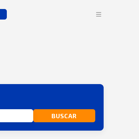
s
BUSCAR