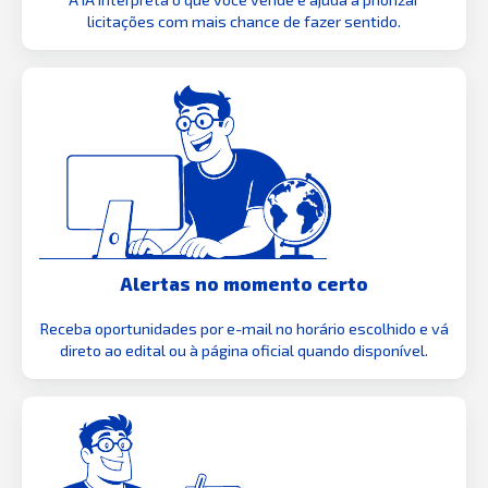
licitações com mais chance de fazer sentido.
Alertas no momento certo
Receba oportunidades por e-mail no horário escolhido e vá
direto ao edital ou à página oficial quando disponível.