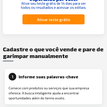
Ative seu teste grátis de 14 dias para ver
todos os resultados e acessar os editais.
Ativar teste grátis
Cadastre o que você vende e pare de
garimpar manualmente
Informe suas palavras-chave
1
Comece com produtos ou serviços que sua empresa
oferece. A busca inteligente ajuda a encontrar
oportunidades além do termo exato.