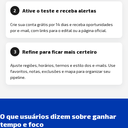
Ative o teste e receba alertas
2
Crie sua conta grátis por 14 dias e receba oportunidades
por e-mail, com links para o edital ou a página oficial.
Refine para ficar mais certeiro
3
Ajuste regiões, horários, termos e estilo dos e-mails. Use
favoritos, notas, exclusões e mapa para organizar seu
pipeline.
O que usuários dizem sobre ganhar
tempo e foco