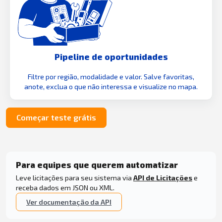
Pipeline de oportunidades
Filtre por região, modalidade e valor. Salve favoritas,
anote, exclua o que não interessa e visualize no mapa.
Começar teste grátis
Para equipes que querem automatizar
Leve licitações para seu sistema via
API de Licitações
e
receba dados em JSON ou XML.
Ver documentação da API