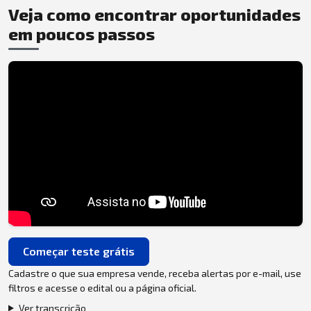
Veja como encontrar oportunidades
em poucos passos
Começar teste grátis
Cadastre o que sua empresa vende, receba alertas por e-mail, use
filtros e acesse o edital ou a página oficial.
Ver transcrição