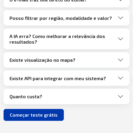
Posso filtrar por região, modalidade e valor?
A IA erra? Como melhorar a relevância dos
resultados?
Existe visualização no mapa?
Existe API para integrar com meu sistema?
Quanto custa?
Começar teste grátis