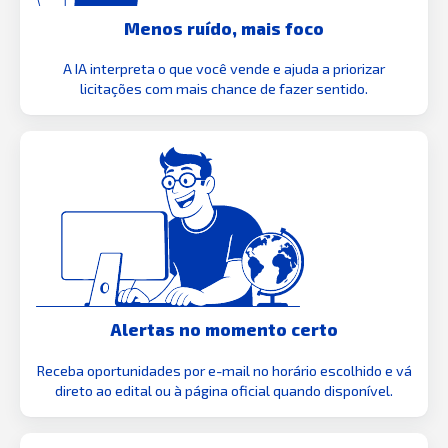
Menos ruído, mais foco
A IA interpreta o que você vende e ajuda a priorizar
licitações com mais chance de fazer sentido.
Alertas no momento certo
Receba oportunidades por e-mail no horário escolhido e vá
direto ao edital ou à página oficial quando disponível.