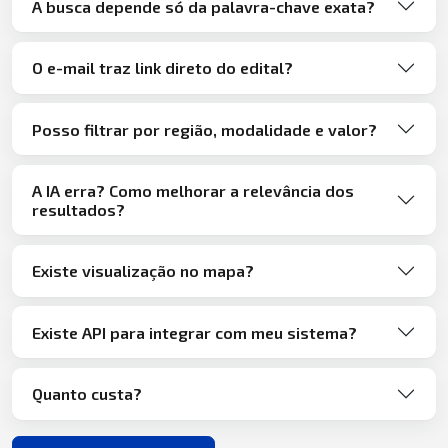
A busca depende só da palavra-chave exata?
O e-mail traz link direto do edital?
Posso filtrar por região, modalidade e valor?
A IA erra? Como melhorar a relevância dos
resultados?
Existe visualização no mapa?
Existe API para integrar com meu sistema?
Quanto custa?