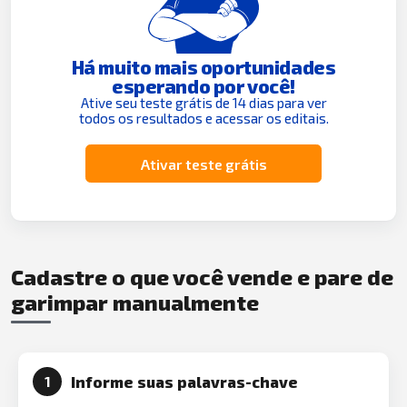
Há muito mais oportunidades
esperando por você!
Ative seu teste grátis de 14 dias para ver
todos os resultados e acessar os editais.
Ativar teste grátis
Cadastre o que você vende e pare de
garimpar manualmente
Informe suas palavras-chave
1