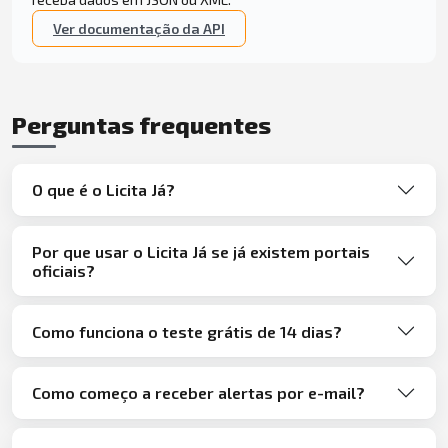
Ver documentação da API
Perguntas frequentes
O que é o Licita Já?
Por que usar o Licita Já se já existem portais
oficiais?
Como funciona o teste grátis de 14 dias?
Como começo a receber alertas por e-mail?