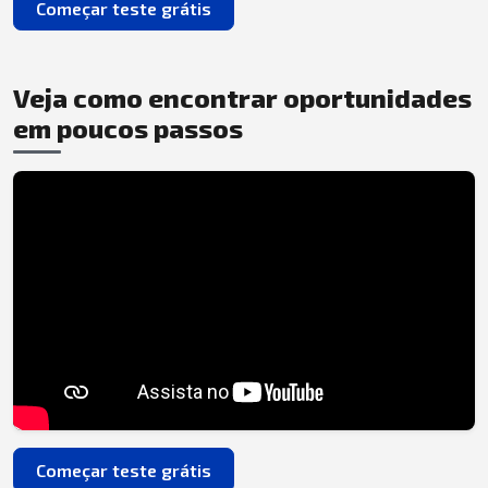
Começar teste grátis
Veja como encontrar oportunidades
em poucos passos
Começar teste grátis