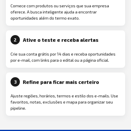
Comece com produtos ou serviços que sua empresa
oferece. A busca inteligente ajuda a encontrar
oportunidades além do termo exato.
Ative o teste e receba alertas
2
Crie sua conta grátis por 14 dias e receba oportunidades
por e-mail, com links para o edital ou a página oficial.
Refine para ficar mais certeiro
3
Ajuste regiões, horários, termos e estilo dos e-mails. Use
favoritos, notas, exclusões e mapa para organizar seu
pipeline.