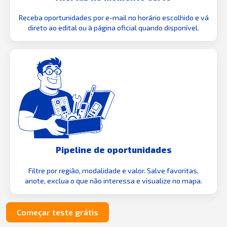
Receba oportunidades por e-mail no horário escolhido e vá
direto ao edital ou à página oficial quando disponível.
Pipeline de oportunidades
Filtre por região, modalidade e valor. Salve favoritas,
anote, exclua o que não interessa e visualize no mapa.
Começar teste grátis