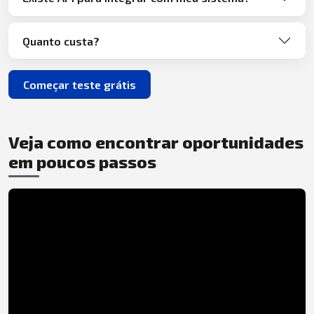
Quanto custa?
Começar teste grátis
Veja como encontrar oportunidades
em poucos passos