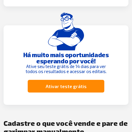
Há muito mais oportunidades
esperando por você!
Ative seu teste grátis de 14 dias para ver
todos os resultados e acessar os editais.
Ativar teste grátis
Cadastre o que você vende e pare de
garimpar manualmente