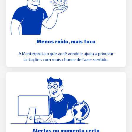
Menos ruído, mais foco
A IA interpreta o que você vende e ajuda a priorizar
licitações com mais chance de fazer sentido.
Alertas no momento certo