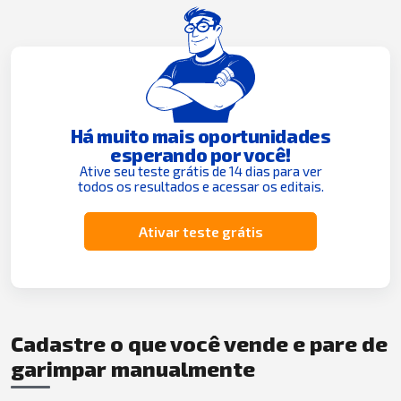
Há muito mais oportunidades
esperando por você!
Ative seu teste grátis de 14 dias para ver
todos os resultados e acessar os editais.
Ativar teste grátis
Cadastre o que você vende e pare de
garimpar manualmente