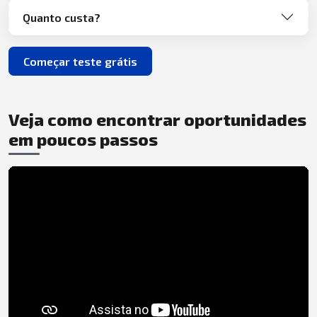
Quanto custa?
Começar teste grátis
Veja como encontrar oportunidades
em poucos passos