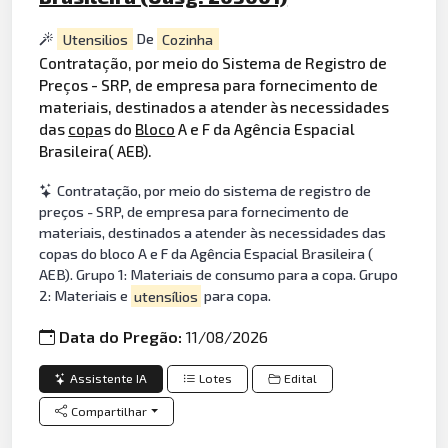
Utensilios
De
Cozinha
Contratação, por meio do Sistema de Registro de
Preços - SRP, de empresa para fornecimento de
materiais, destinados a atender às necessidades
das
copa
s do
Bloco
A e F da Agência Espacial
Brasileira( AEB).
Contratação, por meio do sistema de registro de
preços - SRP, de empresa para fornecimento de
materiais, destinados a atender às necessidades das
copas do bloco A e F da Agência Espacial Brasileira (
AEB). Grupo 1: Materiais de consumo para a copa. Grupo
2: Materiais e
utensílios
para copa.
Data do Pregão:
11/08/2026
Assistente IA
Lotes
Edital
Compartilhar