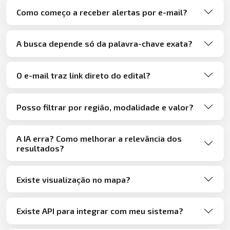
Como começo a receber alertas por e-mail?
A busca depende só da palavra-chave exata?
O e-mail traz link direto do edital?
Posso filtrar por região, modalidade e valor?
A IA erra? Como melhorar a relevância dos
resultados?
Existe visualização no mapa?
Existe API para integrar com meu sistema?