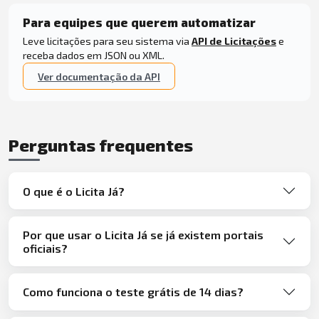
Para equipes que querem automatizar
Leve licitações para seu sistema via
API de Licitações
e
receba dados em JSON ou XML.
Ver documentação da API
Perguntas frequentes
O que é o Licita Já?
Por que usar o Licita Já se já existem portais
oficiais?
Como funciona o teste grátis de 14 dias?