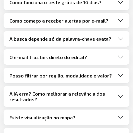
Como funciona o teste grátis de 14 dias?
Como começo a receber alertas por e-mail?
A busca depende só da palavra-chave exata?
O e-mail traz link direto do edital?
Posso filtrar por região, modalidade e valor?
A IA erra? Como melhorar a relevância dos
resultados?
Existe visualização no mapa?