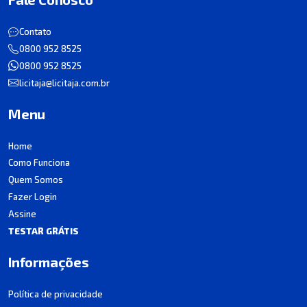
Contato
0800 952 8525
0800 952 8525
licitaja@licitaja.com.br
Menu
Home
Como Funciona
Quem Somos
Fazer Login
Assine
TESTAR GRÁTIS
Informações
Política de privacidade