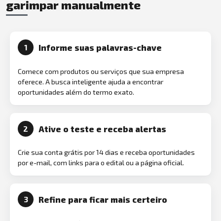
garimpar manualmente
Informe suas palavras-chave
1
Comece com produtos ou serviços que sua empresa
oferece. A busca inteligente ajuda a encontrar
oportunidades além do termo exato.
Ative o teste e receba alertas
2
Crie sua conta grátis por 14 dias e receba oportunidades
por e-mail, com links para o edital ou a página oficial.
Refine para ficar mais certeiro
3