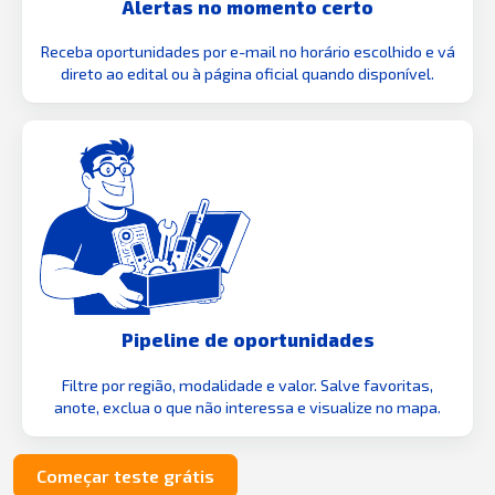
Alertas no momento certo
Receba oportunidades por e-mail no horário escolhido e vá
direto ao edital ou à página oficial quando disponível.
Pipeline de oportunidades
Filtre por região, modalidade e valor. Salve favoritas,
anote, exclua o que não interessa e visualize no mapa.
Começar teste grátis