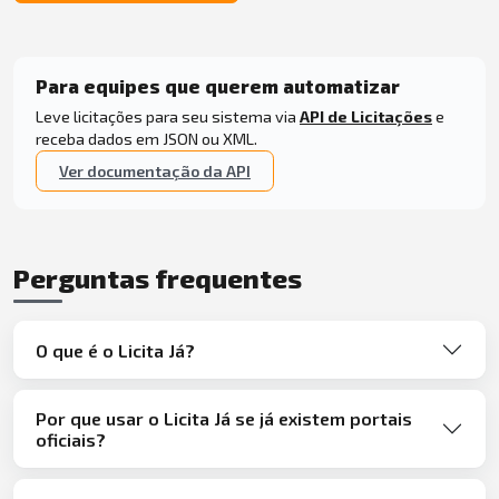
Para equipes que querem automatizar
Leve licitações para seu sistema via
API de Licitações
e
receba dados em JSON ou XML.
Ver documentação da API
Perguntas frequentes
O que é o Licita Já?
Por que usar o Licita Já se já existem portais
oficiais?