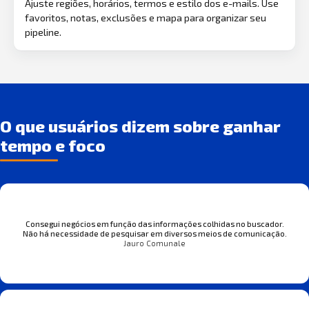
Ajuste regiões, horários, termos e estilo dos e-mails. Use
favoritos, notas, exclusões e mapa para organizar seu
pipeline.
O que usuários dizem sobre ganhar
tempo e foco
Consegui negócios em função das informações colhidas no buscador.
Não há necessidade de pesquisar em diversos meios de comunicação.
Jauro Comunale