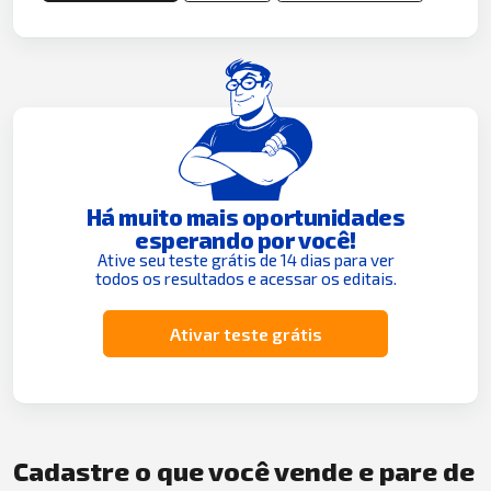
Há muito mais oportunidades
esperando por você!
Ative seu teste grátis de 14 dias para ver
todos os resultados e acessar os editais.
Ativar teste grátis
Cadastre o que você vende e pare de