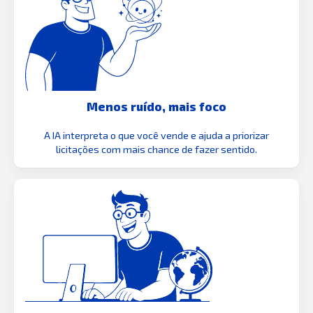
Menos ruído, mais foco
A IA interpreta o que você vende e ajuda a priorizar
licitações com mais chance de fazer sentido.