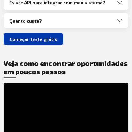
Existe API para integrar com meu sistema?
Quanto custa?
Começar teste grátis
Veja como encontrar oportunidades
em poucos passos