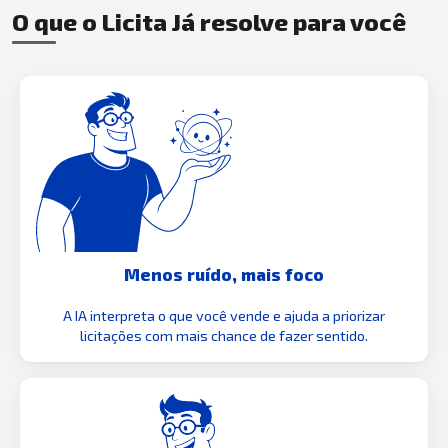
O que o Licita Já resolve para você
Menos ruído, mais foco
A IA interpreta o que você vende e ajuda a priorizar
licitações com mais chance de fazer sentido.