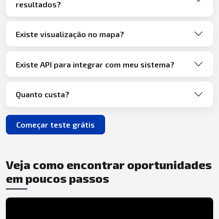
resultados?
Existe visualização no mapa?
Existe API para integrar com meu sistema?
Quanto custa?
Começar teste grátis
Veja como encontrar oportunidades
em poucos passos