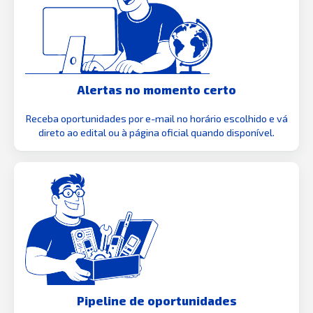
Alertas no momento certo
Receba oportunidades por e-mail no horário escolhido e vá
direto ao edital ou à página oficial quando disponível.
Pipeline de oportunidades