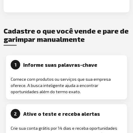
Cadastre o que você vende e pare de
garimpar manualmente
Informe suas palavras-chave
1
Comece com produtos ou serviços que sua empresa
oferece. A busca inteligente ajuda a encontrar
oportunidades além do termo exato.
Ative o teste e receba alertas
2
Crie sua conta grátis por 14 dias e receba oportunidades