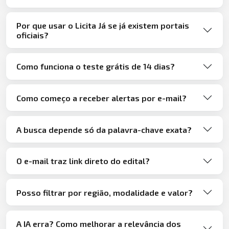
Por que usar o Licita Já se já existem portais
oficiais?
Como funciona o teste grátis de 14 dias?
Como começo a receber alertas por e-mail?
A busca depende só da palavra-chave exata?
O e-mail traz link direto do edital?
Posso filtrar por região, modalidade e valor?
A IA erra? Como melhorar a relevância dos