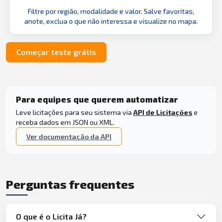
Filtre por região, modalidade e valor. Salve favoritas,
anote, exclua o que não interessa e visualize no mapa.
Começar teste grátis
Para equipes que querem automatizar
Leve licitações para seu sistema via
API de Licitações
e
receba dados em JSON ou XML.
Ver documentação da API
Perguntas frequentes
O que é o Licita Já?