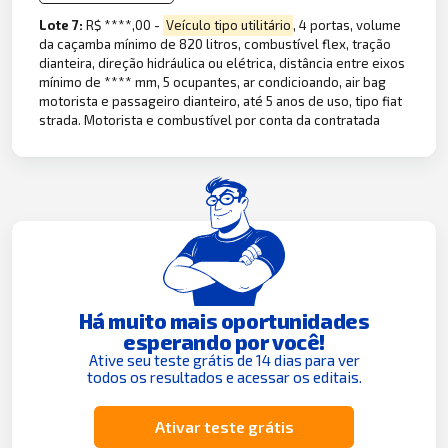
Lote 7:
R$ ****,00 -
Veículo tipo utilitário
, 4 portas, volume
da caçamba mínimo de 820 litros, combustível flex, tração
dianteira, direção hidráulica ou elétrica, distância entre eixos
mínimo de **** mm, 5 ocupantes, ar condicioando, air bag
motorista e passageiro dianteiro, até 5 anos de uso, tipo fiat
strada. Motorista e combustível por conta da contratada
Há muito mais oportunidades
esperando por você!
Ative seu teste grátis de 14 dias para ver
todos os resultados e acessar os editais.
Ativar teste grátis