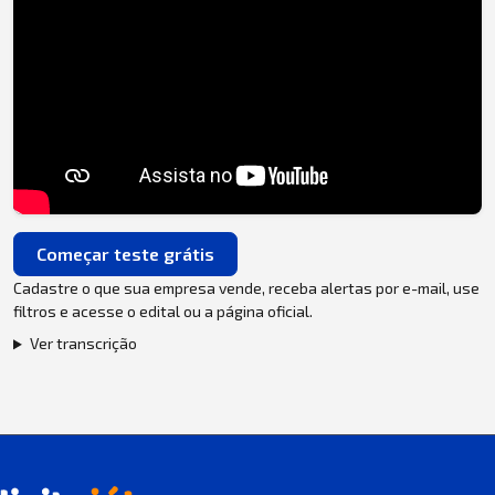
Começar teste grátis
Cadastre o que sua empresa vende, receba alertas por e-mail, use
filtros e acesse o edital ou a página oficial.
Ver transcrição