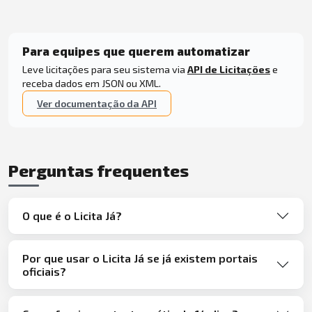
Para equipes que querem automatizar
Leve licitações para seu sistema via
API de Licitações
e
receba dados em JSON ou XML.
Ver documentação da API
Perguntas frequentes
O que é o Licita Já?
Por que usar o Licita Já se já existem portais
oficiais?