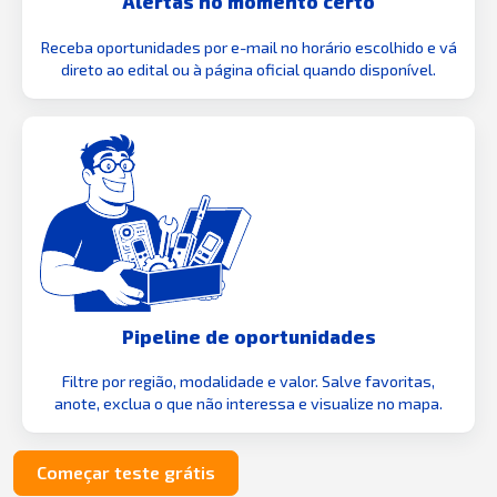
Alertas no momento certo
Receba oportunidades por e-mail no horário escolhido e vá
direto ao edital ou à página oficial quando disponível.
Pipeline de oportunidades
Filtre por região, modalidade e valor. Salve favoritas,
anote, exclua o que não interessa e visualize no mapa.
Começar teste grátis