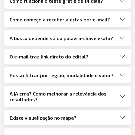
Como funciona o teste grátis de 14 dias?
Como começo a receber alertas por e-mail?
A busca depende só da palavra-chave exata?
O e-mail traz link direto do edital?
Posso filtrar por região, modalidade e valor?
A IA erra? Como melhorar a relevância dos
resultados?
Existe visualização no mapa?