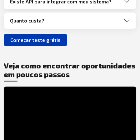
Existe API para integrar com meu sistema?
Quanto custa?
Começar teste grátis
Veja como encontrar oportunidades
em poucos passos