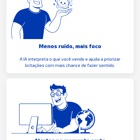
Menos ruído, mais foco
A IA interpreta o que você vende e ajuda a priorizar
licitações com mais chance de fazer sentido.