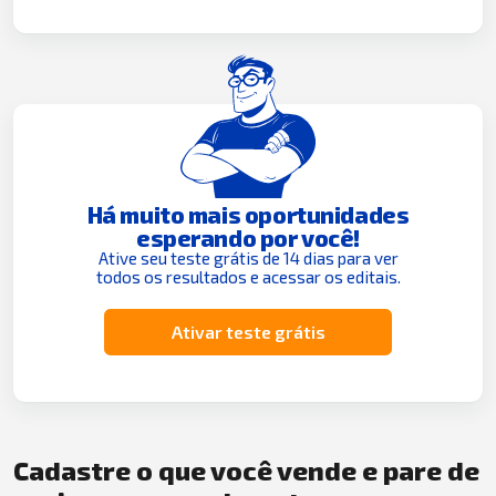
Há muito mais oportunidades
esperando por você!
Ative seu teste grátis de 14 dias para ver
todos os resultados e acessar os editais.
Ativar teste grátis
Cadastre o que você vende e pare de