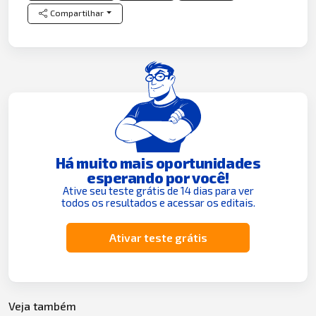
Compartilhar
Há muito mais oportunidades
esperando por você!
Ative seu teste grátis de 14 dias para ver
todos os resultados e acessar os editais.
Ativar teste grátis
Veja também