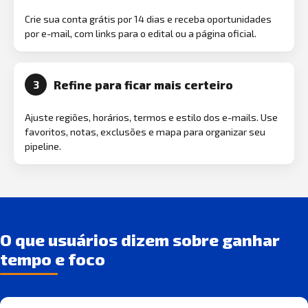
Crie sua conta grátis por 14 dias e receba oportunidades
por e-mail, com links para o edital ou a página oficial.
Refine para ficar mais certeiro
3
Ajuste regiões, horários, termos e estilo dos e-mails. Use
favoritos, notas, exclusões e mapa para organizar seu
pipeline.
O que usuários dizem sobre ganhar
tempo e foco