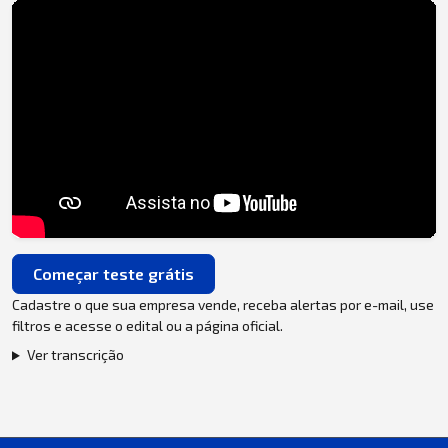
Começar teste grátis
Cadastre o que sua empresa vende, receba alertas por e-mail, use
filtros e acesse o edital ou a página oficial.
Ver transcrição