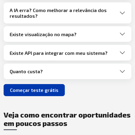
A IA erra? Como melhorar a relevância dos
resultados?
Existe visualização no mapa?
Existe API para integrar com meu sistema?
Quanto custa?
Começar teste grátis
Veja como encontrar oportunidades
em poucos passos