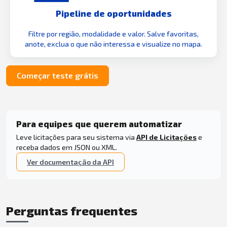
Pipeline de oportunidades
Filtre por região, modalidade e valor. Salve favoritas,
anote, exclua o que não interessa e visualize no mapa.
Começar teste grátis
Para equipes que querem automatizar
Leve licitações para seu sistema via
API de Licitações
e
receba dados em JSON ou XML.
Ver documentação da API
Perguntas frequentes