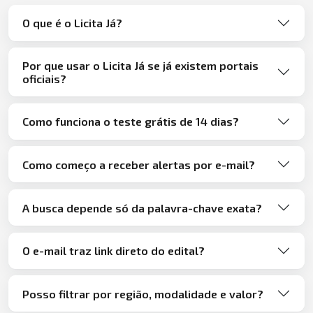
O que é o Licita Já?
Por que usar o Licita Já se já existem portais
oficiais?
Como funciona o teste grátis de 14 dias?
Como começo a receber alertas por e-mail?
A busca depende só da palavra-chave exata?
O e-mail traz link direto do edital?
Posso filtrar por região, modalidade e valor?