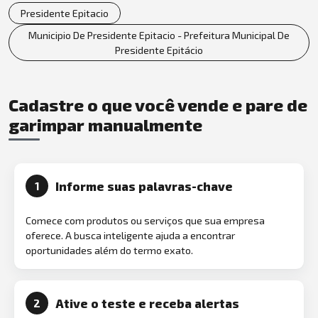
Presidente Epitacio
Municipio De Presidente Epitacio - Prefeitura Municipal De
Presidente Epitácio
Cadastre o que você vende e pare de
garimpar manualmente
Informe suas palavras-chave
1
Comece com produtos ou serviços que sua empresa
oferece. A busca inteligente ajuda a encontrar
oportunidades além do termo exato.
Ative o teste e receba alertas
2