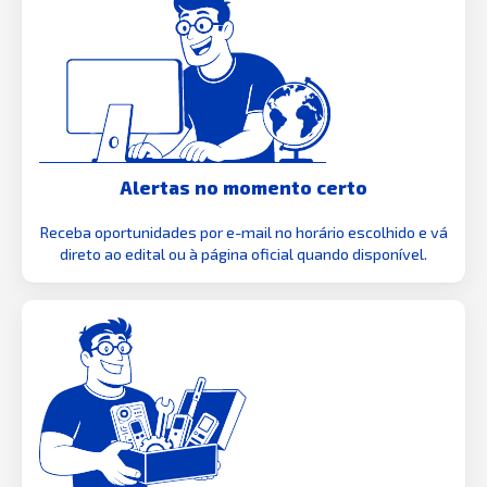
Alertas no momento certo
Receba oportunidades por e-mail no horário escolhido e vá
direto ao edital ou à página oficial quando disponível.