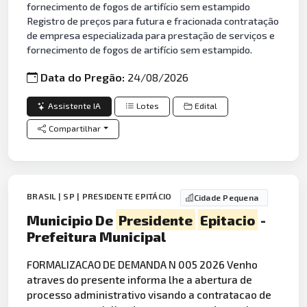
fornecimento de fogos de artifício sem estampido
Registro de preços para futura e fracionada contratação
de empresa especializada para prestação de serviços e
fornecimento de fogos de artifício sem estampido.
Data do Pregão:
24/08/2026
Assistente IA
Lotes
Edital
Compartilhar
BRASIL | SP | PRESIDENTE EPITÁCIO
Cidade Pequena
Municipio De
Presidente
Epitacio
-
Prefeitura Municipal
FORMALIZACAO DE DEMANDA N 005 2026 Venho
atraves do presente informa lhe a abertura de
processo administrativo visando a contratacao de