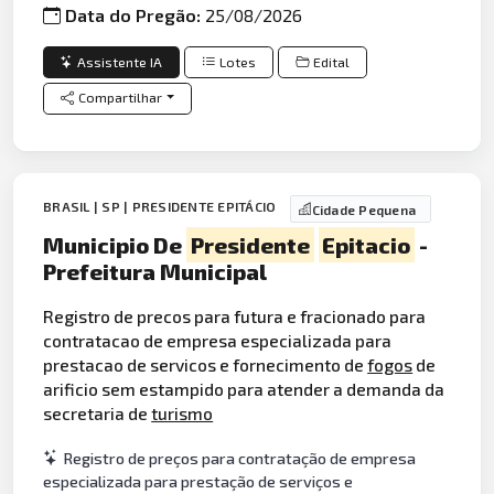
Data do Pregão:
25/08/2026
Assistente IA
Lotes
Edital
Compartilhar
BRASIL | SP | PRESIDENTE EPITÁCIO
Cidade Pequena
Municipio De
Presidente
Epitacio
-
Prefeitura Municipal
Registro de precos para futura e fracionado para
contratacao de empresa especializada para
prestacao de servicos e fornecimento de
fogos
de
arificio sem estampido para atender a demanda da
secretaria de
turismo
Registro de preços para contratação de empresa
especializada para prestação de serviços e