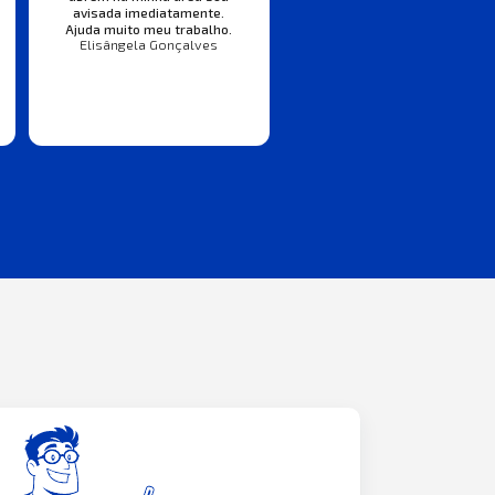
avisada imediatamente.
Ajuda muito meu trabalho.
Elisângela Gonçalves