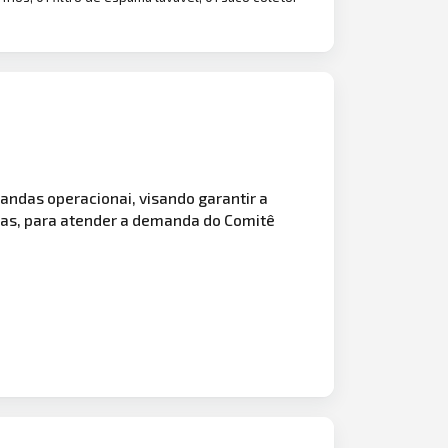
ndas operacionai, visando garantir a
nas, para atender a demanda do Comitê