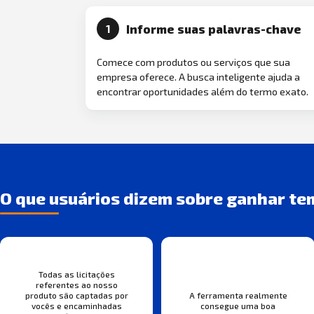
Informe suas palavras-chave
1
Comece com produtos ou serviços que sua
empresa oferece. A busca inteligente ajuda a
encontrar oportunidades além do termo exato.
O que usuários dizem sobre ganhar te
Todas as licitações
referentes ao nosso
produto são captadas por
A ferramenta realmente
vocês e encaminhadas
consegue uma boa