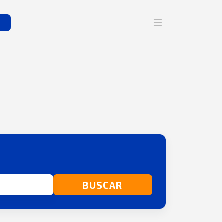
s
BUSCAR