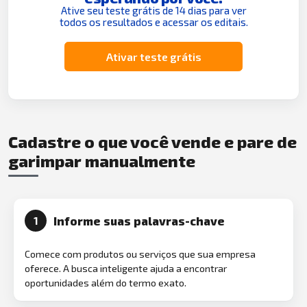
Ative seu teste grátis de 14 dias para ver
todos os resultados e acessar os editais.
Ativar teste grátis
Cadastre o que você vende e pare de
garimpar manualmente
Informe suas palavras-chave
1
Comece com produtos ou serviços que sua empresa
oferece. A busca inteligente ajuda a encontrar
oportunidades além do termo exato.