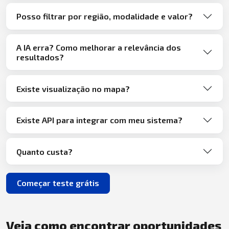
Posso filtrar por região, modalidade e valor?
A IA erra? Como melhorar a relevância dos
resultados?
Existe visualização no mapa?
Existe API para integrar com meu sistema?
Quanto custa?
Começar teste grátis
Veja como encontrar oportunidades