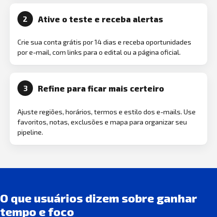
Ative o teste e receba alertas
2
Crie sua conta grátis por 14 dias e receba oportunidades
por e-mail, com links para o edital ou a página oficial.
Refine para ficar mais certeiro
3
Ajuste regiões, horários, termos e estilo dos e-mails. Use
favoritos, notas, exclusões e mapa para organizar seu
pipeline.
O que usuários dizem sobre ganhar
tempo e foco