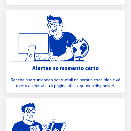
Alertas no momento certo
Receba oportunidades por e-mail no horário escolhido e vá
direto ao edital ou à página oficial quando disponível.