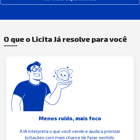
O que o Licita Já resolve para você
Menos ruído, mais foco
A IA interpreta o que você vende e ajuda a priorizar
licitações com mais chance de fazer sentido.