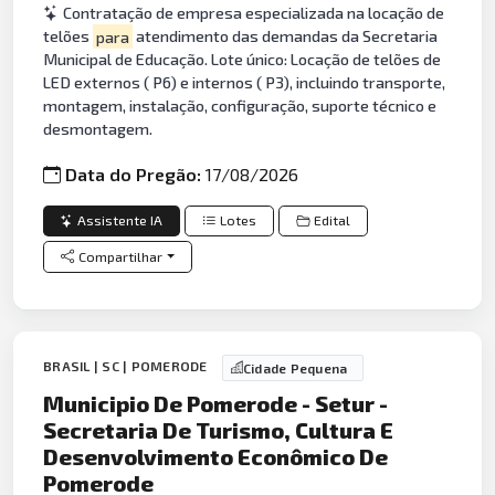
Contratação de empresa especializada na locação de
telões
para
atendimento das demandas da Secretaria
Municipal de Educação. Lote único: Locação de telões de
LED externos ( P6) e internos ( P3), incluindo transporte,
montagem, instalação, configuração, suporte técnico e
desmontagem.
Data do Pregão:
17/08/2026
Assistente IA
Lotes
Edital
Compartilhar
BRASIL | SC | POMERODE
Cidade Pequena
Municipio De Pomerode - Setur -
Secretaria De Turismo, Cultura E
Desenvolvimento Econômico De
Pomerode