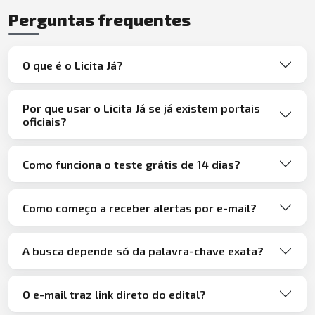
Perguntas frequentes
O que é o Licita Já?
Por que usar o Licita Já se já existem portais
oficiais?
Como funciona o teste grátis de 14 dias?
Como começo a receber alertas por e-mail?
A busca depende só da palavra-chave exata?
O e-mail traz link direto do edital?