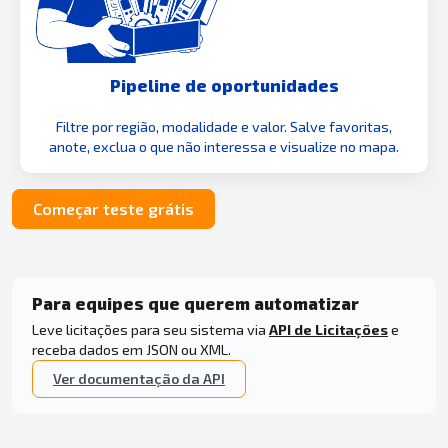
Pipeline de oportunidades
Filtre por região, modalidade e valor. Salve favoritas,
anote, exclua o que não interessa e visualize no mapa.
Começar teste grátis
Para equipes que querem automatizar
Leve licitações para seu sistema via
API de Licitações
e
receba dados em JSON ou XML.
Ver documentação da API