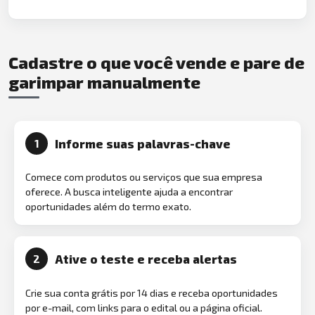
Cadastre o que você vende e pare de
garimpar manualmente
Informe suas palavras-chave
1
Comece com produtos ou serviços que sua empresa
oferece. A busca inteligente ajuda a encontrar
oportunidades além do termo exato.
Ative o teste e receba alertas
2
Crie sua conta grátis por 14 dias e receba oportunidades
por e-mail, com links para o edital ou a página oficial.