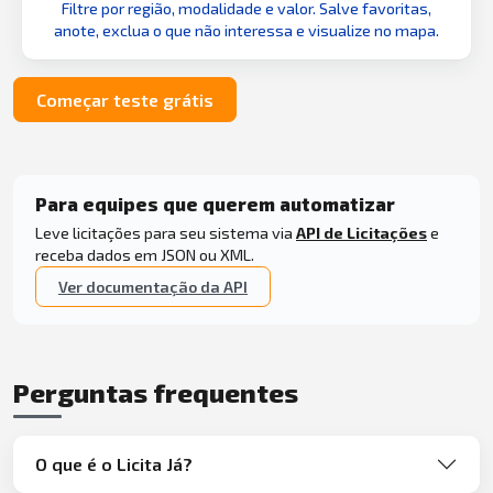
Filtre por região, modalidade e valor. Salve favoritas,
anote, exclua o que não interessa e visualize no mapa.
Começar teste grátis
Para equipes que querem automatizar
Leve licitações para seu sistema via
API de Licitações
e
receba dados em JSON ou XML.
Ver documentação da API
Perguntas frequentes
O que é o Licita Já?