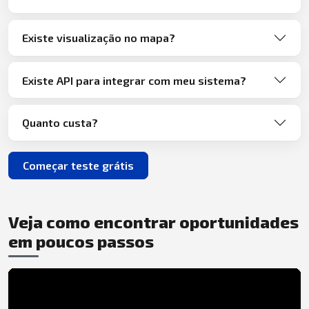
Existe visualização no mapa?
Existe API para integrar com meu sistema?
Quanto custa?
Começar teste grátis
Veja como encontrar oportunidades
em poucos passos