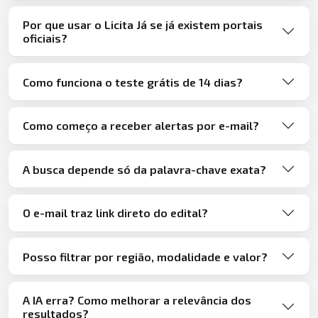
Por que usar o Licita Já se já existem portais
oficiais?
Como funciona o teste grátis de 14 dias?
Como começo a receber alertas por e-mail?
A busca depende só da palavra-chave exata?
O e-mail traz link direto do edital?
Posso filtrar por região, modalidade e valor?
A IA erra? Como melhorar a relevância dos
resultados?