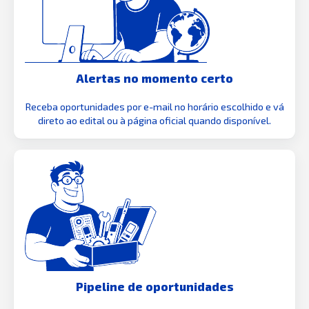
Alertas no momento certo
Receba oportunidades por e-mail no horário escolhido e vá
direto ao edital ou à página oficial quando disponível.
Pipeline de oportunidades