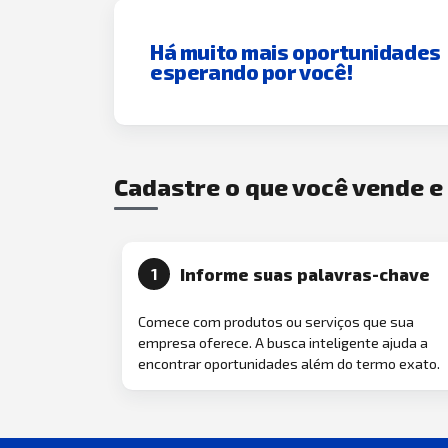
Há muito mais oportunidades
esperando por você!
Cadastre o que você vende 
Informe suas palavras-chave
1
Comece com produtos ou serviços que sua
empresa oferece. A busca inteligente ajuda a
encontrar oportunidades além do termo exato.