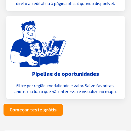
direto ao edital ou à página oficial quando disponível.
Pipeline de oportunidades
Filtre por região, modalidade e valor. Salve favoritas,
anote, exclua o que não interessa e visualize no mapa.
Começar teste grátis