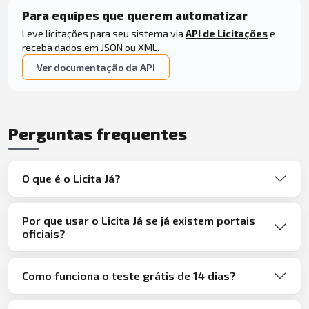
Para equipes que querem automatizar
Leve licitações para seu sistema via
API de Licitações
e
receba dados em JSON ou XML.
Ver documentação da API
Perguntas frequentes
O que é o Licita Já?
Por que usar o Licita Já se já existem portais
oficiais?
Como funciona o teste grátis de 14 dias?