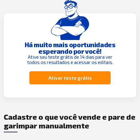
Há muito mais oportunidades
esperando por você!
Ative seu teste grátis de 14 dias para ver
todos os resultados e acessar os editais.
Ativar teste grátis
Cadastre o que você vende e pare de
garimpar manualmente