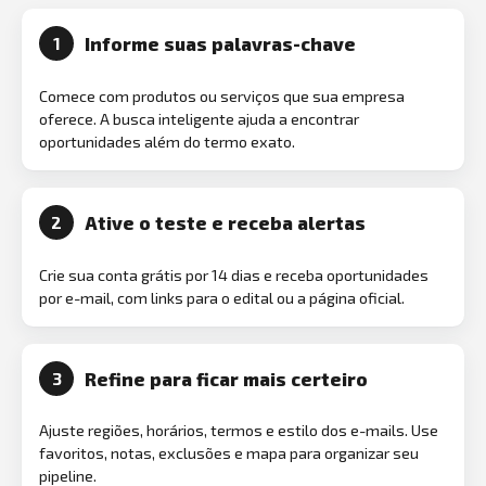
Informe suas palavras-chave
1
Comece com produtos ou serviços que sua empresa
oferece. A busca inteligente ajuda a encontrar
oportunidades além do termo exato.
Ative o teste e receba alertas
2
Crie sua conta grátis por 14 dias e receba oportunidades
por e-mail, com links para o edital ou a página oficial.
Refine para ficar mais certeiro
3
Ajuste regiões, horários, termos e estilo dos e-mails. Use
favoritos, notas, exclusões e mapa para organizar seu
pipeline.