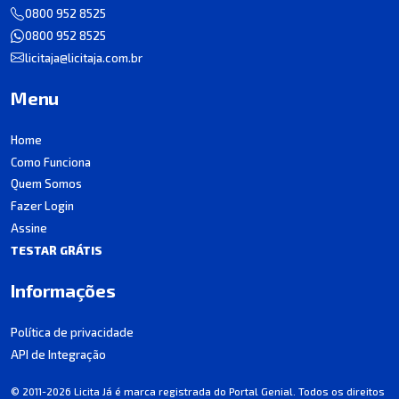
0800 952 8525
0800 952 8525
licitaja@licitaja.com.br
Menu
Home
Como Funciona
Quem Somos
Fazer Login
Assine
TESTAR GRÁTIS
Informações
Política de privacidade
API de Integração
© 2011-2026 Licita Já é marca registrada do Portal Genial. Todos os direitos