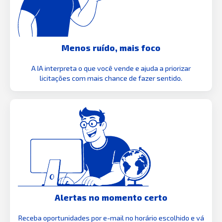
Menos ruído, mais foco
A IA interpreta o que você vende e ajuda a priorizar
licitações com mais chance de fazer sentido.
Alertas no momento certo
Receba oportunidades por e-mail no horário escolhido e vá