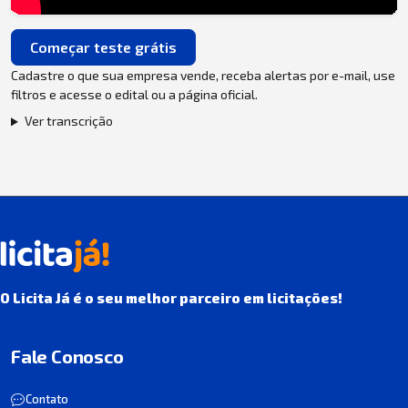
Começar teste grátis
Cadastre o que sua empresa vende, receba alertas por e-mail, use
filtros e acesse o edital ou a página oficial.
Ver transcrição
O Licita Já é o seu melhor parceiro em licitações!
Fale Conosco
Contato