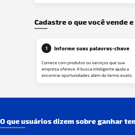
Cadastre o que você vende 
Informe suas palavras-chave
1
Comece com produtos ou serviços que sua
empresa oferece. A busca inteligente ajuda a
encontrar oportunidades além do termo exato.
O que usuários dizem sobre ganhar te