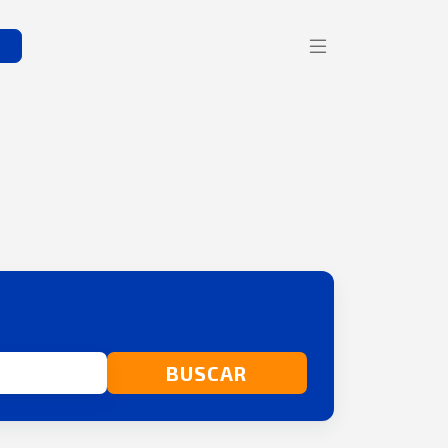
s
BUSCAR