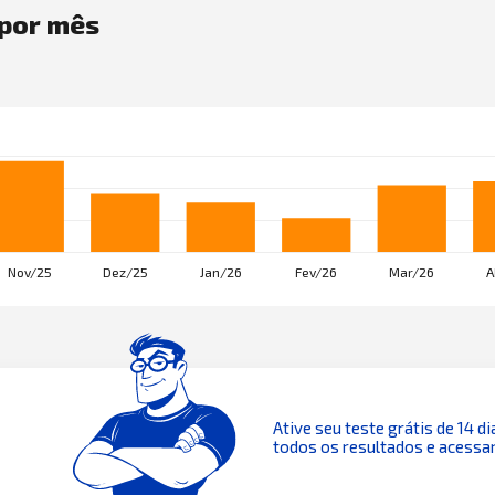
por mês
Ative seu teste grátis de 14 di
todos os resultados e acessar