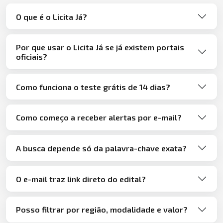
O que é o Licita Já?
Por que usar o Licita Já se já existem portais
oficiais?
Como funciona o teste grátis de 14 dias?
Como começo a receber alertas por e-mail?
A busca depende só da palavra-chave exata?
O e-mail traz link direto do edital?
Posso filtrar por região, modalidade e valor?