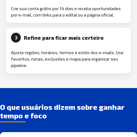
Crie sua conta grátis por 14 dias e receba oportunidades
por e-mail, com links para o edital ou a página oficial.
Refine para ficar mais certeiro
3
Ajuste regiões, horários, termos e estilo dos e-mails. Use
favoritos, notas, exclusões e mapa para organizar seu
pipeline.
O que usuários dizem sobre ganhar
tempo e foco