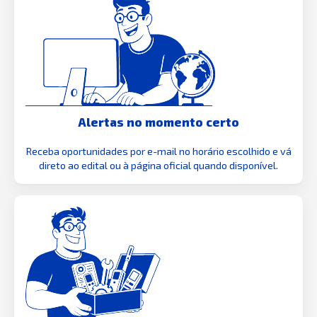
Alertas no momento certo
Receba oportunidades por e-mail no horário escolhido e vá
direto ao edital ou à página oficial quando disponível.