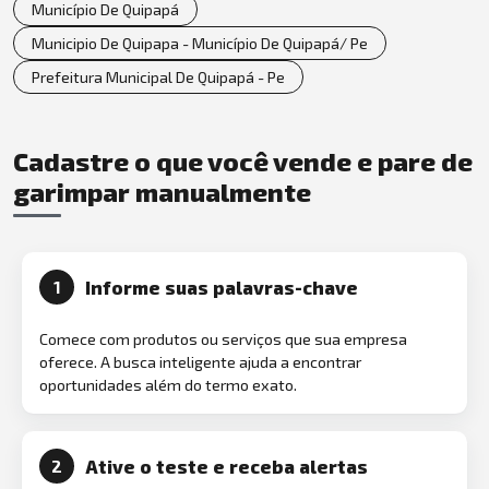
Município De Quipapá
Municipio De Quipapa - Município De Quipapá/ Pe
Prefeitura Municipal De Quipapá - Pe
Cadastre o que você vende e pare de
garimpar manualmente
Informe suas palavras-chave
1
Comece com produtos ou serviços que sua empresa
oferece. A busca inteligente ajuda a encontrar
oportunidades além do termo exato.
Ative o teste e receba alertas
2