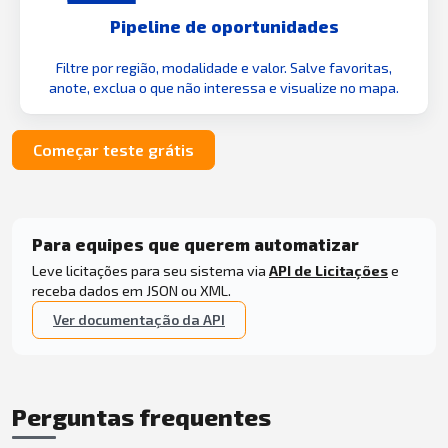
Pipeline de oportunidades
Filtre por região, modalidade e valor. Salve favoritas,
anote, exclua o que não interessa e visualize no mapa.
Começar teste grátis
Para equipes que querem automatizar
Leve licitações para seu sistema via
API de Licitações
e
receba dados em JSON ou XML.
Ver documentação da API
Perguntas frequentes