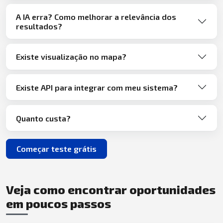
A IA erra? Como melhorar a relevância dos
resultados?
Existe visualização no mapa?
Existe API para integrar com meu sistema?
Quanto custa?
Começar teste grátis
Veja como encontrar oportunidades
em poucos passos