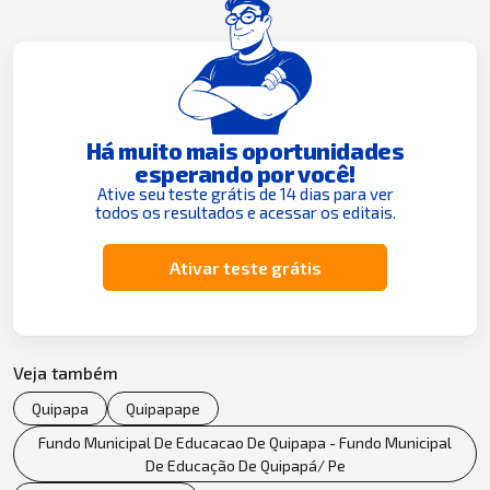
Há muito mais oportunidades
esperando por você!
Ative seu teste grátis de 14 dias para ver
todos os resultados e acessar os editais.
Ativar teste grátis
Veja também
Quipapa
Quipapape
Fundo Municipal De Educacao De Quipapa - Fundo Municipal
De Educação De Quipapá/ Pe