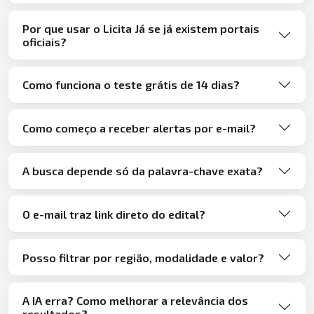
Por que usar o Licita Já se já existem portais
oficiais?
Como funciona o teste grátis de 14 dias?
Como começo a receber alertas por e-mail?
A busca depende só da palavra-chave exata?
O e-mail traz link direto do edital?
Posso filtrar por região, modalidade e valor?
A IA erra? Como melhorar a relevância dos
resultados?