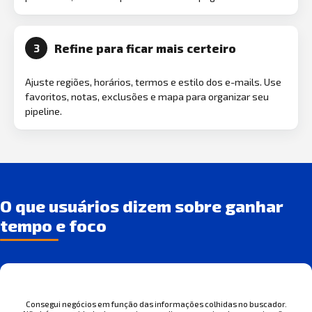
Refine para ficar mais certeiro
3
Ajuste regiões, horários, termos e estilo dos e-mails. Use
favoritos, notas, exclusões e mapa para organizar seu
pipeline.
O que usuários dizem sobre ganhar
tempo e foco
Consegui negócios em função das informações colhidas no buscador.