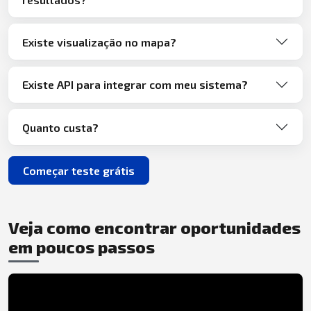
Existe visualização no mapa?
Existe API para integrar com meu sistema?
Quanto custa?
Começar teste grátis
Veja como encontrar oportunidades
em poucos passos