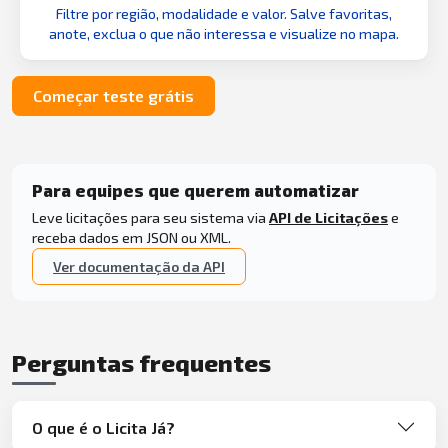
Filtre por região, modalidade e valor. Salve favoritas,
anote, exclua o que não interessa e visualize no mapa.
Começar teste grátis
Para equipes que querem automatizar
Leve licitações para seu sistema via
API de Licitações
e
receba dados em JSON ou XML.
Ver documentação da API
Perguntas frequentes
O que é o Licita Já?