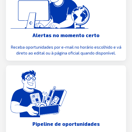
Alertas no momento certo
Receba oportunidades por e-mail no horário escolhido e vá
direto ao edital ou à página oficial quando disponível.
Pipeline de oportunidades