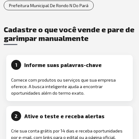
Prefeitura Municipal De Rondo N Do Pará
Cadastre o que você vende e pare de
garimpar manualmente
Informe suas palavras-chave
1
Comece com produtos ou serviços que sua empresa
oferece. A busca inteligente ajuda a encontrar
oportunidades além do termo exato.
Ative o teste e receba alertas
2
Crie sua conta grátis por 14 dias e receba oportunidades
por e-mail, com links para o edital ou a página oficial.