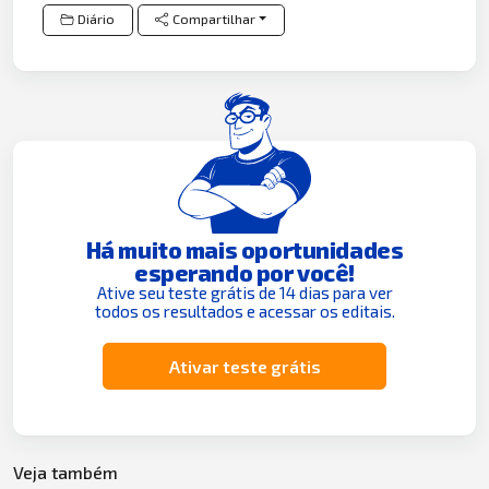
Diário
Compartilhar
Há muito mais oportunidades
esperando por você!
Ative seu teste grátis de 14 dias para ver
todos os resultados e acessar os editais.
Ativar teste grátis
Veja também