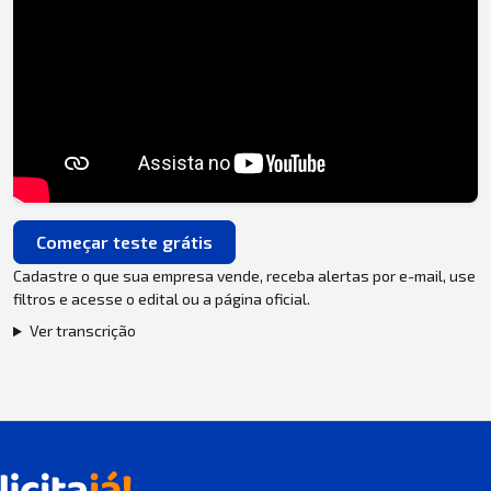
Começar teste grátis
Cadastre o que sua empresa vende, receba alertas por e-mail, use
filtros e acesse o edital ou a página oficial.
Ver transcrição