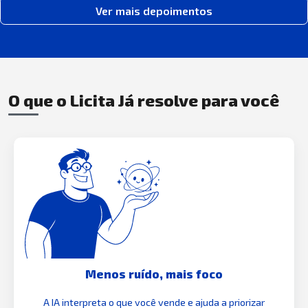
Ver mais depoimentos
O que o Licita Já resolve para você
Menos ruído, mais foco
A IA interpreta o que você vende e ajuda a priorizar