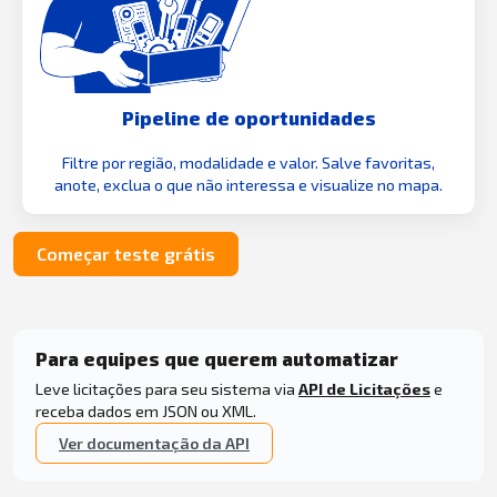
Pipeline de oportunidades
Filtre por região, modalidade e valor. Salve favoritas,
anote, exclua o que não interessa e visualize no mapa.
Começar teste grátis
Para equipes que querem automatizar
Leve licitações para seu sistema via
API de Licitações
e
receba dados em JSON ou XML.
Ver documentação da API