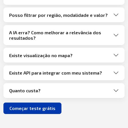
Posso filtrar por região, modalidade e valor?
A IA erra? Como melhorar a relevância dos
resultados?
Existe visualização no mapa?
Existe API para integrar com meu sistema?
Quanto custa?
Começar teste grátis