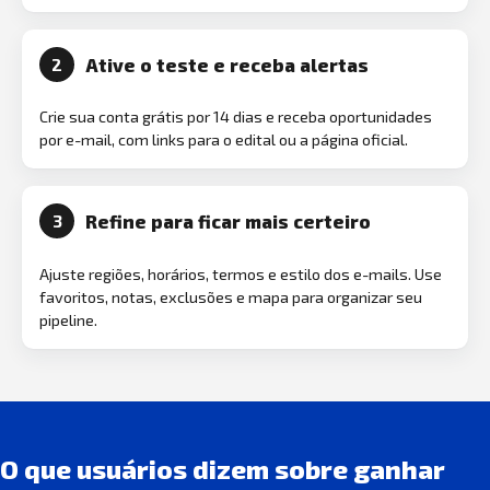
Ative o teste e receba alertas
2
Crie sua conta grátis por 14 dias e receba oportunidades
por e-mail, com links para o edital ou a página oficial.
Refine para ficar mais certeiro
3
Ajuste regiões, horários, termos e estilo dos e-mails. Use
favoritos, notas, exclusões e mapa para organizar seu
pipeline.
O que usuários dizem sobre ganhar