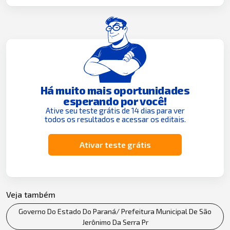
Há muito mais oportunidades
esperando por você!
Ative seu teste grátis de 14 dias para ver
todos os resultados e acessar os editais.
Ativar teste grátis
Veja também
Governo Do Estado Do Paraná/ Prefeitura Municipal De São
Jerônimo Da Serra Pr