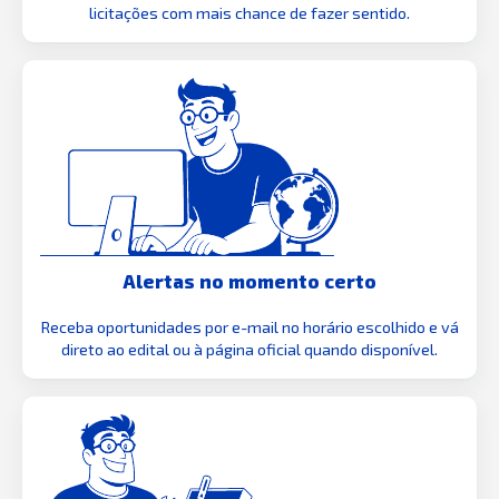
licitações com mais chance de fazer sentido.
Alertas no momento certo
Receba oportunidades por e-mail no horário escolhido e vá
direto ao edital ou à página oficial quando disponível.