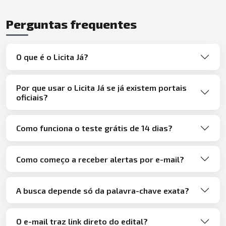
Perguntas frequentes
O que é o Licita Já?
Por que usar o Licita Já se já existem portais
oficiais?
Como funciona o teste grátis de 14 dias?
Como começo a receber alertas por e-mail?
A busca depende só da palavra-chave exata?
O e-mail traz link direto do edital?