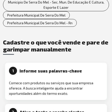
Municipio De Serra Do Mel - Sec. Mun. De Educação E Cultura,
Esporte E Lazer
Prefeitura Municipal De Serra Do Mel
Prefeitura Municipal De Serra Do Mel - Rn
Cadastre o que você vende e pare de
garimpar manualmente
Informe suas palavras-chave
1
Comece com produtos ou serviços que sua empresa
oferece. A busca inteligente ajuda a encontrar
oportunidades além do termo exato.
Ative o teste e receba alertas
2