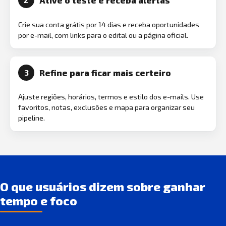
Crie sua conta grátis por 14 dias e receba oportunidades
por e-mail, com links para o edital ou a página oficial.
Refine para ficar mais certeiro
3
Ajuste regiões, horários, termos e estilo dos e-mails. Use
favoritos, notas, exclusões e mapa para organizar seu
pipeline.
O que usuários dizem sobre ganhar
tempo e foco