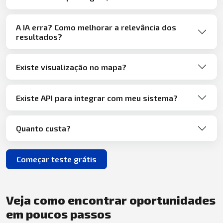
A IA erra? Como melhorar a relevância dos
resultados?
Existe visualização no mapa?
Existe API para integrar com meu sistema?
Quanto custa?
Começar teste grátis
Veja como encontrar oportunidades
em poucos passos