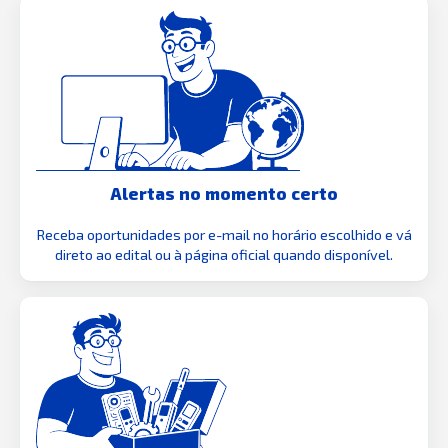
Alertas no momento certo
Receba oportunidades por e-mail no horário escolhido e vá
direto ao edital ou à página oficial quando disponível.