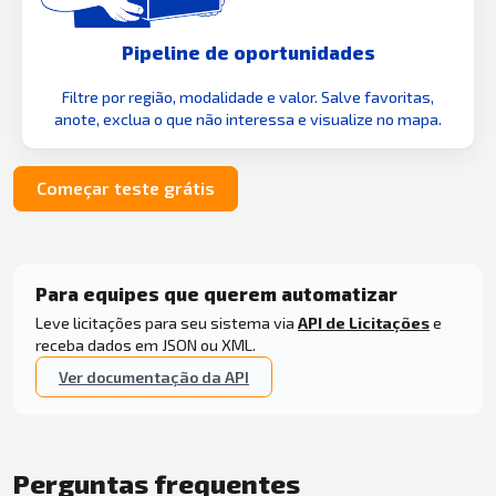
Pipeline de oportunidades
Filtre por região, modalidade e valor. Salve favoritas,
anote, exclua o que não interessa e visualize no mapa.
Começar teste grátis
Para equipes que querem automatizar
Leve licitações para seu sistema via
API de Licitações
e
receba dados em JSON ou XML.
Ver documentação da API
Perguntas frequentes