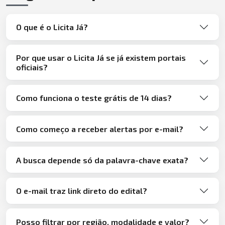
O que é o Licita Já?
Por que usar o Licita Já se já existem portais
oficiais?
Como funciona o teste grátis de 14 dias?
Como começo a receber alertas por e-mail?
A busca depende só da palavra-chave exata?
O e-mail traz link direto do edital?
Posso filtrar por região, modalidade e valor?