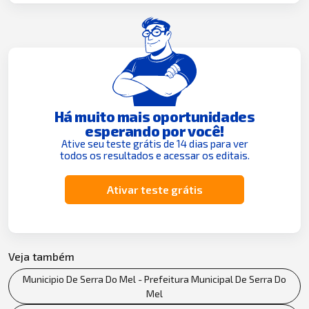
Há muito mais oportunidades
esperando por você!
Ative seu teste grátis de 14 dias para ver
todos os resultados e acessar os editais.
Ativar teste grátis
Veja também
Municipio De Serra Do Mel - Prefeitura Municipal De Serra Do
Mel