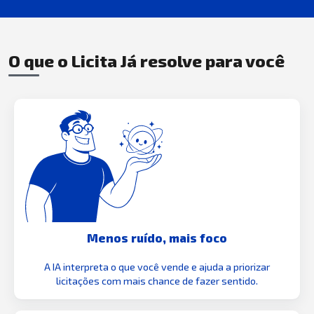
O que o Licita Já resolve para você
Menos ruído, mais foco
A IA interpreta o que você vende e ajuda a priorizar
licitações com mais chance de fazer sentido.