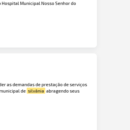
 Hospital Municipal Nosso Senhor do
der as demandas de prestação de serviços
 municipal de
silvânia
abragendo seus