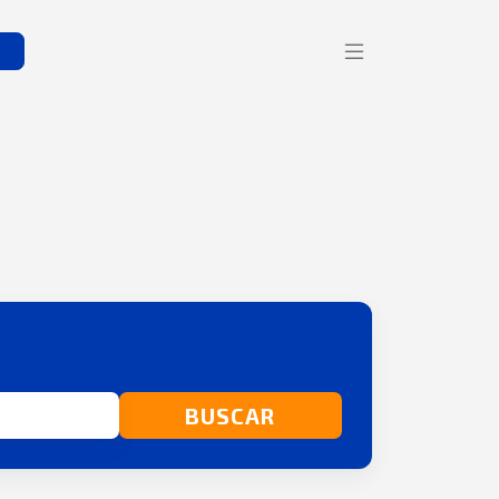
s
BUSCAR