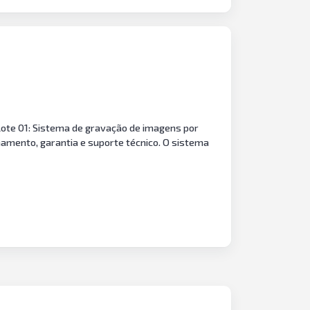
 Lote 01: Sistema de gravação de imagens por
inamento, garantia e suporte técnico. O sistema