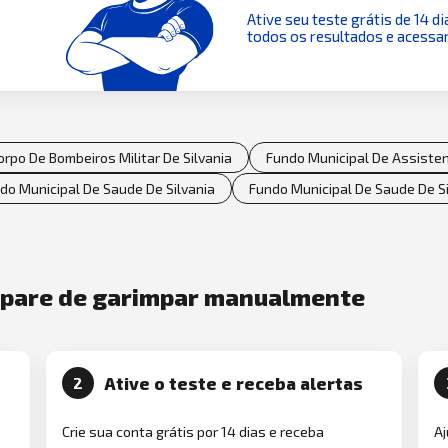
Ative seu teste grátis de 14 di
todos os resultados e acessar
rpo De Bombeiros Militar De Silvania
Fundo Municipal De Assistenc
do Municipal De Saude De Silvania
Fundo Municipal De Saude De Si
e pare de garimpar manualmente
Ative o teste e receba alertas
2
Crie sua conta grátis por 14 dias e receba
Aj