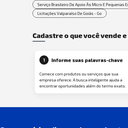
Serviço Brasileiro De Apoio Às Micro E Pequenas 
Licitações Valparaíso De Goiás - Go
Cadastre o que você vende 
Informe suas palavras-chave
1
Comece com produtos ou serviços que sua
empresa oferece. A busca inteligente ajuda a
encontrar oportunidades além do termo exato.