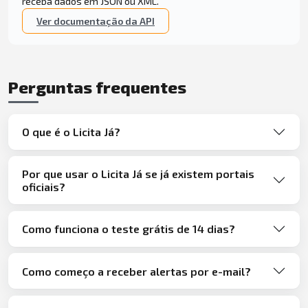
receba dados em JSON ou XML.
Ver documentação da API
Perguntas frequentes
O que é o Licita Já?
Por que usar o Licita Já se já existem portais
oficiais?
Como funciona o teste grátis de 14 dias?
Como começo a receber alertas por e-mail?