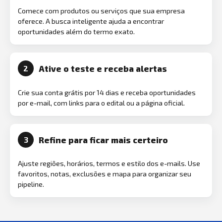
Comece com produtos ou serviços que sua empresa
oferece. A busca inteligente ajuda a encontrar
oportunidades além do termo exato.
Ative o teste e receba alertas
2
Crie sua conta grátis por 14 dias e receba oportunidades
por e-mail, com links para o edital ou a página oficial.
Refine para ficar mais certeiro
3
Ajuste regiões, horários, termos e estilo dos e-mails. Use
favoritos, notas, exclusões e mapa para organizar seu
pipeline.