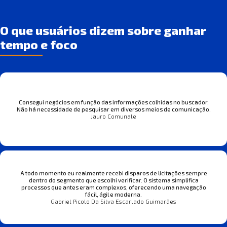
O que usuários dizem sobre ganhar
tempo e foco
Consegui negócios em função das informações colhidas no buscador.
Não há necessidade de pesquisar em diversos meios de comunicação.
Jauro Comunale
A todo momento eu realmente recebi disparos de licitações sempre
dentro do segmento que escolhi verificar. O sistema simplifica
processos que antes eram complexos, oferecendo uma navegação
fácil, ágil e moderna.
Gabriel Picolo Da Silva Escarlado Guimarães