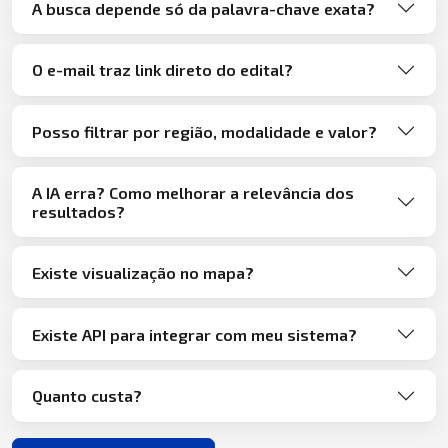
A busca depende só da palavra-chave exata?
O e-mail traz link direto do edital?
Posso filtrar por região, modalidade e valor?
A IA erra? Como melhorar a relevância dos
resultados?
Existe visualização no mapa?
Existe API para integrar com meu sistema?
Quanto custa?