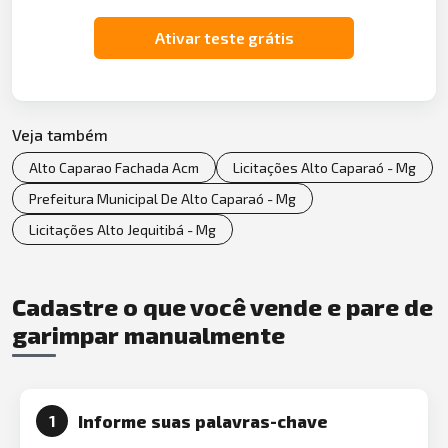
Ativar teste grátis
Veja também
Alto Caparao Fachada Acm
Licitações Alto Caparaó - Mg
Prefeitura Municipal De Alto Caparaó - Mg
Licitações Alto Jequitibá - Mg
Cadastre o que você vende e pare de
garimpar manualmente
Informe suas palavras-chave
1