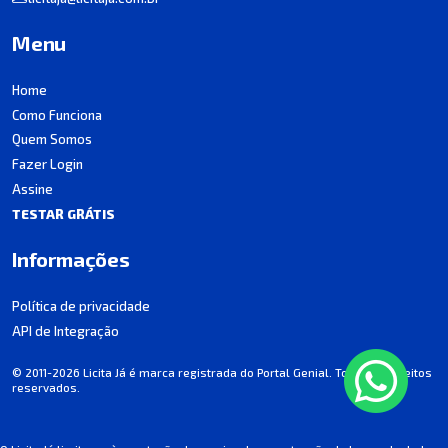
Menu
Home
Como Funciona
Quem Somos
Fazer Login
Assine
TESTAR GRÁTIS
Informações
Política de privacidade
API de Integração
© 2011-2026 Licita Já é marca registrada do Portal Genial. Todos os direitos
reservados.