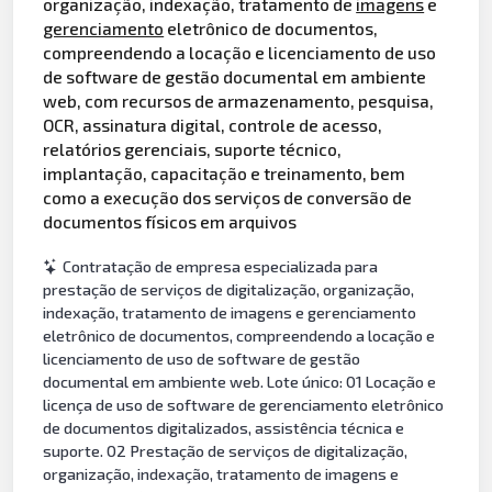
organização, indexação, tratamento de
imagens
e
gerenciamento
eletrônico de documentos,
compreendendo a locação e licenciamento de uso
de software de gestão documental em ambiente
web, com recursos de armazenamento, pesquisa,
OCR, assinatura digital, controle de acesso,
relatórios gerenciais, suporte técnico,
implantação, capacitação e treinamento, bem
como a execução dos serviços de conversão de
documentos físicos em arquivos
Contratação de empresa especializada para
prestação de serviços de digitalização, organização,
indexação, tratamento de imagens e gerenciamento
eletrônico de documentos, compreendendo a locação e
licenciamento de uso de software de gestão
documental em ambiente web. Lote único: 01 Locação e
licença de uso de software de gerenciamento eletrônico
de documentos digitalizados, assistência técnica e
suporte. 02 Prestação de serviços de digitalização,
organização, indexação, tratamento de imagens e