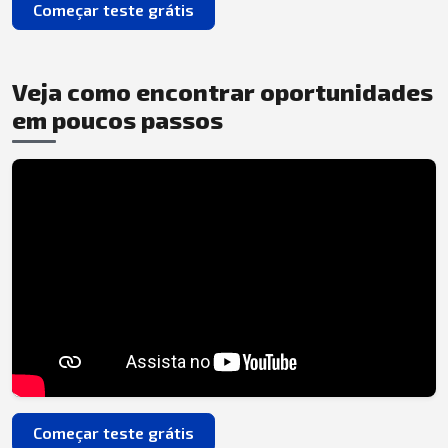
Começar teste grátis
Veja como encontrar oportunidades
em poucos passos
Começar teste grátis