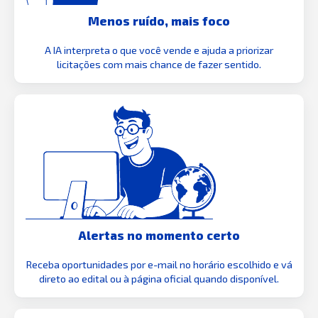
Menos ruído, mais foco
A IA interpreta o que você vende e ajuda a priorizar
licitações com mais chance de fazer sentido.
Alertas no momento certo
Receba oportunidades por e-mail no horário escolhido e vá
direto ao edital ou à página oficial quando disponível.