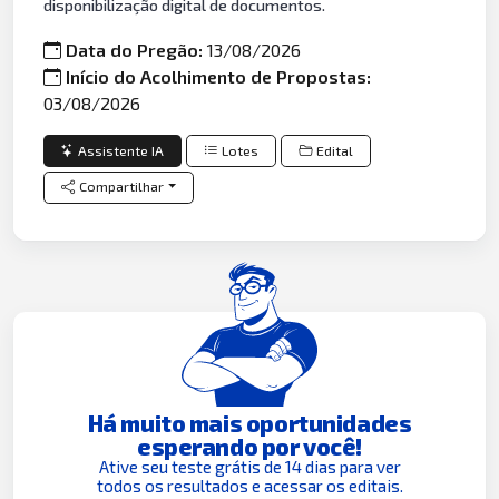
disponibilização digital de documentos.
Data do Pregão:
13/08/2026
Início do Acolhimento de Propostas:
03/08/2026
Assistente IA
Lotes
Edital
Compartilhar
Há muito mais oportunidades
esperando por você!
Ative seu teste grátis de 14 dias para ver
todos os resultados e acessar os editais.