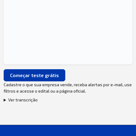
Começar teste grátis
Cadastre o que sua empresa vende, receba alertas por e-mail, use
filtros e acesse o edital ou a página oficial.
Ver transcrição