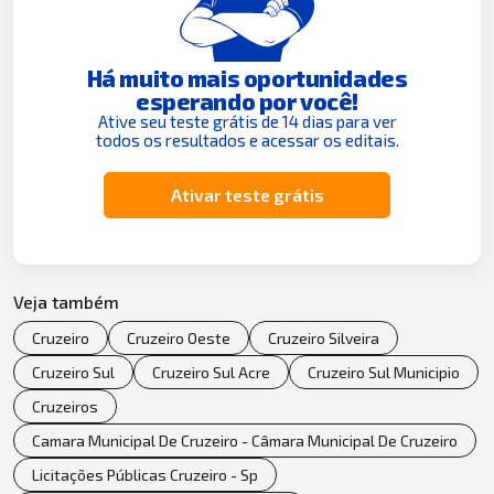
Há muito mais oportunidades
esperando por você!
Ative seu teste grátis de 14 dias para ver
todos os resultados e acessar os editais.
Ativar teste grátis
Veja também
Cruzeiro
Cruzeiro Oeste
Cruzeiro Silveira
Cruzeiro Sul
Cruzeiro Sul Acre
Cruzeiro Sul Municipio
Cruzeiros
Camara Municipal De Cruzeiro - Câmara Municipal De Cruzeiro
Licitações Públicas Cruzeiro - Sp