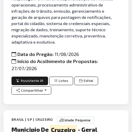
operacionais, processamento administrativo de
infrações de trânsito, emissão, gerenciamento e
geração de arquivos para postagem de notificações,
portal do cidadão, sistema de credenciais especiais,
migração de dados, treinamento, suporte técnico
especializado, manutenção corretiva, preventiva,
adaptativa e evolutiva.
Data do Pregão:
11/08/2026
Início do Acolhimento de Propostas:
27/07/2026
Assistente IA
Lotes
Edital
Compartilhar
BRASIL | SP | CRUZEIRO
Cidade Pequena
Municipio De
Cruzeiro
- Geral