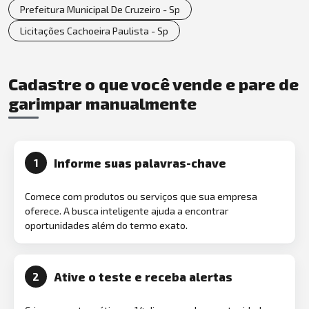
Prefeitura Municipal De Cruzeiro - Sp
Licitações Cachoeira Paulista - Sp
Cadastre o que você vende e pare de
garimpar manualmente
Informe suas palavras-chave
1
Comece com produtos ou serviços que sua empresa
oferece. A busca inteligente ajuda a encontrar
oportunidades além do termo exato.
Ative o teste e receba alertas
2