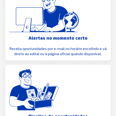
Alertas no momento certo
Receba oportunidades por e-mail no horário escolhido e vá
direto ao edital ou à página oficial quando disponível.
Pipeline de oportunidades