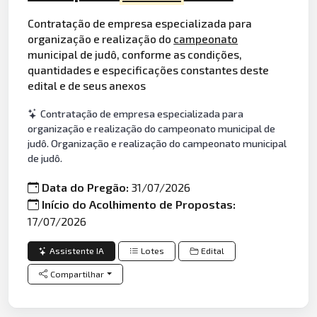
Contratação de empresa especializada para
organização e realização do
campeonato
municipal de judô, conforme as condições,
quantidades e especificações constantes deste
edital e de seus anexos
Contratação de empresa especializada para
organização e realização do campeonato municipal de
judô. Organização e realização do campeonato municipal
de judô.
Data do Pregão:
31/07/2026
Início do Acolhimento de Propostas:
17/07/2026
Assistente IA
Lotes
Edital
Compartilhar