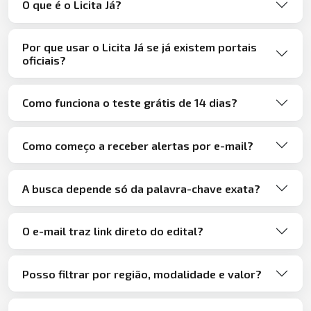
O que é o Licita Já?
Por que usar o Licita Já se já existem portais
oficiais?
Como funciona o teste grátis de 14 dias?
Como começo a receber alertas por e-mail?
A busca depende só da palavra-chave exata?
O e-mail traz link direto do edital?
Posso filtrar por região, modalidade e valor?