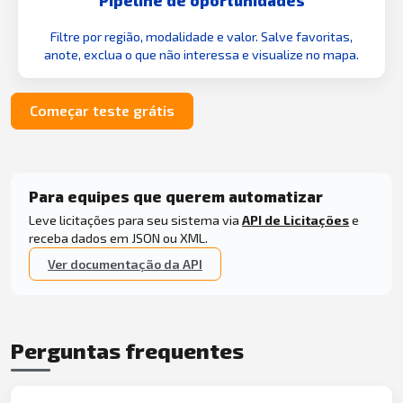
Filtre por região, modalidade e valor. Salve favoritas,
anote, exclua o que não interessa e visualize no mapa.
Começar teste grátis
Para equipes que querem automatizar
Leve licitações para seu sistema via
API de Licitações
e
receba dados em JSON ou XML.
Ver documentação da API
Perguntas frequentes