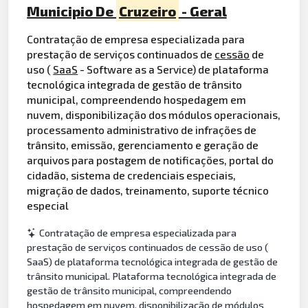
Municipio De
Cruzeiro
- Geral
Contratação de empresa especializada para
prestação de serviços continuados de
cessão
de
uso (
SaaS
- Software as a Service) de plataforma
tecnológica integrada de gestão de trânsito
municipal, compreendendo hospedagem em
nuvem, disponibilização dos módulos operacionais,
processamento administrativo de infrações de
trânsito, emissão, gerenciamento e geração de
arquivos para postagem de notificações, portal do
cidadão, sistema de credenciais especiais,
migração de dados, treinamento, suporte técnico
especial
Contratação de empresa especializada para
prestação de serviços continuados de cessão de uso (
SaaS) de plataforma tecnológica integrada de gestão de
trânsito municipal. Plataforma tecnológica integrada de
gestão de trânsito municipal, compreendendo
hospedagem em nuvem, disponibilização de módulos