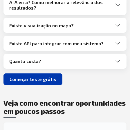
A IA erra? Como melhorar a relevância dos
resultados?
Existe visualização no mapa?
Existe API para integrar com meu sistema?
Quanto custa?
Começar teste grátis
Veja como encontrar oportunidades
em poucos passos