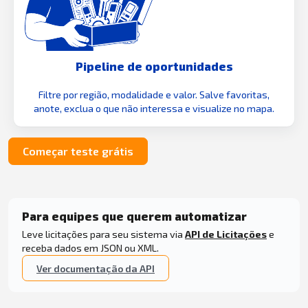
Pipeline de oportunidades
Filtre por região, modalidade e valor. Salve favoritas,
anote, exclua o que não interessa e visualize no mapa.
Começar teste grátis
Para equipes que querem automatizar
Leve licitações para seu sistema via
API de Licitações
e
receba dados em JSON ou XML.
Ver documentação da API