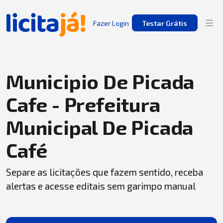
Fazer Login
Testar Grátis
Municipio De Picada
Cafe - Prefeitura
Municipal De Picada
Café
Separe as licitações que fazem sentido, receba
alertas e acesse editais sem garimpo manual