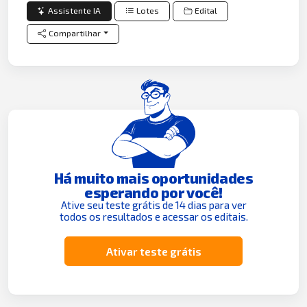
Assistente IA
Lotes
Edital
Compartilhar
Há muito mais oportunidades
esperando por você!
Ative seu teste grátis de 14 dias para ver
todos os resultados e acessar os editais.
Ativar teste grátis