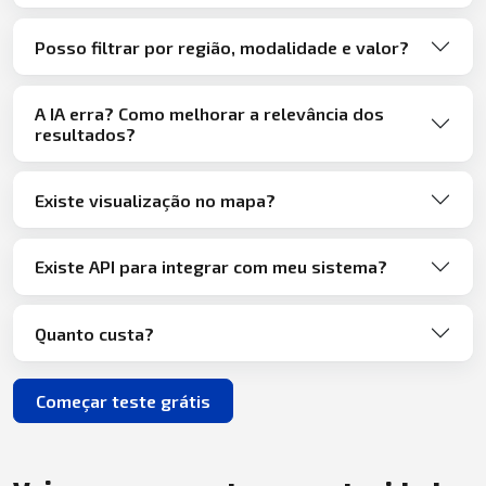
Posso filtrar por região, modalidade e valor?
A IA erra? Como melhorar a relevância dos
resultados?
Existe visualização no mapa?
Existe API para integrar com meu sistema?
Quanto custa?
Começar teste grátis