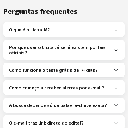
Perguntas frequentes
O que é o Licita Já?
Por que usar o Licita Já se já existem portais
oficiais?
Como funciona o teste grátis de 14 dias?
Como começo a receber alertas por e-mail?
A busca depende só da palavra-chave exata?
O e-mail traz link direto do edital?