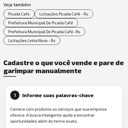
Veja também
Picada Cafe
Licitações Picada Café - Rs
Prefeitura Municipal De Picada Café
Prefeitura Municipal De Picada Café- Rs
Licitações Linha Nova - Rs
Cadastre o que você vende e pare de
garimpar manualmente
Informe suas palavras-chave
1
Comece com produtos ou serviços que sua empresa
oferece. A busca inteligente ajuda a encontrar
oportunidades além do termo exato.