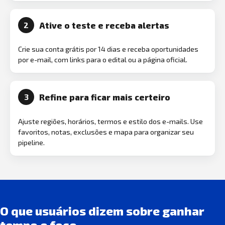
Ative o teste e receba alertas
2
Crie sua conta grátis por 14 dias e receba oportunidades
por e-mail, com links para o edital ou a página oficial.
Refine para ficar mais certeiro
3
Ajuste regiões, horários, termos e estilo dos e-mails. Use
favoritos, notas, exclusões e mapa para organizar seu
pipeline.
O que usuários dizem sobre ganhar
tempo e foco