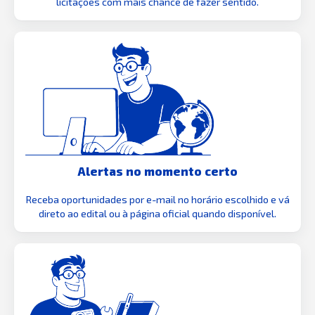
licitações com mais chance de fazer sentido.
Alertas no momento certo
Receba oportunidades por e-mail no horário escolhido e vá
direto ao edital ou à página oficial quando disponível.