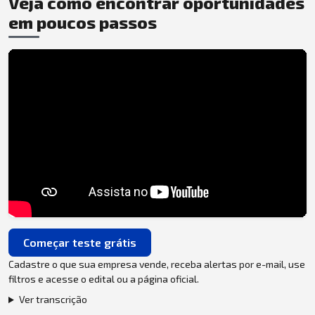
Veja como encontrar oportunidades
em poucos passos
Começar teste grátis
Cadastre o que sua empresa vende, receba alertas por e-mail, use
filtros e acesse o edital ou a página oficial.
Ver transcrição