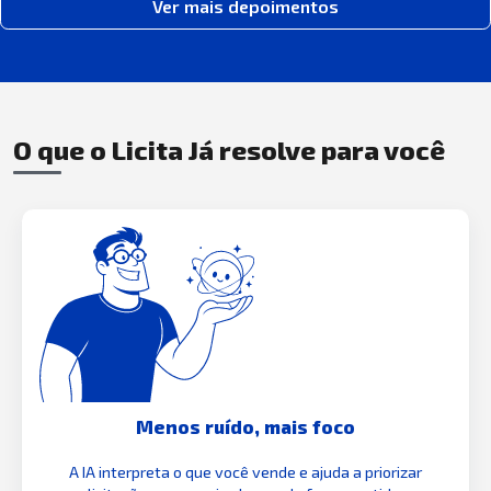
Ver mais depoimentos
O que o Licita Já resolve para você
Menos ruído, mais foco
A IA interpreta o que você vende e ajuda a priorizar