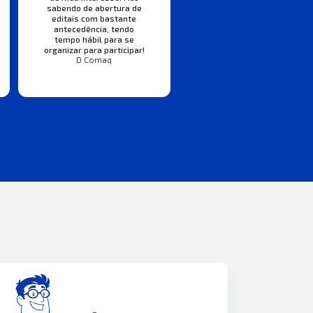
sabendo de abertura de
editais com bastante
antecedência, tendo
tempo hábil para se
organizar para participar!
D Comaq