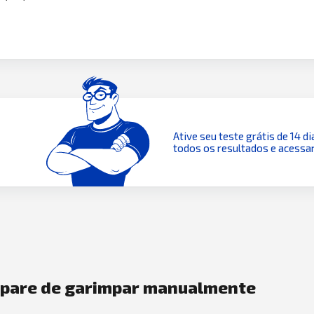
Ative seu teste grátis de 14 di
todos os resultados e acessar
e pare de garimpar manualmente