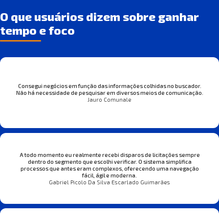
O que usuários dizem sobre ganhar
tempo e foco
Consegui negócios em função das informações colhidas no buscador.
Não há necessidade de pesquisar em diversos meios de comunicação.
Jauro Comunale
A todo momento eu realmente recebi disparos de licitações sempre
dentro do segmento que escolhi verificar. O sistema simplifica
processos que antes eram complexos, oferecendo uma navegação
fácil, ágil e moderna.
Gabriel Picolo Da Silva Escarlado Guimarães