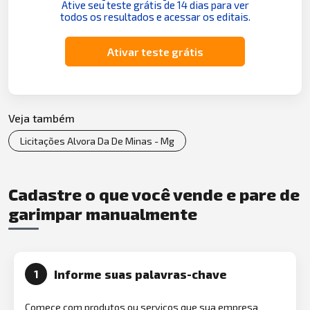
Ative seu teste grátis de 14 dias para ver
todos os resultados e acessar os editais.
Ativar teste grátis
Veja também
Licitações Alvora Da De Minas - Mg
Cadastre o que você vende e pare de
garimpar manualmente
Informe suas palavras-chave
1
Comece com produtos ou serviços que sua empresa