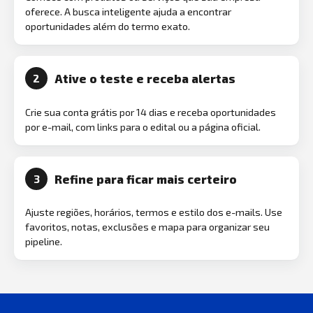
oferece. A busca inteligente ajuda a encontrar
oportunidades além do termo exato.
Ative o teste e receba alertas
2
Crie sua conta grátis por 14 dias e receba oportunidades
por e-mail, com links para o edital ou a página oficial.
Refine para ficar mais certeiro
3
Ajuste regiões, horários, termos e estilo dos e-mails. Use
favoritos, notas, exclusões e mapa para organizar seu
pipeline.