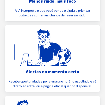
Menos ruído, mais foco
A IA interpreta o que você vende e ajuda a priorizar
licitações com mais chance de fazer sentido.
Alertas no momento certo
Receba oportunidades por e-mail no horário escolhido e vá
direto ao edital ou à página oficial quando disponível.