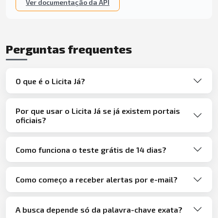
Ver documentação da API
Perguntas frequentes
O que é o Licita Já?
Por que usar o Licita Já se já existem portais
oficiais?
Como funciona o teste grátis de 14 dias?
Como começo a receber alertas por e-mail?
A busca depende só da palavra-chave exata?