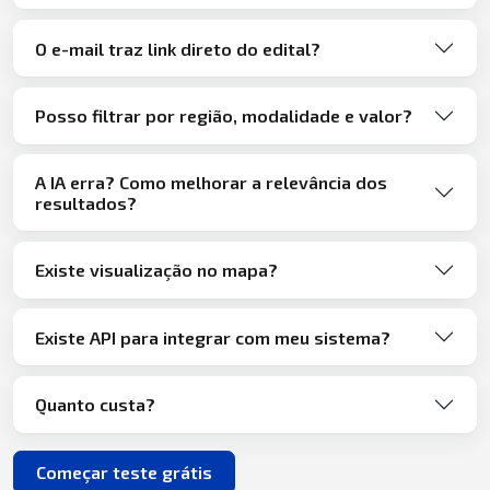
O e-mail traz link direto do edital?
Posso filtrar por região, modalidade e valor?
A IA erra? Como melhorar a relevância dos
resultados?
Existe visualização no mapa?
Existe API para integrar com meu sistema?
Quanto custa?
Começar teste grátis