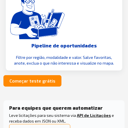
Pipeline de oportunidades
Filtre por região, modalidade e valor. Salve favoritas,
anote, exclua o que não interessa e visualize no mapa.
Começar teste grátis
Para equipes que querem automatizar
Leve licitações para seu sistema via
API de Licitações
e
receba dados em JSON ou XML.