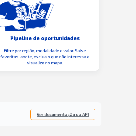
Pipeline de oportunidades
Filtre por região, modalidade e valor. Salve
favoritas, anote, exclua o que não interessa e
visualize no mapa.
Ver documentação da API