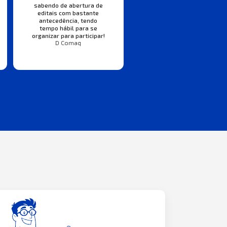
sabendo de abertura de
editais com bastante
antecedência, tendo
tempo hábil para se
organizar para participar!
D Comaq