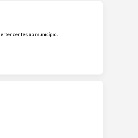
ertencentes ao município.