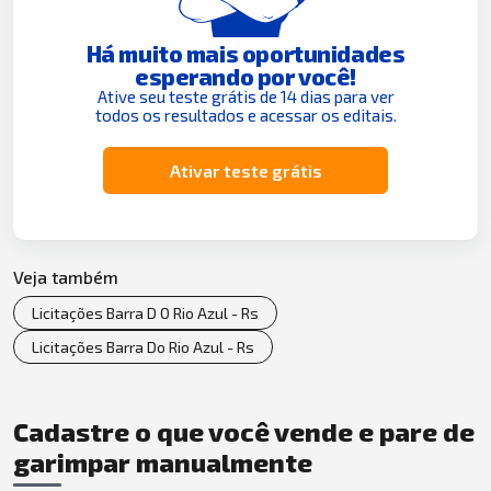
Há muito mais oportunidades
esperando por você!
Ative seu teste grátis de 14 dias para ver
todos os resultados e acessar os editais.
Ativar teste grátis
Veja também
Licitações Barra D O Rio Azul - Rs
Licitações Barra Do Rio Azul - Rs
Cadastre o que você vende e pare de
garimpar manualmente