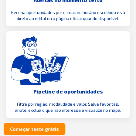
Receba oportunidades por e-mail no horário escolhido e vá
direto ao edital ou à página oficial quando disponível.
Pipeline de oportunidades
Filtre por região, modalidade e valor. Salve favoritas,
anote, exclua o que não interessa e visualize no mapa.
Começar teste grátis