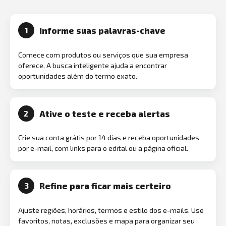
Informe suas palavras-chave
1
Comece com produtos ou serviços que sua empresa
oferece. A busca inteligente ajuda a encontrar
oportunidades além do termo exato.
Ative o teste e receba alertas
2
Crie sua conta grátis por 14 dias e receba oportunidades
por e-mail, com links para o edital ou a página oficial.
Refine para ficar mais certeiro
3
Ajuste regiões, horários, termos e estilo dos e-mails. Use
favoritos, notas, exclusões e mapa para organizar seu