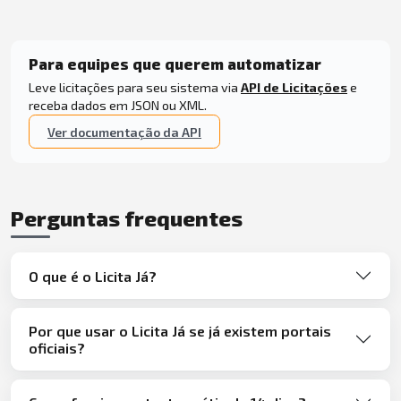
Para equipes que querem automatizar
Leve licitações para seu sistema via
API de Licitações
e
receba dados em JSON ou XML.
Ver documentação da API
Perguntas frequentes
O que é o Licita Já?
Por que usar o Licita Já se já existem portais
oficiais?