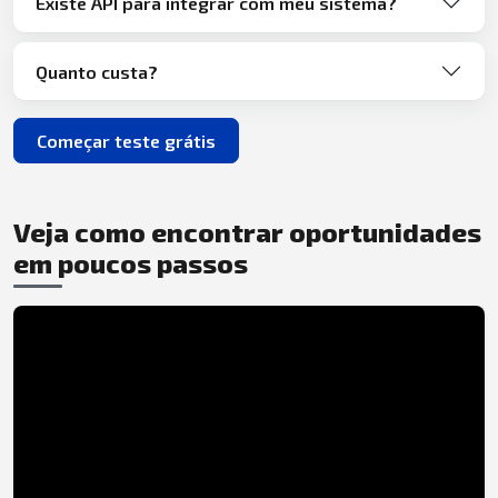
Existe API para integrar com meu sistema?
Quanto custa?
Começar teste grátis
Veja como encontrar oportunidades
em poucos passos