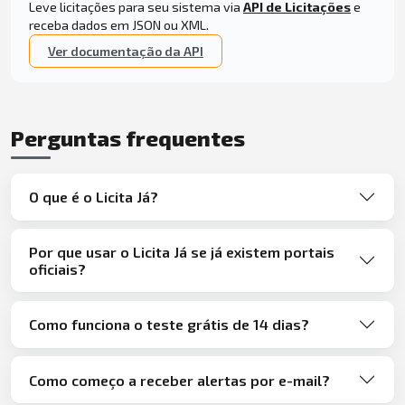
Leve licitações para seu sistema via
API de Licitações
e
receba dados em JSON ou XML.
Ver documentação da API
Perguntas frequentes
O que é o Licita Já?
Por que usar o Licita Já se já existem portais
oficiais?
Como funciona o teste grátis de 14 dias?
Como começo a receber alertas por e-mail?