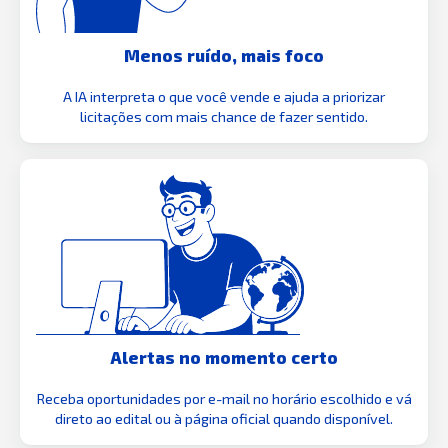
Menos ruído, mais foco
A IA interpreta o que você vende e ajuda a priorizar
licitações com mais chance de fazer sentido.
Alertas no momento certo
Receba oportunidades por e-mail no horário escolhido e vá
direto ao edital ou à página oficial quando disponível.