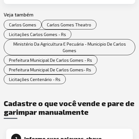
Veja também
Carlos Gomes
Carlos Gomes Theatro
Licitações Carlos Gomes - Rs
Ministério Da Agricultura E Pecuária - Municipio De Carlos
Gomes
Prefeitura Municipal De Carlos Gomes - Rs
Prefeitura Municipal De Carlos Gomes- Rs
Licitações Centenário - Rs
Cadastre o que você vende e pare de
garimpar manualmente
Informe suas palavras-chave
1