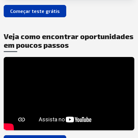
Começar teste grátis
Veja como encontrar oportunidades
em poucos passos