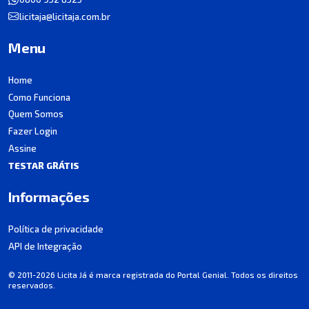
licitaja@licitaja.com.br
Menu
Home
Como Funciona
Quem Somos
Fazer Login
Assine
TESTAR GRÁTIS
Informações
Política de privacidade
API de Integração
© 2011-2026 Licita Já é marca registrada do Portal Genial. Todos os direitos
reservados.