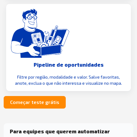
Pipeline de oportunidades
Filtre por região, modalidade e valor. Salve favoritas,
anote, exclua o que não interessa e visualize no mapa.
Começar teste grátis
Para equipes que querem automatizar