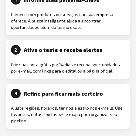
Comece com produtos ou serviços que sua empresa
oferece. A busca inteligente ajuda a encontrar
oportunidades além do termo exato.
Ative o teste e receba alertas
2
Crie sua conta grátis por 14 dias e receba oportunidades
por e-mail, com links para o edital ou a página oficial.
Refine para ficar mais certeiro
3
Ajuste regiões, horários, termos e estilo dos e-mails. Use
favoritos, notas, exclusões e mapa para organizar seu
pipeline.