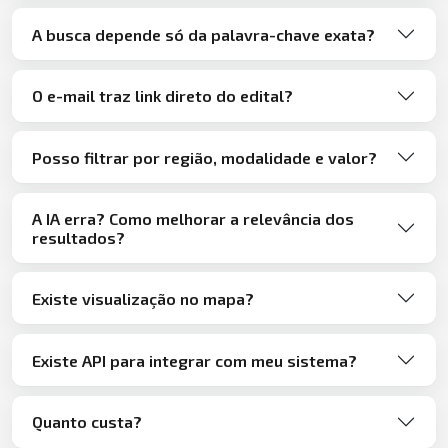
A busca depende só da palavra-chave exata?
O e-mail traz link direto do edital?
Posso filtrar por região, modalidade e valor?
A IA erra? Como melhorar a relevância dos
resultados?
Existe visualização no mapa?
Existe API para integrar com meu sistema?
Quanto custa?