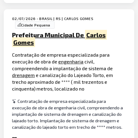
02/07/2026 - BRASIL | RS | CARLOS GOMES
Cidade Pequena
Prefeitura Municipal De
Carlos
Gomes
Contratação de empresa especializada para
execução de obra de
engenharia
civil,
compreendendo a implantação de sistema de
drenagem
e canalização do Lajeado Torto, em
trecho aproximado de **** ( mil trezentos e
cinquenta) metros, localizado no
Contratação de empresa especializada para
execução de obra de engenharia civil, compreendendo a
implantação de sistema de drenagem e canalização do
lajeado torto. Implantação de sistema de drenagem e
canalização do lajeado torto em trecho de **** metros.