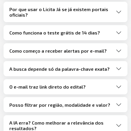
Por que usar o Licita Já se já existem portais
oficiais?
Como funciona o teste grátis de 14 dias?
Como começo a receber alertas por e-mail?
A busca depende só da palavra-chave exata?
O e-mail traz link direto do edital?
Posso filtrar por região, modalidade e valor?
A IA erra? Como melhorar a relevância dos
resultados?