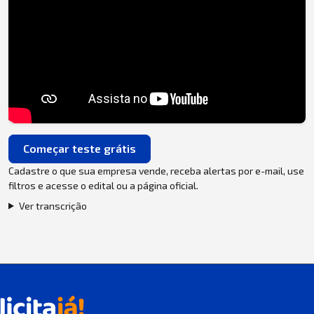
Começar teste grátis
Cadastre o que sua empresa vende, receba alertas por e-mail, use
filtros e acesse o edital ou a página oficial.
Ver transcrição