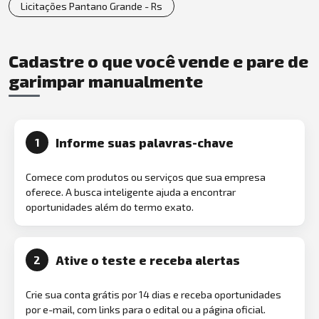
Licitações Pantano Grande - Rs
Cadastre o que você vende e pare de
garimpar manualmente
Informe suas palavras-chave
1
Comece com produtos ou serviços que sua empresa
oferece. A busca inteligente ajuda a encontrar
oportunidades além do termo exato.
Ative o teste e receba alertas
2
Crie sua conta grátis por 14 dias e receba oportunidades
por e-mail, com links para o edital ou a página oficial.