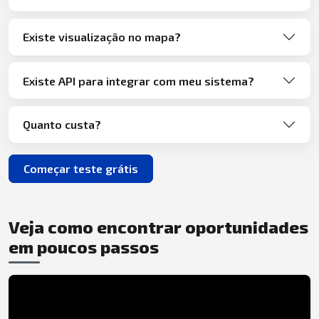
Existe visualização no mapa?
Existe API para integrar com meu sistema?
Quanto custa?
Começar teste grátis
Veja como encontrar oportunidades
em poucos passos