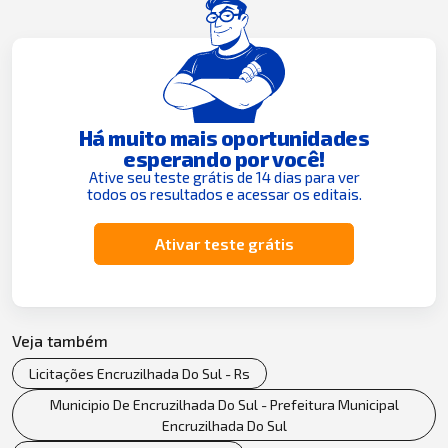
Há muito mais oportunidades
esperando por você!
Ative seu teste grátis de 14 dias para ver
todos os resultados e acessar os editais.
Ativar teste grátis
Veja também
Licitações Encruzilhada Do Sul - Rs
Municipio De Encruzilhada Do Sul - Prefeitura Municipal
Encruzilhada Do Sul