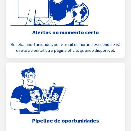
Alertas no momento certo
Receba oportunidades por e-mail no horário escolhido e vá
direto ao edital ou à página oficial quando disponível.
Pipeline de oportunidades