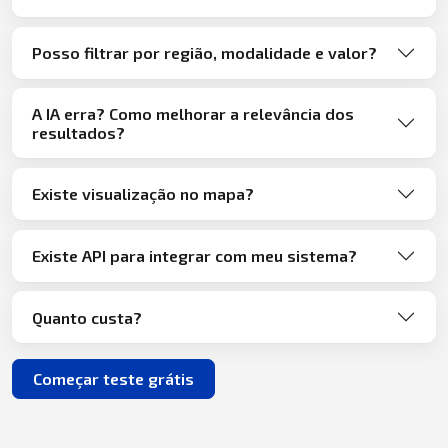
Posso filtrar por região, modalidade e valor?
A IA erra? Como melhorar a relevância dos
resultados?
Existe visualização no mapa?
Existe API para integrar com meu sistema?
Quanto custa?
Começar teste grátis