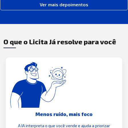
Ver mais depoimentos
O que o Licita Já resolve para você
Menos ruído, mais foco
A IA interpreta o que você vende e ajuda a priorizar