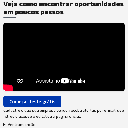
Veja como encontrar oportunidades
em poucos passos
Começar teste grátis
Cadastre o que sua empresa vende, receba alertas por e-mail, use
filtros e acesse o edital ou a página oficial.
Ver transcrição