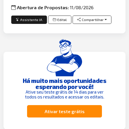
Abertura de Propostas:
11/08/2026
Assistente IA
Edital
Compartilhar
Há muito mais oportunidades
esperando por você!
Ative seu teste grátis de 14 dias para ver
todos os resultados e acessar os editais.
Ativar teste grátis