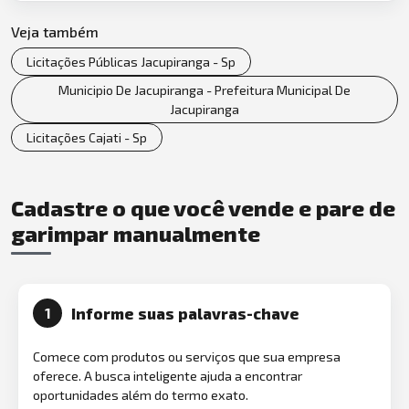
Veja também
Licitações Públicas Jacupiranga - Sp
Municipio De Jacupiranga - Prefeitura Municipal De
Jacupiranga
Licitações Cajati - Sp
Cadastre o que você vende e pare de
garimpar manualmente
Informe suas palavras-chave
1
Comece com produtos ou serviços que sua empresa
oferece. A busca inteligente ajuda a encontrar
oportunidades além do termo exato.