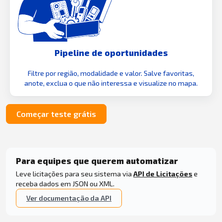
Pipeline de oportunidades
Filtre por região, modalidade e valor. Salve favoritas,
anote, exclua o que não interessa e visualize no mapa.
Começar teste grátis
Para equipes que querem automatizar
Leve licitações para seu sistema via
API de Licitações
e
receba dados em JSON ou XML.
Ver documentação da API