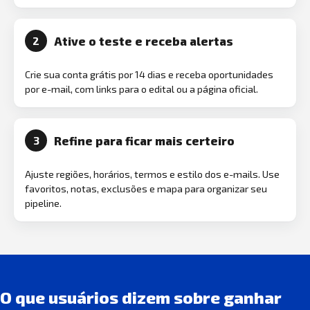
Ative o teste e receba alertas
2
Crie sua conta grátis por 14 dias e receba oportunidades
por e-mail, com links para o edital ou a página oficial.
Refine para ficar mais certeiro
3
Ajuste regiões, horários, termos e estilo dos e-mails. Use
favoritos, notas, exclusões e mapa para organizar seu
pipeline.
O que usuários dizem sobre ganhar