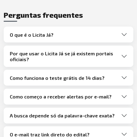
Perguntas frequentes
O que é o Licita Já?
Por que usar o Licita Já se já existem portais
oficiais?
Como funciona o teste grátis de 14 dias?
Como começo a receber alertas por e-mail?
A busca depende só da palavra-chave exata?
O e-mail traz link direto do edital?