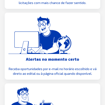
licitações com mais chance de fazer sentido.
Alertas no momento certo
Receba oportunidades por e-mail no horário escolhido e vá
direto ao edital ou à página oficial quando disponível.