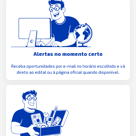
Alertas no momento certo
Receba oportunidades por e-mail no horário escolhido e vá
direto ao edital ou à página oficial quando disponível.