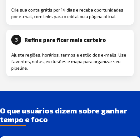
Crie sua conta grátis por 14 dias e receba oportunidades
por e-mail, com links para o edital ou a página oficial.
Refine para ficar mais certeiro
3
Ajuste regiões, horários, termos e estilo dos e-mails. Use
favoritos, notas, exclusões e mapa para organizar seu
pipeline.
O que usuários dizem sobre ganhar
tempo e foco