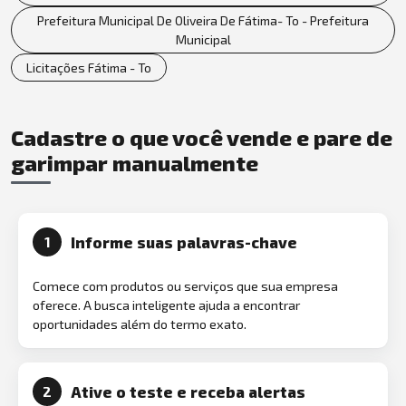
Prefeitura Municipal De Oliveira De Fátima- To - Prefeitura
Municipal
Licitações Fátima - To
Cadastre o que você vende e pare de
garimpar manualmente
Informe suas palavras-chave
1
Comece com produtos ou serviços que sua empresa
oferece. A busca inteligente ajuda a encontrar
oportunidades além do termo exato.
Ative o teste e receba alertas
2