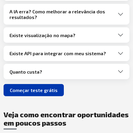
A IA erra? Como melhorar a relevância dos
resultados?
Existe visualização no mapa?
Existe API para integrar com meu sistema?
Quanto custa?
Começar teste grátis
Veja como encontrar oportunidades
em poucos passos