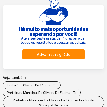
Há muito mais oportunidades
esperando por você!
Ative seu teste grátis de 14 dias para ver
todos os resultados e acessar os editais.
Ativar teste grátis
Veja também
Licitações Oliveira De Fátima - To
Prefeitura Municipal De Oliveira De Fátima - To
Prefeitura Municipal De Oliveira De Fátima- To - Fundo
Municipal De Saúde