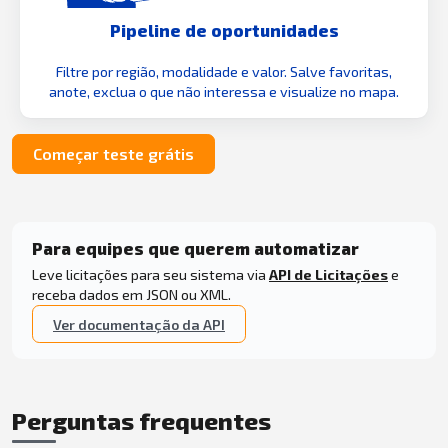
Pipeline de oportunidades
Filtre por região, modalidade e valor. Salve favoritas,
anote, exclua o que não interessa e visualize no mapa.
Começar teste grátis
Para equipes que querem automatizar
Leve licitações para seu sistema via
API de Licitações
e
receba dados em JSON ou XML.
Ver documentação da API
Perguntas frequentes