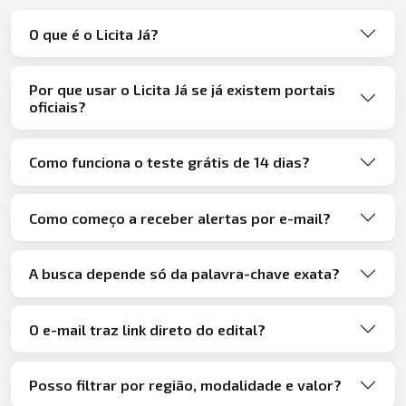
O que é o Licita Já?
Por que usar o Licita Já se já existem portais
oficiais?
Como funciona o teste grátis de 14 dias?
Como começo a receber alertas por e-mail?
A busca depende só da palavra-chave exata?
O e-mail traz link direto do edital?
Posso filtrar por região, modalidade e valor?