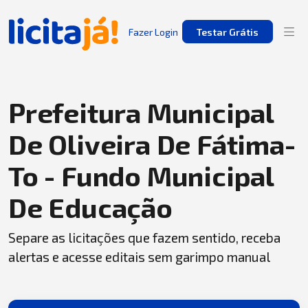
Fazer Login
Testar Grátis
Prefeitura Municipal
De Oliveira De Fátima-
To - Fundo Municipal
De Educação
Separe as licitações que fazem sentido, receba
alertas e acesse editais sem garimpo manual