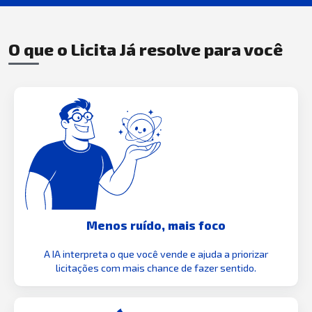
O que o Licita Já resolve para você
Menos ruído, mais foco
A IA interpreta o que você vende e ajuda a priorizar
licitações com mais chance de fazer sentido.