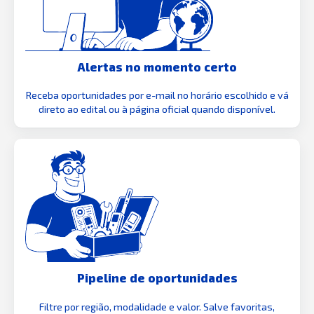
Alertas no momento certo
Receba oportunidades por e-mail no horário escolhido e vá
direto ao edital ou à página oficial quando disponível.
Pipeline de oportunidades
Filtre por região, modalidade e valor. Salve favoritas,