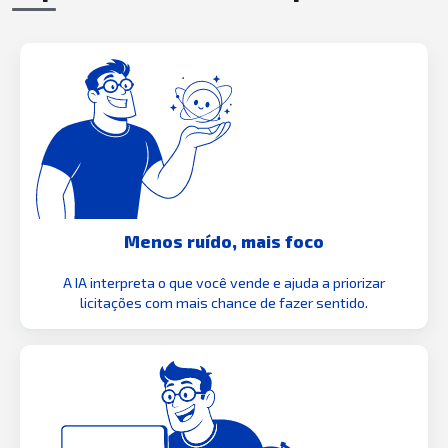
Menos ruído, mais foco
A IA interpreta o que você vende e ajuda a priorizar
licitações com mais chance de fazer sentido.