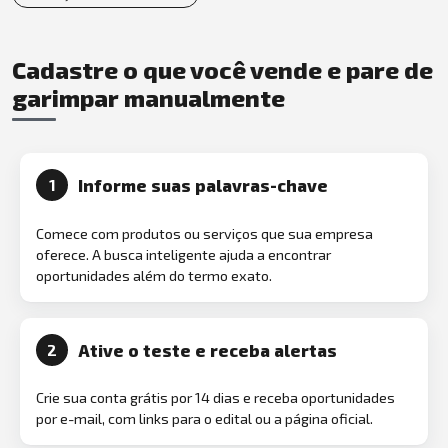
Cadastre o que você vende e pare de
garimpar manualmente
Informe suas palavras-chave
1
Comece com produtos ou serviços que sua empresa
oferece. A busca inteligente ajuda a encontrar
oportunidades além do termo exato.
Ative o teste e receba alertas
2
Crie sua conta grátis por 14 dias e receba oportunidades
por e-mail, com links para o edital ou a página oficial.