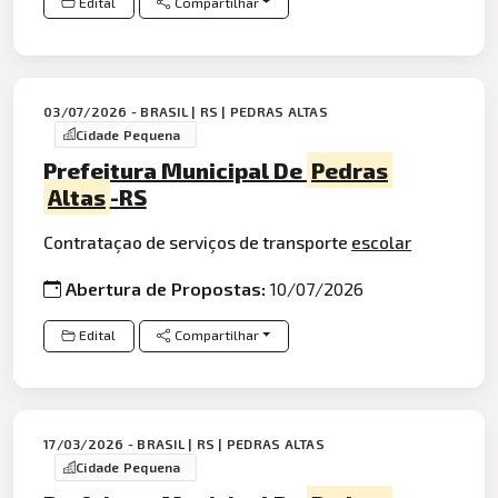
Edital
Compartilhar
03/07/2026 - BRASIL | RS | PEDRAS ALTAS
Cidade Pequena
Prefeitura Municipal De
Pedras
Altas
-RS
Contrataçao de serviços de transporte
escolar
Abertura de Propostas:
10/07/2026
Edital
Compartilhar
17/03/2026 - BRASIL | RS | PEDRAS ALTAS
Cidade Pequena