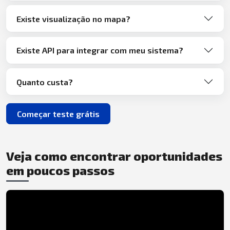
Existe visualização no mapa?
Existe API para integrar com meu sistema?
Quanto custa?
Começar teste grátis
Veja como encontrar oportunidades
em poucos passos