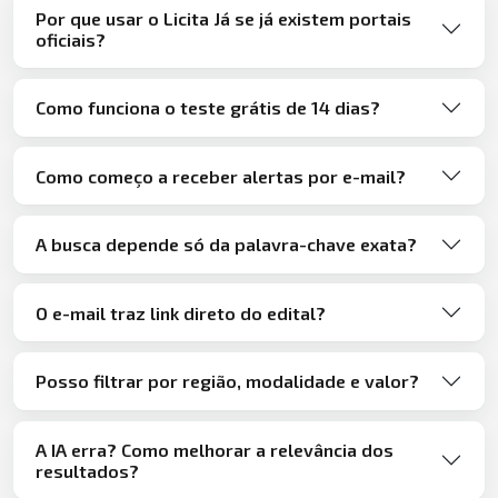
Por que usar o Licita Já se já existem portais
oficiais?
Como funciona o teste grátis de 14 dias?
Como começo a receber alertas por e-mail?
A busca depende só da palavra-chave exata?
O e-mail traz link direto do edital?
Posso filtrar por região, modalidade e valor?
A IA erra? Como melhorar a relevância dos
resultados?