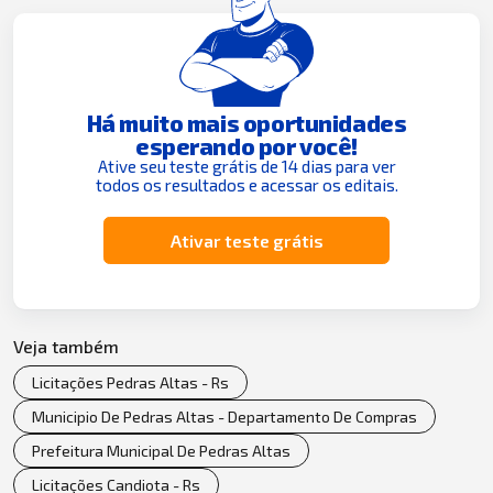
Há muito mais oportunidades
esperando por você!
Ative seu teste grátis de 14 dias para ver
todos os resultados e acessar os editais.
Ativar teste grátis
Veja também
Licitações Pedras Altas - Rs
Municipio De Pedras Altas - Departamento De Compras
Prefeitura Municipal De Pedras Altas
Licitações Candiota - Rs