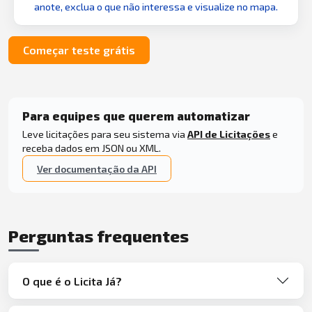
anote, exclua o que não interessa e visualize no mapa.
Começar teste grátis
Para equipes que querem automatizar
Leve licitações para seu sistema via
API de Licitações
e
receba dados em JSON ou XML.
Ver documentação da API
Perguntas frequentes
O que é o Licita Já?