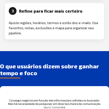
Refine para ficar mais certeiro
3
Ajuste regiões, horários, termos e estilo dos e-mails. Use
favoritos, notas, exclusões e mapa para organizar seu
pipeline.
O que usuários dizem sobre ganhar
tempo e foco
Consegui negócios em função das informações colhidas no buscador.
Não há necessidade de pesquisar em diversos meios de comunicação.
Jauro Comunale