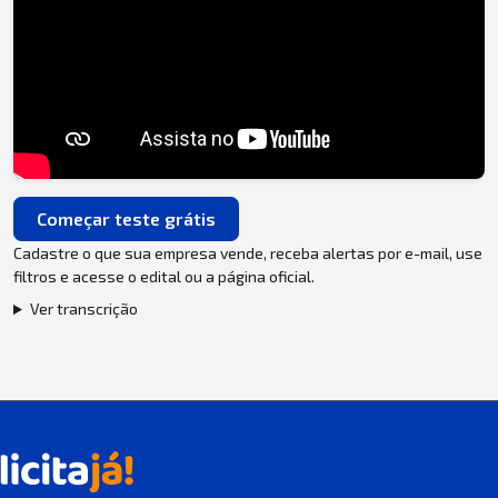
Começar teste grátis
Cadastre o que sua empresa vende, receba alertas por e-mail, use
filtros e acesse o edital ou a página oficial.
Ver transcrição